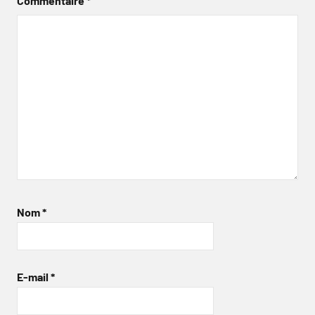
Commentaire
*
Nom
*
E-mail
*