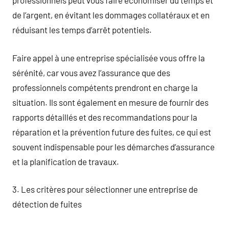
professionnels peut vous faire économiser du temps et
de l’argent, en évitant les dommages collatéraux et en
réduisant les temps d’arrêt potentiels.
Faire appel à une entreprise spécialisée vous offre la
sérénité, car vous avez l’assurance que des
professionnels compétents prendront en charge la
situation. Ils sont également en mesure de fournir des
rapports détaillés et des recommandations pour la
réparation et la prévention future des fuites, ce qui est
souvent indispensable pour les démarches d’assurance
et la planification de travaux.
3. Les critères pour sélectionner une entreprise de
détection de fuites