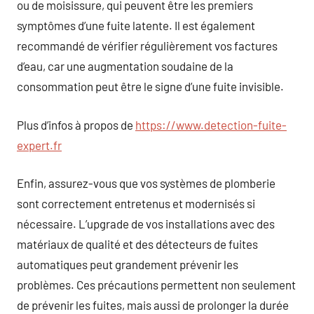
ou de moisissure, qui peuvent être les premiers
symptômes d’une fuite latente. Il est également
recommandé de vérifier régulièrement vos factures
d’eau, car une augmentation soudaine de la
consommation peut être le signe d’une fuite invisible.
Plus d’infos à propos de
https://www.detection-fuite-
expert.fr
Enfin, assurez-vous que vos systèmes de plomberie
sont correctement entretenus et modernisés si
nécessaire. L’upgrade de vos installations avec des
matériaux de qualité et des détecteurs de fuites
automatiques peut grandement prévenir les
problèmes. Ces précautions permettent non seulement
de prévenir les fuites, mais aussi de prolonger la durée