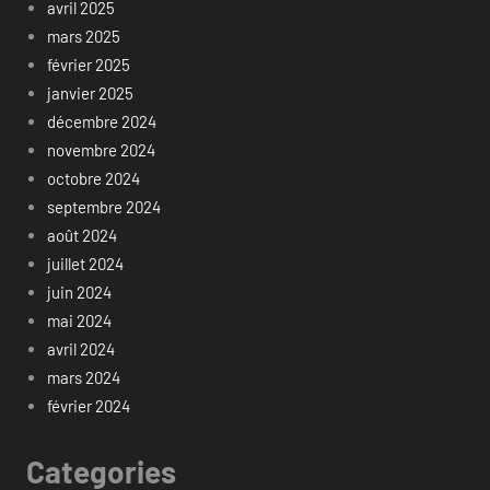
avril 2025
mars 2025
février 2025
janvier 2025
décembre 2024
novembre 2024
octobre 2024
septembre 2024
août 2024
juillet 2024
juin 2024
mai 2024
avril 2024
mars 2024
février 2024
Categories