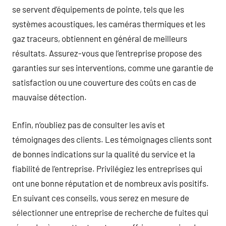
se servent d’équipements de pointe, tels que les
systèmes acoustiques, les caméras thermiques et les
gaz traceurs, obtiennent en général de meilleurs
résultats. Assurez-vous que l’entreprise propose des
garanties sur ses interventions, comme une garantie de
satisfaction ou une couverture des coûts en cas de
mauvaise détection.
Enfin, n’oubliez pas de consulter les avis et
témoignages des clients. Les témoignages clients sont
de bonnes indications sur la qualité du service et la
fiabilité de l’entreprise. Privilégiez les entreprises qui
ont une bonne réputation et de nombreux avis positifs.
En suivant ces conseils, vous serez en mesure de
sélectionner une entreprise de recherche de fuites qui