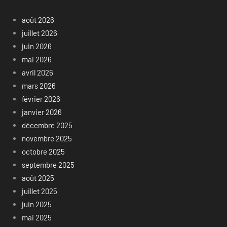
août 2026
juillet 2026
juin 2026
mai 2026
avril 2026
mars 2026
février 2026
janvier 2026
décembre 2025
novembre 2025
octobre 2025
septembre 2025
août 2025
juillet 2025
juin 2025
mai 2025