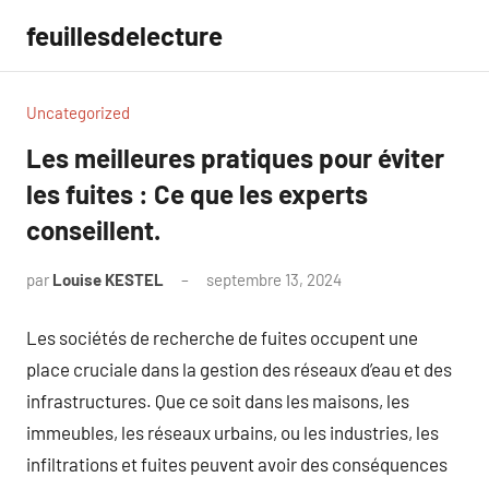
Aller
feuillesdelecture
au
contenu
Uncategorized
Les meilleures pratiques pour éviter
les fuites : Ce que les experts
conseillent.
par
Louise KESTEL
septembre 13, 2024
Aucun
commentaire
Les sociétés de recherche de fuites occupent une
place cruciale dans la gestion des réseaux d’eau et des
infrastructures. Que ce soit dans les maisons, les
immeubles, les réseaux urbains, ou les industries, les
infiltrations et fuites peuvent avoir des conséquences