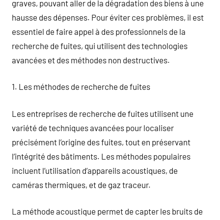
graves, pouvant aller de la dégradation des biens à une
hausse des dépenses. Pour éviter ces problèmes, il est
essentiel de faire appel à des professionnels de la
recherche de fuites, qui utilisent des technologies
avancées et des méthodes non destructives.
1. Les méthodes de recherche de fuites
Les entreprises de recherche de fuites utilisent une
variété de techniques avancées pour localiser
précisément l’origine des fuites, tout en préservant
l’intégrité des bâtiments. Les méthodes populaires
incluent l’utilisation d’appareils acoustiques, de
caméras thermiques, et de gaz traceur.
La méthode acoustique permet de capter les bruits de