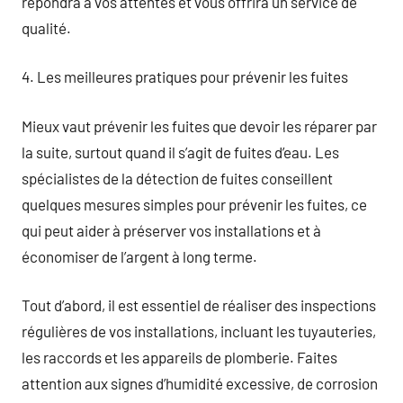
répondra à vos attentes et vous offrira un service de
qualité.
4. Les meilleures pratiques pour prévenir les fuites
Mieux vaut prévenir les fuites que devoir les réparer par
la suite, surtout quand il s’agit de fuites d’eau. Les
spécialistes de la détection de fuites conseillent
quelques mesures simples pour prévenir les fuites, ce
qui peut aider à préserver vos installations et à
économiser de l’argent à long terme.
Tout d’abord, il est essentiel de réaliser des inspections
régulières de vos installations, incluant les tuyauteries,
les raccords et les appareils de plomberie. Faites
attention aux signes d’humidité excessive, de corrosion