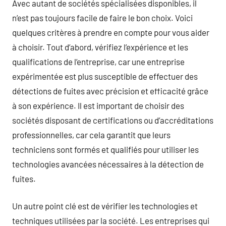
Avec autant de sociétés spécialisées disponibles, il
n’est pas toujours facile de faire le bon choix. Voici
quelques critères à prendre en compte pour vous aider
à choisir. Tout d’abord, vérifiez l’expérience et les
qualifications de l’entreprise, car une entreprise
expérimentée est plus susceptible de effectuer des
détections de fuites avec précision et efficacité grâce
à son expérience. Il est important de choisir des
sociétés disposant de certifications ou d’accréditations
professionnelles, car cela garantit que leurs
techniciens sont formés et qualifiés pour utiliser les
technologies avancées nécessaires à la détection de
fuites.
Un autre point clé est de vérifier les technologies et
techniques utilisées par la société. Les entreprises qui