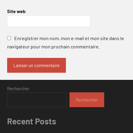
Site web
Enregistrer mon nom, mon e-mail et mon site dans le
navigateur pour mon prochain commentaire.
Rechercher
Rechercher
Recent Posts