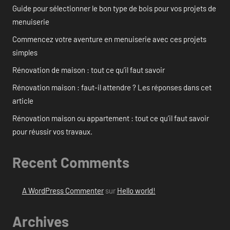
Guide pour sélectionner le bon type de bois pour vos projets de
menuiserie
Commencez votre aventure en menuiserie avec ces projets
simples
Rénovation de maison : tout ce qu’il faut savoir
Rénovation maison : faut-il attendre ? Les réponses dans cet
article
Rénovation maison ou appartement : tout ce qu’il faut savoir
pour réussir vos travaux.
Recent Comments
A WordPress Commenter
sur
Hello world!
Archives