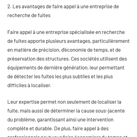
2. Les avantages de faire appel à une entreprise de
recherche de fuites
Faire appel à une entreprise spécialisée en recherche
de fuites apporte plusieurs avantages, particulièrement
en matière de précision, d’économie de temps, et de
préservation des structures. Ces sociétés utilisent des
équipements de dernière génération, leur permettant
de détecter les fuites les plus subtiles et les plus
difficiles à localiser.
Leur expertise permet non seulement de localiser la
fuite, mais aussi de déterminer la cause sous-jacente
du problème, garantissant ainsi une intervention
complète et durable. De plus, faire appel à des