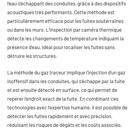
l’eau s’échappant des conduites, grâce à des dispositifs
acoustiques très performants. Cette méthode est
particulièrement efficace pour les fuites souterraines
ou dans les murs. L’inspection par caméra thermique
détecte les changements de température indiquant la
présence d’eau, idéal pour localiser les fuites sans
détruire les structures.
La méthode du gaz traceur implique l’injection d’un gaz
inoffensif dans les conduites, qui s’échappe par la fuite
et est ensuite détecté en surface, ce qui permet de
repérer l’endroit exact de la fuite. En combinant ces
technologies avec l’expertise humaine, il est possible de
détecter les fuites rapidement et avec précision,
réduisant les risques de dégâts et les coûts associés.