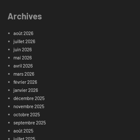
Archives
août 2026
juillet 2026
juin 2026
mai 2026
avril 2026
mars 2026
février 2026
janvier 2026
décembre 2025
novembre 2025
octobre 2025
septembre 2025
août 2025
juillet 2025