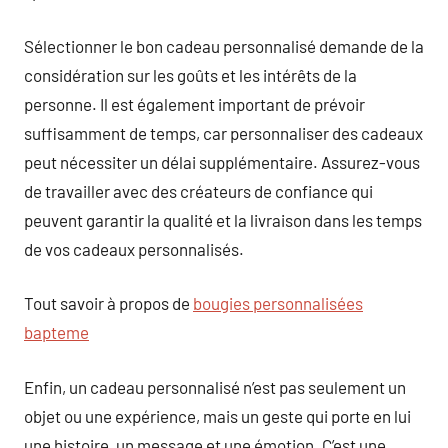
Sélectionner le bon cadeau personnalisé demande de la
considération sur les goûts et les intérêts de la
personne. Il est également important de prévoir
suffisamment de temps, car personnaliser des cadeaux
peut nécessiter un délai supplémentaire. Assurez-vous
de travailler avec des créateurs de confiance qui
peuvent garantir la qualité et la livraison dans les temps
de vos cadeaux personnalisés.
Tout savoir à propos de
bougies personnalisées
bapteme
Enfin, un cadeau personnalisé n’est pas seulement un
objet ou une expérience, mais un geste qui porte en lui
une histoire, un message et une émotion. C’est une