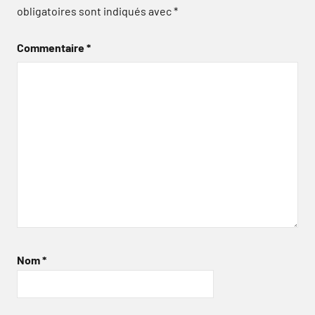
obligatoires sont indiqués avec
*
Commentaire
*
Nom
*