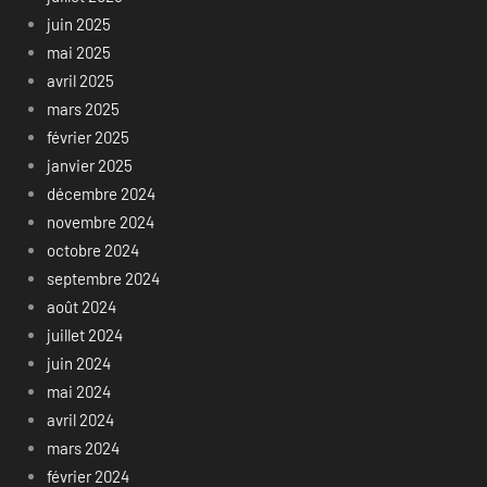
juin 2025
mai 2025
avril 2025
mars 2025
février 2025
janvier 2025
décembre 2024
novembre 2024
octobre 2024
septembre 2024
août 2024
juillet 2024
juin 2024
mai 2024
avril 2024
mars 2024
février 2024