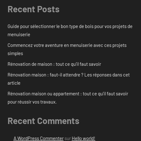
Recent Posts
Guide pour sélectionner le bon type de bois pour vos projets de
menuiserie
Commencez votre aventure en menuiserie avec ces projets
simples
Rénovation de maison : tout ce qu’il faut savoir
Rénovation maison : faut-il attendre ? Les réponses dans cet
article
Rénovation maison ou appartement : tout ce qu’il faut savoir
pour réussir vos travaux.
Recent Comments
A WordPress Commenter
sur
Hello world!