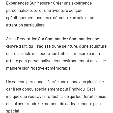
Expériences Sur Mesure : Créer une expérience
personnalisée, tel qu’une aventure conçue
spécifiquement pour eux, démontre un soin et une
attention particuliers.
Art et Décoration Sur Commande : Commander une
œuvre d’art, qu’il s’agisse d’une peinture, d’une sculpture
ou d’un article de décoration faite sur mesure par un
artiste peut personnaliser leur environnement de vie de
manière significative et mémorable.
Un cadeau personnalisé crée une connexion plus forte
car il est conçu spécialement pour l’individu. Ceci
indique que vous avez réfléchi à ce qui leur ferait plaisir,
ce qui peut rendre le moment du cadeau encore plus
spécial.