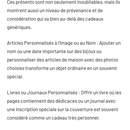
Ces présents sont non seulement inoubliables, mais ils
montrent aussi un niveau de prévenance et de
considération qui va bien au-delà des cadeaux
génériques.
Articles Personnalisés à l’Image ou au Nom : Ajouter un
nom ou une date importante sur des bijoux ou
personnaliser des articles de maison avec des photos
choisies transforme un objet ordinaire en un souvenir
spécial.
Livres ou Journaux Personnalisés : Offrir un livre où les
pages contiennent des dédicaces ou un journal avec
une inscription spéciale sur la couverture est souvent
considéré comme un cadeau très personnel.