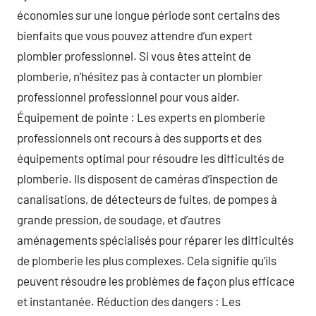
économies sur une longue période sont certains des
bienfaits que vous pouvez attendre d’un expert
plombier professionnel. Si vous êtes atteint de
plomberie, n’hésitez pas à contacter un plombier
professionnel professionnel pour vous aider.
Équipement de pointe : Les experts en plomberie
professionnels ont recours à des supports et des
équipements optimal pour résoudre les difficultés de
plomberie. Ils disposent de caméras d’inspection de
canalisations, de détecteurs de fuites, de pompes à
grande pression, de soudage, et d’autres
aménagements spécialisés pour réparer les difficultés
de plomberie les plus complexes. Cela signifie qu’ils
peuvent résoudre les problèmes de façon plus efficace
et instantanée. Réduction des dangers : Les