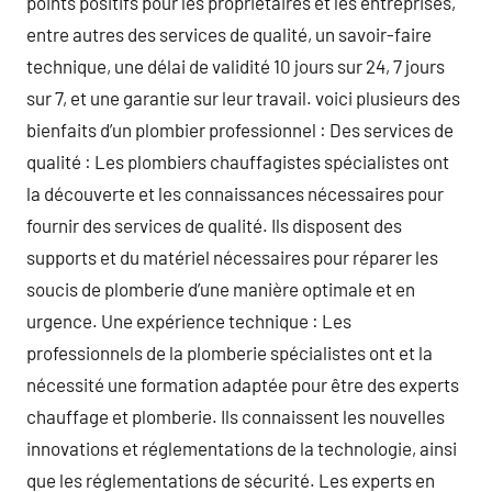
points positifs pour les propriétaires et les entreprises,
entre autres des services de qualité, un savoir-faire
technique, une délai de validité 10 jours sur 24, 7 jours
sur 7, et une garantie sur leur travail. voici plusieurs des
bienfaits d’un plombier professionnel : Des services de
qualité : Les plombiers chauffagistes spécialistes ont
la découverte et les connaissances nécessaires pour
fournir des services de qualité. Ils disposent des
supports et du matériel nécessaires pour réparer les
soucis de plomberie d’une manière optimale et en
urgence. Une expérience technique : Les
professionnels de la plomberie spécialistes ont et la
nécessité une formation adaptée pour être des experts
chauffage et plomberie. Ils connaissent les nouvelles
innovations et réglementations de la technologie, ainsi
que les réglementations de sécurité. Les experts en