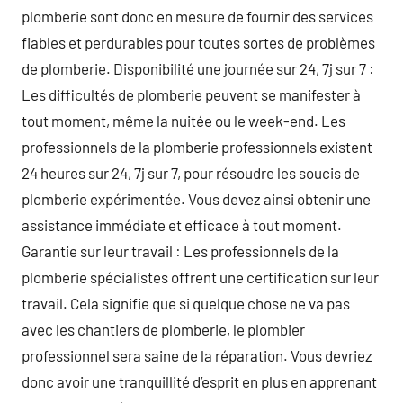
plomberie sont donc en mesure de fournir des services
fiables et perdurables pour toutes sortes de problèmes
de plomberie. Disponibilité une journée sur 24, 7j sur 7 :
Les difficultés de plomberie peuvent se manifester à
tout moment, même la nuitée ou le week-end. Les
professionnels de la plomberie professionnels existent
24 heures sur 24, 7j sur 7, pour résoudre les soucis de
plomberie expérimentée. Vous devez ainsi obtenir une
assistance immédiate et efficace à tout moment.
Garantie sur leur travail : Les professionnels de la
plomberie spécialistes offrent une certification sur leur
travail. Cela signifie que si quelque chose ne va pas
avec les chantiers de plomberie, le plombier
professionnel sera saine de la réparation. Vous devriez
donc avoir une tranquillité d’esprit en plus en apprenant