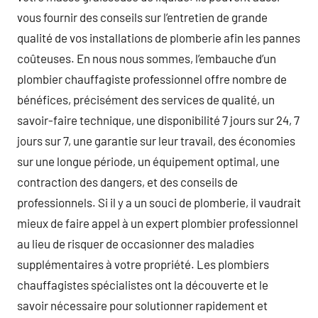
vous fournir des conseils sur l’entretien de grande
qualité de vos installations de plomberie afin les pannes
coûteuses. En nous nous sommes, l’embauche d’un
plombier chauffagiste professionnel offre nombre de
bénéfices, précisément des services de qualité, un
savoir-faire technique, une disponibilité 7 jours sur 24, 7
jours sur 7, une garantie sur leur travail, des économies
sur une longue période, un équipement optimal, une
contraction des dangers, et des conseils de
professionnels. Si il y a un souci de plomberie, il vaudrait
mieux de faire appel à un expert plombier professionnel
au lieu de risquer de occasionner des maladies
supplémentaires à votre propriété. Les plombiers
chauffagistes spécialistes ont la découverte et le
savoir nécessaire pour solutionner rapidement et