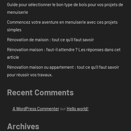
Guide pour sélectionner le bon type de bois pour vos projets de
menuiserie
Commencez votre aventure en menuiserie avec ces projets
simples
Rénovation de maison : tout ce qu’il faut savoir
Rénovation maison : faut-il attendre ? Les réponses dans cet
article
Rénovation maison ou appartement : tout ce qu’il faut savoir
pour réussir vos travaux.
Recent Comments
A WordPress Commenter
sur
Hello world!
Archives