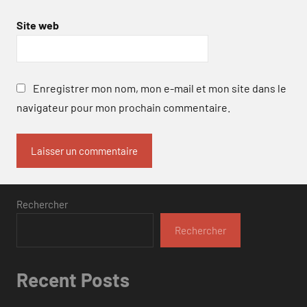
Site web
Enregistrer mon nom, mon e-mail et mon site dans le
navigateur pour mon prochain commentaire.
Rechercher
Rechercher
Recent Posts