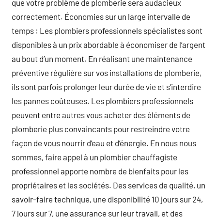
que votre problème de plomberie sera audacieux
correctement. Économies sur un large intervalle de
temps : Les plombiers professionnels spécialistes sont
disponibles à un prix abordable à économiser de l’argent
au bout d’un moment. En réalisant une maintenance
préventive régulière sur vos installations de plomberie,
ils sont parfois prolonger leur durée de vie et s’interdire
les pannes coûteuses. Les plombiers professionnels
peuvent entre autres vous acheter des éléments de
plomberie plus convaincants pour restreindre votre
façon de vous nourrir d’eau et d’énergie. En nous nous
sommes, faire appel à un plombier chauffagiste
professionnel apporte nombre de bienfaits pour les
propriétaires et les sociétés. Des services de qualité, un
savoir-faire technique, une disponibilité 10 jours sur 24,
7 jours sur 7, une assurance sur leur travail, et des