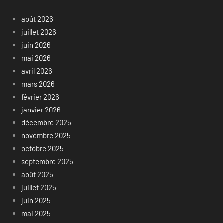
août 2026
juillet 2026
juin 2026
mai 2026
avril 2026
mars 2026
février 2026
janvier 2026
décembre 2025
novembre 2025
octobre 2025
septembre 2025
août 2025
juillet 2025
juin 2025
mai 2025