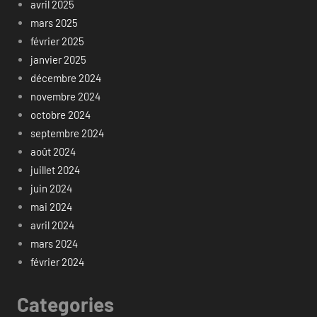
avril 2025
mars 2025
février 2025
janvier 2025
décembre 2024
novembre 2024
octobre 2024
septembre 2024
août 2024
juillet 2024
juin 2024
mai 2024
avril 2024
mars 2024
février 2024
Categories