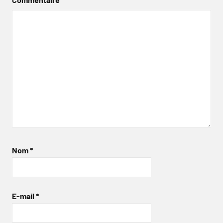
Nom
*
E-mail
*