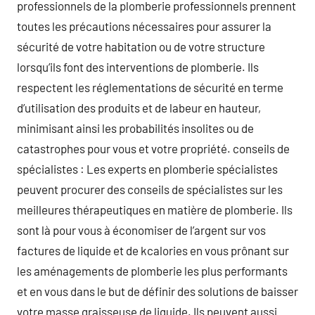
professionnels de la plomberie professionnels prennent
toutes les précautions nécessaires pour assurer la
sécurité de votre habitation ou de votre structure
lorsqu’ils font des interventions de plomberie. Ils
respectent les réglementations de sécurité en terme
d’utilisation des produits et de labeur en hauteur,
minimisant ainsi les probabilités insolites ou de
catastrophes pour vous et votre propriété. conseils de
spécialistes : Les experts en plomberie spécialistes
peuvent procurer des conseils de spécialistes sur les
meilleures thérapeutiques en matière de plomberie. Ils
sont là pour vous à économiser de l’argent sur vos
factures de liquide et de kcalories en vous prônant sur
les aménagements de plomberie les plus performants
et en vous dans le but de définir des solutions de baisser
votre masse graisseuse de liquide. Ils peuvent aussi