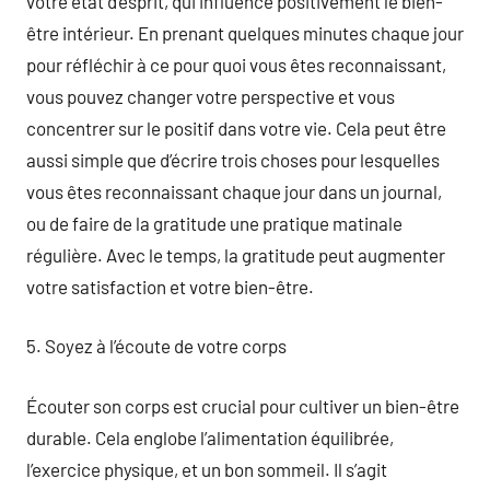
votre état d’esprit, qui influence positivement le bien-
être intérieur. En prenant quelques minutes chaque jour
pour réfléchir à ce pour quoi vous êtes reconnaissant,
vous pouvez changer votre perspective et vous
concentrer sur le positif dans votre vie. Cela peut être
aussi simple que d’écrire trois choses pour lesquelles
vous êtes reconnaissant chaque jour dans un journal,
ou de faire de la gratitude une pratique matinale
régulière. Avec le temps, la gratitude peut augmenter
votre satisfaction et votre bien-être.
5. Soyez à l’écoute de votre corps
Écouter son corps est crucial pour cultiver un bien-être
durable. Cela englobe l’alimentation équilibrée,
l’exercice physique, et un bon sommeil. Il s’agit