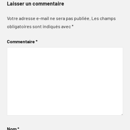
Laisser un commentaire
Votre adresse e-mail ne sera pas publiée.
Les champs
obligatoires sont indiqués avec
*
Commentaire
*
Nom
*