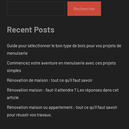
Rechercher
Recent Posts
Guide pour sélectionner le bon type de bois pour vos projets de
menuiserie
Commencez votre aventure en menuiserie avec ces projets
simples
Rénovation de maison : tout ce qu’il faut savoir
Rénovation maison : faut-il attendre ? Les réponses dans cet
article
Rénovation maison ou appartement : tout ce qu’il faut savoir
pour réussir vos travaux.