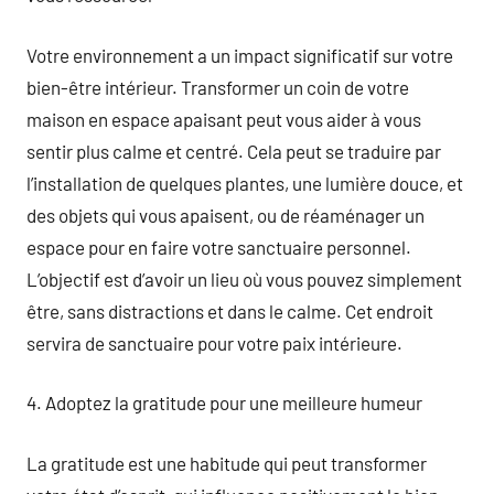
Votre environnement a un impact significatif sur votre
bien-être intérieur. Transformer un coin de votre
maison en espace apaisant peut vous aider à vous
sentir plus calme et centré. Cela peut se traduire par
l’installation de quelques plantes, une lumière douce, et
des objets qui vous apaisent, ou de réaménager un
espace pour en faire votre sanctuaire personnel.
L’objectif est d’avoir un lieu où vous pouvez simplement
être, sans distractions et dans le calme. Cet endroit
servira de sanctuaire pour votre paix intérieure.
4. Adoptez la gratitude pour une meilleure humeur
La gratitude est une habitude qui peut transformer