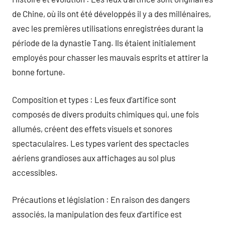
de Chine, où ils ont été développés il y a des millénaires,
avec les premières utilisations enregistrées durant la
période de la dynastie Tang. Ils étaient initialement
employés pour chasser les mauvais esprits et attirer la
bonne fortune.
Composition et types : Les feux d’artifice sont
composés de divers produits chimiques qui, une fois
allumés, créent des effets visuels et sonores
spectaculaires. Les types varient des spectacles
aériens grandioses aux affichages au sol plus
accessibles.
Précautions et législation : En raison des dangers
associés, la manipulation des feux d’artifice est