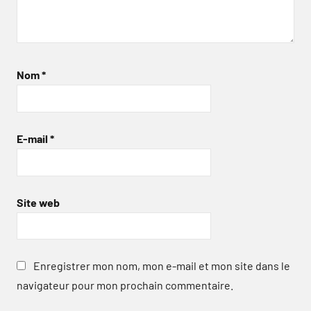
Nom
*
E-mail
*
Site web
Enregistrer mon nom, mon e-mail et mon site dans le
navigateur pour mon prochain commentaire.