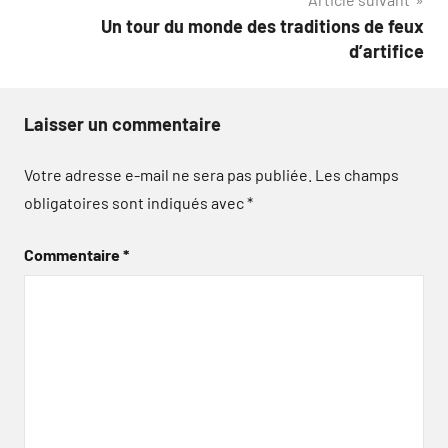
Un tour du monde des traditions de feux
d’artifice
Laisser un commentaire
Votre adresse e-mail ne sera pas publiée.
Les champs
obligatoires sont indiqués avec
*
Commentaire
*