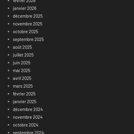
février 2026
janvier 2026
décembre 2025
novembre 2025
octobre 2025
septembre 2025
août 2025
juillet 2025
juin 2025
mai 2025
avril 2025
mars 2025
février 2025
janvier 2025
décembre 2024
novembre 2024
octobre 2024
septembre 2024