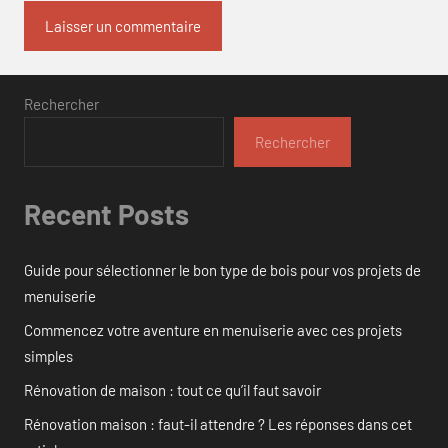
Rechercher
Rechercher
Recent Posts
Guide pour sélectionner le bon type de bois pour vos projets de
menuiserie
Commencez votre aventure en menuiserie avec ces projets
simples
Rénovation de maison : tout ce qu’il faut savoir
Rénovation maison : faut-il attendre ? Les réponses dans cet