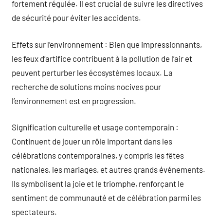
fortement régulée. Il est crucial de suivre les directives
de sécurité pour éviter les accidents.
Effets sur l’environnement : Bien que impressionnants,
les feux d’artifice contribuent à la pollution de l’air et
peuvent perturber les écosystèmes locaux. La
recherche de solutions moins nocives pour
l’environnement est en progression.
Signification culturelle et usage contemporain :
Continuent de jouer un rôle important dans les
célébrations contemporaines, y compris les fêtes
nationales, les mariages, et autres grands événements.
Ils symbolisent la joie et le triomphe, renforçant le
sentiment de communauté et de célébration parmi les
spectateurs.