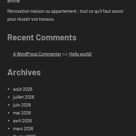
article
Rénovation maison ou appartement : tout ce qu’il faut savoir
pour réussir vos travaux.
Recent Comments
A WordPress Commenter
sur
Hello world!
Archives
août 2026
juillet 2026
juin 2026
mai 2026
avril 2026
mars 2026