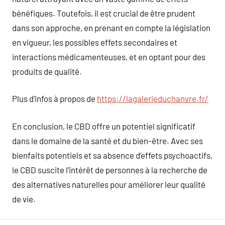
bénéfiques. Toutefois, il est crucial de être prudent
dans son approche, en prenant en compte la législation
en vigueur, les possibles effets secondaires et
interactions médicamenteuses, et en optant pour des
produits de qualité.
Plus d’infos à propos de
https://lagalerieduchanvre.fr/
En conclusion, le CBD offre un potentiel significatif
dans le domaine de la santé et du bien-être. Avec ses
bienfaits potentiels et sa absence d’effets psychoactifs,
le CBD suscite l’intérêt de personnes à la recherche de
des alternatives naturelles pour améliorer leur qualité
de vie.