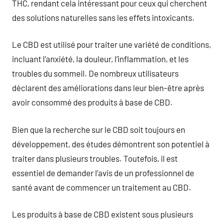
THC, rendant cela intéressant pour ceux qui cherchent
des solutions naturelles sans les effets intoxicants.
Le CBD est utilisé pour traiter une variété de conditions,
incluant l’anxiété, la douleur, l’inflammation, et les
troubles du sommeil. De nombreux utilisateurs
déclarent des améliorations dans leur bien-être après
avoir consommé des produits à base de CBD.
Bien que la recherche sur le CBD soit toujours en
développement, des études démontrent son potentiel à
traiter dans plusieurs troubles. Toutefois, il est
essentiel de demander l’avis de un professionnel de
santé avant de commencer un traitement au CBD.
Les produits à base de CBD existent sous plusieurs