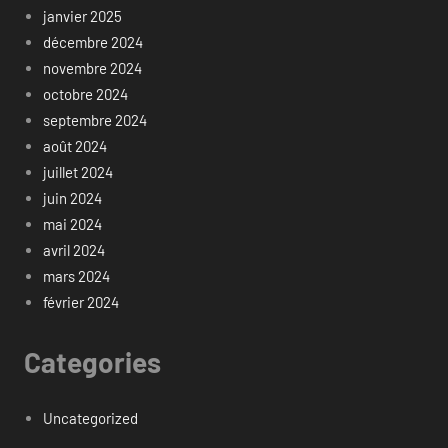
janvier 2025
décembre 2024
novembre 2024
octobre 2024
septembre 2024
août 2024
juillet 2024
juin 2024
mai 2024
avril 2024
mars 2024
février 2024
Categories
Uncategorized