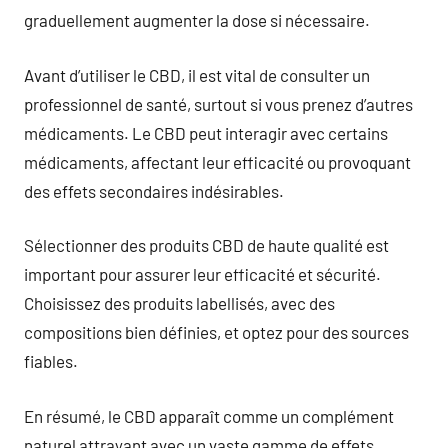
graduellement augmenter la dose si nécessaire.
Avant d’utiliser le CBD, il est vital de consulter un
professionnel de santé, surtout si vous prenez d’autres
médicaments. Le CBD peut interagir avec certains
médicaments, affectant leur efficacité ou provoquant
des effets secondaires indésirables.
Sélectionner des produits CBD de haute qualité est
important pour assurer leur efficacité et sécurité.
Choisissez des produits labellisés, avec des
compositions bien définies, et optez pour des sources
fiables.
En résumé, le CBD apparaît comme un complément
naturel attrayant avec un vaste gamme de effets