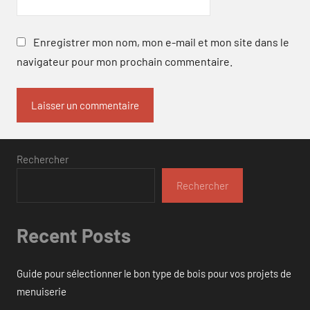
Enregistrer mon nom, mon e-mail et mon site dans le
navigateur pour mon prochain commentaire.
Rechercher
Rechercher
Recent Posts
Guide pour sélectionner le bon type de bois pour vos projets de
menuiserie