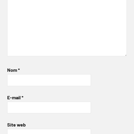
Nom
*
E-mail
*
Site web