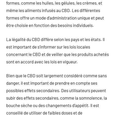
formes, comme les huiles, les gélules, les crèmes, et
même les aliments infusés au CBD. Les différentes
formes offre un mode d’administration unique et peut
être choisie en fonction des besoins individuels.
La légalité du CBD diffère selon les pays et les états. Il
est important de s’informer sur les lois locales
concernant le CBD et de veiller que les produits achetés
sont en accord avec les lois en vigueur.
Bien que le CBD soit largement considéré comme sans
danger, il est important de prendre en compte ses
possibles effets secondaires. Des utilisateurs peuvent
subir des effets secondaires, comme la somnolence, la
bouche sèche ou des changements d’appétit. Il est
conseillé de utiliser de faibles doses et de