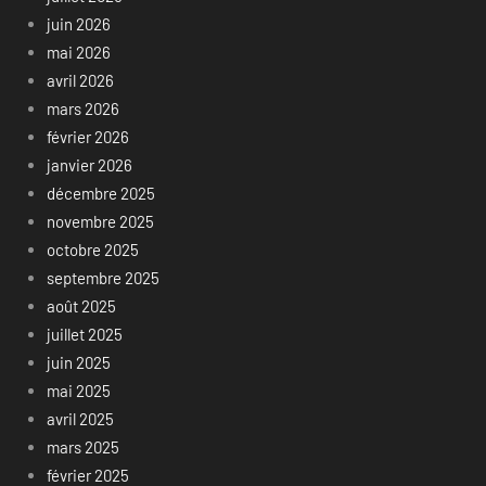
juin 2026
mai 2026
avril 2026
mars 2026
février 2026
janvier 2026
décembre 2025
novembre 2025
octobre 2025
septembre 2025
août 2025
juillet 2025
juin 2025
mai 2025
avril 2025
mars 2025
février 2025