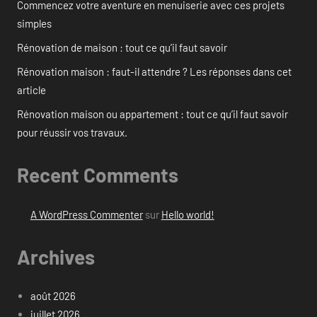
Commencez votre aventure en menuiserie avec ces projets
simples
Rénovation de maison : tout ce qu’il faut savoir
Rénovation maison : faut-il attendre ? Les réponses dans cet
article
Rénovation maison ou appartement : tout ce qu’il faut savoir
pour réussir vos travaux.
Recent Comments
A WordPress Commenter
sur
Hello world!
Archives
août 2026
juillet 2026