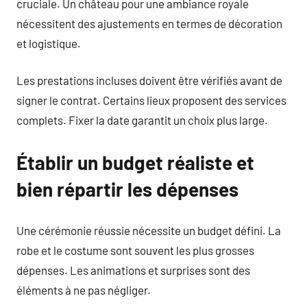
cruciale. Un château pour une ambiance royale
nécessitent des ajustements en termes de décoration
et logistique.
Les prestations incluses doivent être vérifiés avant de
signer le contrat. Certains lieux proposent des services
complets. Fixer la date garantit un choix plus large.
Établir un budget réaliste et
bien répartir les dépenses
Une cérémonie réussie nécessite un budget défini. La
robe et le costume sont souvent les plus grosses
dépenses. Les animations et surprises sont des
éléments à ne pas négliger.