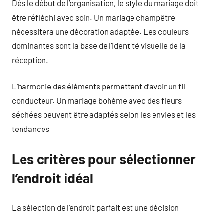
Dès le début de l’organisation, le style du mariage doit
être réfléchi avec soin. Un mariage champêtre
nécessitera une décoration adaptée. Les couleurs
dominantes sont la base de l’identité visuelle de la
réception.
L’harmonie des éléments permettent d’avoir un fil
conducteur. Un mariage bohème avec des fleurs
séchées peuvent être adaptés selon les envies et les
tendances.
Les critères pour sélectionner
l’endroit idéal
La sélection de l’endroit parfait est une décision