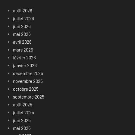
août 2026
juillet 2026
juin 2026
mai 2026
avril 2026
mars 2026
février 2026
janvier 2026
décembre 2025
novembre 2025
octobre 2025
septembre 2025
août 2025
juillet 2025
juin 2025
mai 2025