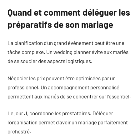
Quand et comment déléguer les
préparatifs de son mariage
La planification d’un grand événement peut être une
tâche complexe. Un wedding planner évite aux mariés
de se soucier des aspects logistiques.
Négocier les prix peuvent être optimisées par un
professionnel. Un accompagnement personnalisé
permettent aux mariés de se concentrer sur l’essentiel.
Le jour J, coordonne les prestataires. Déléguer
l’organisation permet d’avoir un mariage parfaitement
orchestré.