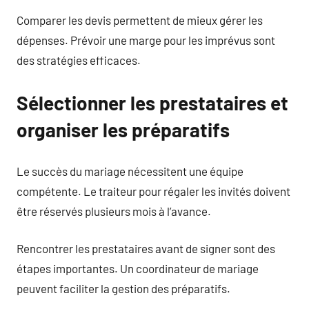
Comparer les devis permettent de mieux gérer les
dépenses. Prévoir une marge pour les imprévus sont
des stratégies efficaces.
Sélectionner les prestataires et
organiser les préparatifs
Le succès du mariage nécessitent une équipe
compétente. Le traiteur pour régaler les invités doivent
être réservés plusieurs mois à l’avance.
Rencontrer les prestataires avant de signer sont des
étapes importantes. Un coordinateur de mariage
peuvent faciliter la gestion des préparatifs.