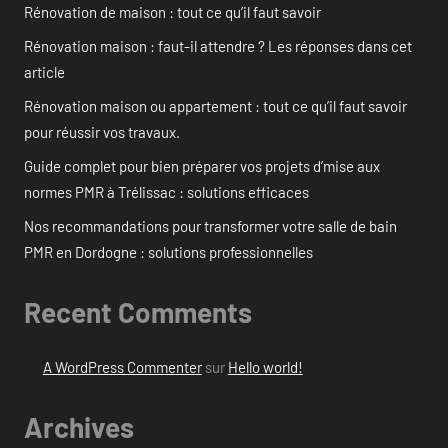
Rénovation de maison : tout ce qu’il faut savoir
Rénovation maison : faut-il attendre ? Les réponses dans cet
article
Rénovation maison ou appartement : tout ce qu’il faut savoir
pour réussir vos travaux.
Guide complet pour bien préparer vos projets d’mise aux
normes PMR à Trélissac : solutions efficaces
Nos recommandations pour transformer votre salle de bain
PMR en Dordogne : solutions professionnelles
Recent Comments
A WordPress Commenter
sur
Hello world!
Archives