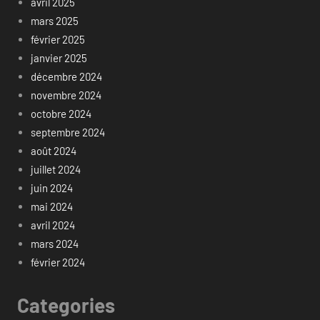
avril 2025
mars 2025
février 2025
janvier 2025
décembre 2024
novembre 2024
octobre 2024
septembre 2024
août 2024
juillet 2024
juin 2024
mai 2024
avril 2024
mars 2024
février 2024
Categories