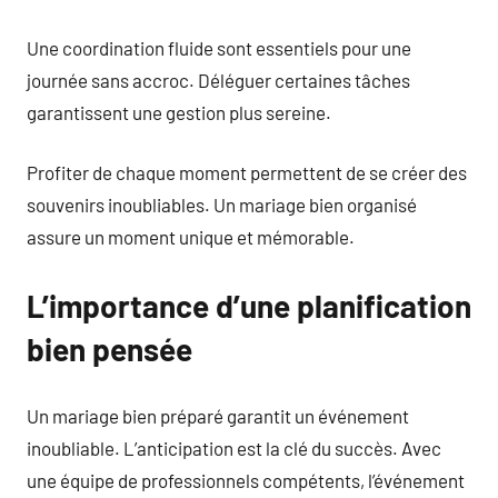
Une coordination fluide sont essentiels pour une
journée sans accroc. Déléguer certaines tâches
garantissent une gestion plus sereine.
Profiter de chaque moment permettent de se créer des
souvenirs inoubliables. Un mariage bien organisé
assure un moment unique et mémorable.
L’importance d’une planification
bien pensée
Un mariage bien préparé garantit un événement
inoubliable. L’anticipation est la clé du succès. Avec
une équipe de professionnels compétents, l’événement