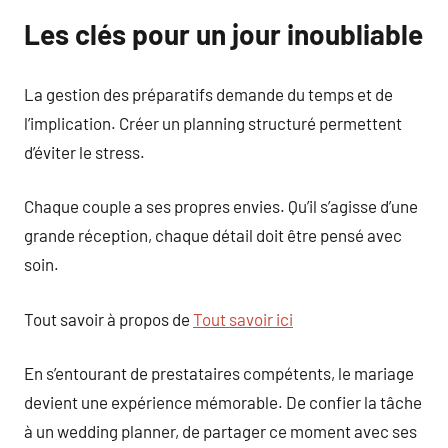
Les clés pour un jour inoubliable
La gestion des préparatifs demande du temps et de
l’implication. Créer un planning structuré permettent
d’éviter le stress.
Chaque couple a ses propres envies. Qu’il s’agisse d’une
grande réception, chaque détail doit être pensé avec
soin.
Tout savoir à propos de
Tout savoir ici
En s’entourant de prestataires compétents, le mariage
devient une expérience mémorable. De confier la tâche
à un wedding planner, de partager ce moment avec ses