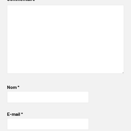
Nom
*
E-mail
*