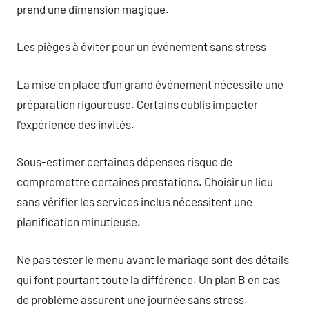
prend une dimension magique.
Les pièges à éviter pour un événement sans stress
La mise en place d’un grand événement nécessite une
préparation rigoureuse. Certains oublis impacter
l’expérience des invités.
Sous-estimer certaines dépenses risque de
compromettre certaines prestations. Choisir un lieu
sans vérifier les services inclus nécessitent une
planification minutieuse.
Ne pas tester le menu avant le mariage sont des détails
qui font pourtant toute la différence. Un plan B en cas
de problème assurent une journée sans stress.