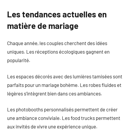
Les tendances actuelles en
matière de mariage
Chaque année, les couples cherchent des idées
uniques. Les réceptions écologiques gagnent en
popularité.
Les espaces décorés avec des lumières tamisées sont
parfaits pour un mariage bohème. Les robes fluides et
légères s’intègrent bien dans ces ambiances.
Les photobooths personnalisés permettent de créer
une ambiance conviviale. Les food trucks permettent
aux invités de vivre une expérience unique.