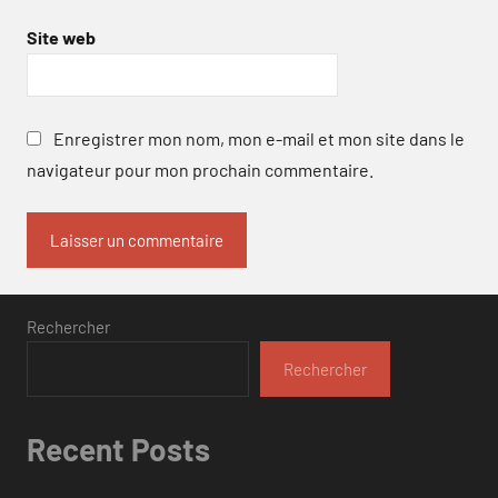
Site web
Enregistrer mon nom, mon e-mail et mon site dans le
navigateur pour mon prochain commentaire.
Rechercher
Rechercher
Recent Posts