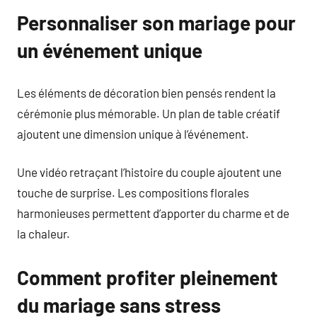
Personnaliser son mariage pour
un événement unique
Les éléments de décoration bien pensés rendent la
cérémonie plus mémorable. Un plan de table créatif
ajoutent une dimension unique à l’événement.
Une vidéo retraçant l’histoire du couple ajoutent une
touche de surprise. Les compositions florales
harmonieuses permettent d’apporter du charme et de
la chaleur.
Comment profiter pleinement
du mariage sans stress