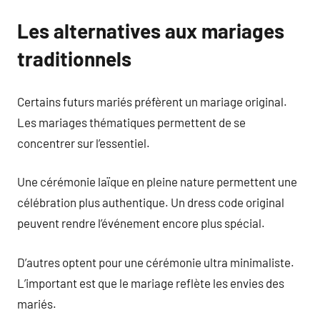
Les alternatives aux mariages
traditionnels
Certains futurs mariés préfèrent un mariage original.
Les mariages thématiques permettent de se
concentrer sur l’essentiel.
Une cérémonie laïque en pleine nature permettent une
célébration plus authentique. Un dress code original
peuvent rendre l’événement encore plus spécial.
D’autres optent pour une cérémonie ultra minimaliste.
L’important est que le mariage reflète les envies des
mariés.