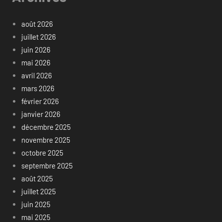
août 2026
juillet 2026
juin 2026
mai 2026
avril 2026
mars 2026
février 2026
janvier 2026
décembre 2025
novembre 2025
octobre 2025
septembre 2025
août 2025
juillet 2025
juin 2025
mai 2025