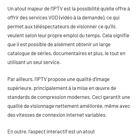
Un atout majeur de l’IPTV est la possibilité qu’elle offre à
offrir des services VOD (vidéo à la demande), ce qui
permet aux téléspectateurs de visionner ce qu’ils
veulent selon leur propre emploi du temps. Cela signifie
que il est possible de aisément obtenir un large
catalogue de séries, documentaires et plus, le tout en
utilisant un seul service.
Par ailleurs, l’IPTV propose une qualité d’image
supérieure, principalement à la mise en œuvre de
standards de compression modernes. Ceci garantit une
qualité de visionnage nettement améliorée, même avec
des vitesses de connexion internet variables.
En outre, l’aspect interactif est un atout