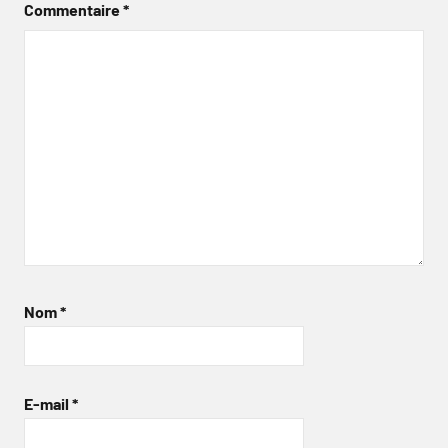
Commentaire
*
Nom
*
E-mail
*