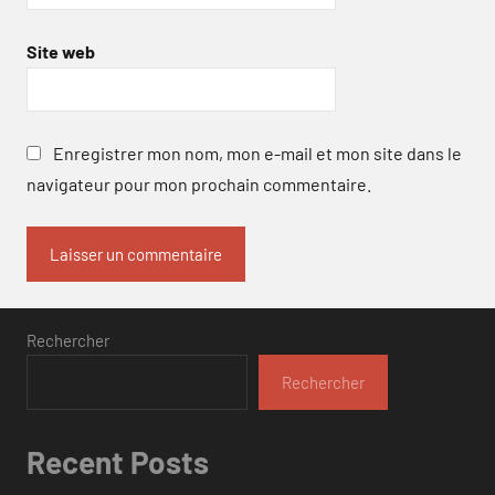
Site web
Enregistrer mon nom, mon e-mail et mon site dans le
navigateur pour mon prochain commentaire.
Rechercher
Rechercher
Recent Posts