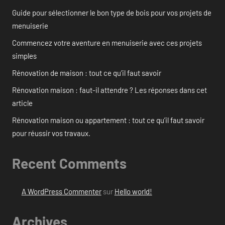
Guide pour sélectionner le bon type de bois pour vos projets de
menuiserie
Commencez votre aventure en menuiserie avec ces projets
simples
Rénovation de maison : tout ce qu’il faut savoir
Rénovation maison : faut-il attendre ? Les réponses dans cet
article
Rénovation maison ou appartement : tout ce qu’il faut savoir
pour réussir vos travaux.
Recent Comments
A WordPress Commenter
sur
Hello world!
Archives