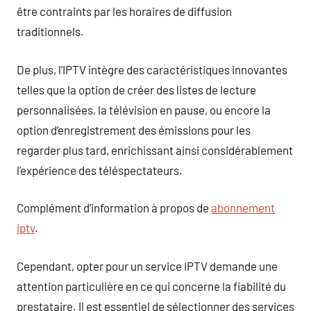
être contraints par les horaires de diffusion
traditionnels.
De plus, l’IPTV intègre des caractéristiques innovantes
telles que la option de créer des listes de lecture
personnalisées, la télévision en pause, ou encore la
option d’enregistrement des émissions pour les
regarder plus tard, enrichissant ainsi considérablement
l’expérience des téléspectateurs.
Complément d’information à propos de
abonnement
iptv
.
Cependant, opter pour un service IPTV demande une
attention particulière en ce qui concerne la fiabilité du
prestataire. Il est essentiel de sélectionner des services