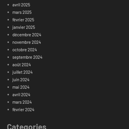
avril 2025
mars 2025
février 2025
janvier 2025
décembre 2024
novembre 2024
octobre 2024
septembre 2024
août 2024
juillet 2024
juin 2024
mai 2024
avril 2024
mars 2024
février 2024
Categories