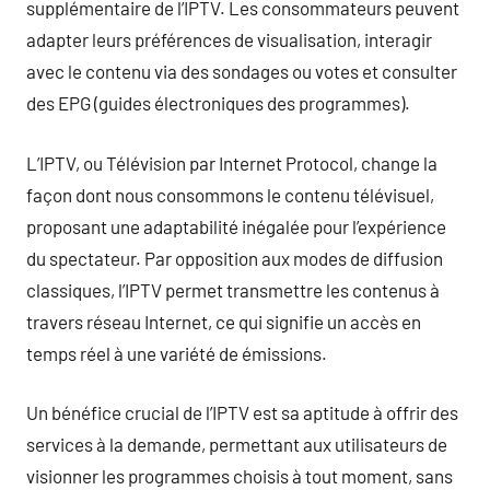
supplémentaire de l’IPTV. Les consommateurs peuvent
adapter leurs préférences de visualisation, interagir
avec le contenu via des sondages ou votes et consulter
des EPG (guides électroniques des programmes).
L’IPTV, ou Télévision par Internet Protocol, change la
façon dont nous consommons le contenu télévisuel,
proposant une adaptabilité inégalée pour l’expérience
du spectateur. Par opposition aux modes de diffusion
classiques, l’IPTV permet transmettre les contenus à
travers réseau Internet, ce qui signifie un accès en
temps réel à une variété de émissions.
Un bénéfice crucial de l’IPTV est sa aptitude à offrir des
services à la demande, permettant aux utilisateurs de
visionner les programmes choisis à tout moment, sans