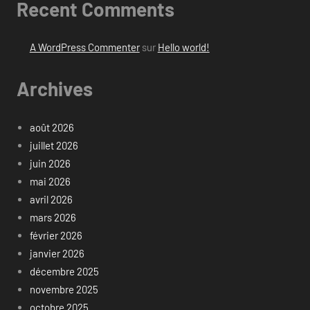
Recent Comments
A WordPress Commenter
sur
Hello world!
Archives
août 2026
juillet 2026
juin 2026
mai 2026
avril 2026
mars 2026
février 2026
janvier 2026
décembre 2025
novembre 2025
octobre 2025