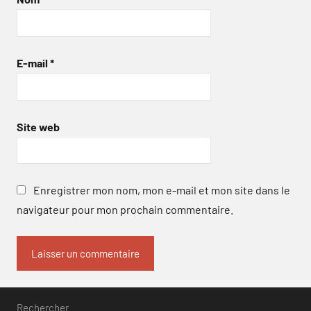
E-mail
*
Site web
Enregistrer mon nom, mon e-mail et mon site dans le
navigateur pour mon prochain commentaire.
Rechercher