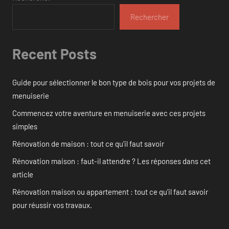
Rechercher
Recent Posts
Guide pour sélectionner le bon type de bois pour vos projets de
menuiserie
Commencez votre aventure en menuiserie avec ces projets
simples
Rénovation de maison : tout ce qu’il faut savoir
Rénovation maison : faut-il attendre ? Les réponses dans cet
article
Rénovation maison ou appartement : tout ce qu’il faut savoir
pour réussir vos travaux.