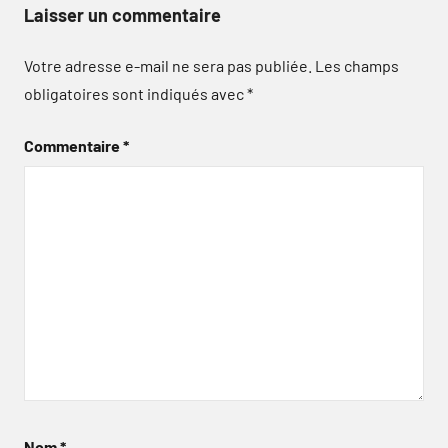
Laisser un commentaire
Votre adresse e-mail ne sera pas publiée.
Les champs
obligatoires sont indiqués avec
*
Commentaire
*
Nom
*