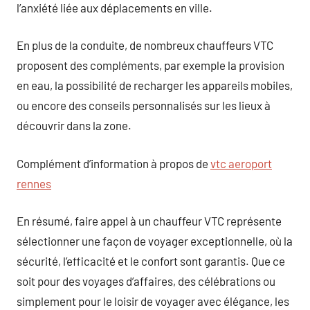
l’anxiété liée aux déplacements en ville.
En plus de la conduite, de nombreux chauffeurs VTC
proposent des compléments, par exemple la provision
en eau, la possibilité de recharger les appareils mobiles,
ou encore des conseils personnalisés sur les lieux à
découvrir dans la zone.
Complément d’information à propos de
vtc aeroport
rennes
En résumé, faire appel à un chauffeur VTC représente
sélectionner une façon de voyager exceptionnelle, où la
sécurité, l’efficacité et le confort sont garantis. Que ce
soit pour des voyages d’affaires, des célébrations ou
simplement pour le loisir de voyager avec élégance, les