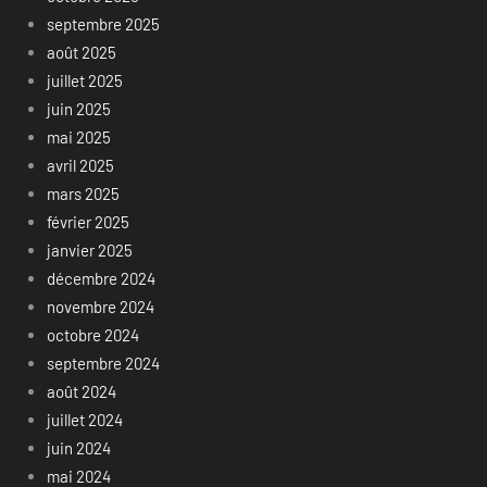
septembre 2025
août 2025
juillet 2025
juin 2025
mai 2025
avril 2025
mars 2025
février 2025
janvier 2025
décembre 2024
novembre 2024
octobre 2024
septembre 2024
août 2024
juillet 2024
juin 2024
mai 2024