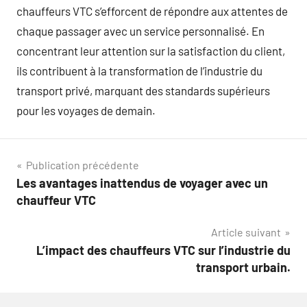
chauffeurs VTC s’efforcent de répondre aux attentes de
chaque passager avec un service personnalisé. En
concentrant leur attention sur la satisfaction du client,
ils contribuent à la transformation de l’industrie du
transport privé, marquant des standards supérieurs
pour les voyages de demain.
Navigation
Publication précédente
Les avantages inattendus de voyager avec un
de
chauffeur VTC
l’article
Article suivant
L’impact des chauffeurs VTC sur l’industrie du
transport urbain.