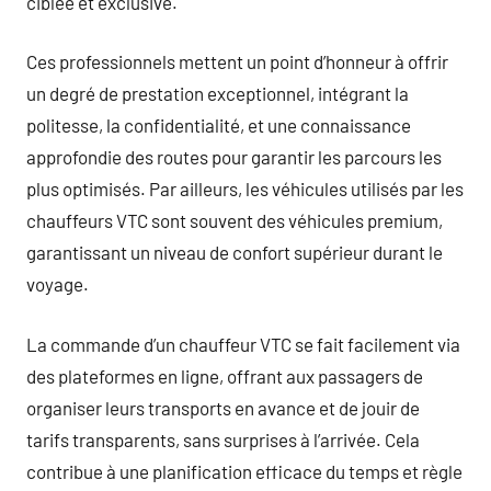
ciblée et exclusive.
Ces professionnels mettent un point d’honneur à offrir
un degré de prestation exceptionnel, intégrant la
politesse, la confidentialité, et une connaissance
approfondie des routes pour garantir les parcours les
plus optimisés. Par ailleurs, les véhicules utilisés par les
chauffeurs VTC sont souvent des véhicules premium,
garantissant un niveau de confort supérieur durant le
voyage.
La commande d’un chauffeur VTC se fait facilement via
des plateformes en ligne, offrant aux passagers de
organiser leurs transports en avance et de jouir de
tarifs transparents, sans surprises à l’arrivée. Cela
contribue à une planification efficace du temps et règle