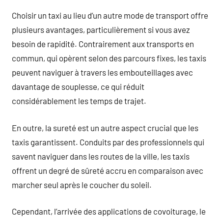
Choisir un taxi au lieu d’un autre mode de transport offre
plusieurs avantages, particulièrement si vous avez
besoin de rapidité. Contrairement aux transports en
commun, qui opèrent selon des parcours fixes, les taxis
peuvent naviguer à travers les embouteillages avec
davantage de souplesse, ce qui réduit
considérablement les temps de trajet.
En outre, la sureté est un autre aspect crucial que les
taxis garantissent. Conduits par des professionnels qui
savent naviguer dans les routes de la ville, les taxis
offrent un degré de sûreté accru en comparaison avec
marcher seul après le coucher du soleil.
Cependant, l’arrivée des applications de covoiturage, le