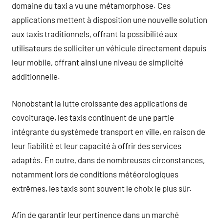
domaine du taxi a vu une métamorphose. Ces
applications mettent à disposition une nouvelle solution
aux taxis traditionnels, offrant la possibilité aux
utilisateurs de solliciter un véhicule directement depuis
leur mobile, offrant ainsi une niveau de simplicité
additionnelle.
Nonobstant la lutte croissante des applications de
covoiturage, les taxis continuent de une partie
intégrante du systèmede transport en ville, en raison de
leur fiabilité et leur capacité à offrir des services
adaptés. En outre, dans de nombreuses circonstances,
notamment lors de conditions météorologiques
extrêmes, les taxis sont souvent le choix le plus sûr.
Afin de garantir leur pertinence dans un marché