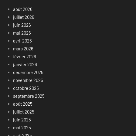
août 2026
juillet 2026
juin 2026
mai 2026
avril 2026
mars 2026
février 2026
janvier 2026
décembre 2025
novembre 2025
octobre 2025
septembre 2025
août 2025
juillet 2025
juin 2025
mai 2025
avril 2025