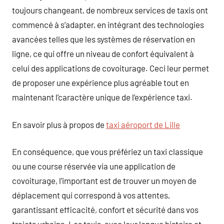
toujours changeant, de nombreux services de taxis ont
commencé à s’adapter, en intégrant des technologies
avancées telles que les systèmes de réservation en
ligne, ce qui offre un niveau de confort équivalent à
celui des applications de covoiturage. Ceci leur permet
de proposer une expérience plus agréable tout en
maintenant l’caractère unique de l’expérience taxi.
En savoir plus à propos de
taxi aéroport de Lille
En conséquence, que vous préfériez un taxi classique
ou une course réservée via une application de
covoiturage, l’important est de trouver un moyen de
déplacement qui correspond à vos attentes,
garantissant efficacité, confort et sécurité dans vos