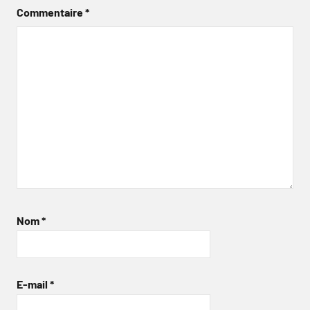
Commentaire
*
Nom
*
E-mail
*