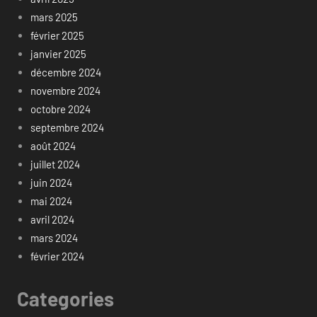
mars 2025
février 2025
janvier 2025
décembre 2024
novembre 2024
octobre 2024
septembre 2024
août 2024
juillet 2024
juin 2024
mai 2024
avril 2024
mars 2024
février 2024
Categories