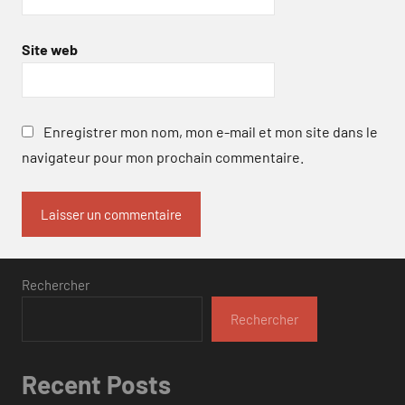
Site web
Enregistrer mon nom, mon e-mail et mon site dans le
navigateur pour mon prochain commentaire.
Rechercher
Rechercher
Recent Posts