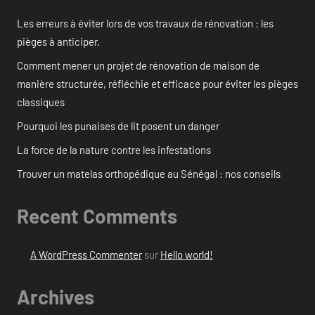
Les erreurs à éviter lors de vos travaux de rénovation : les
pièges à anticiper.
Comment mener un projet de rénovation de maison de
manière structurée, réfléchie et efficace pour éviter les pièges
classiques
Pourquoi les punaises de lit posent un danger
La force de la nature contre les infestations
Trouver un matelas orthopédique au Sénégal : nos conseils
Recent Comments
A WordPress Commenter
sur
Hello world!
Archives