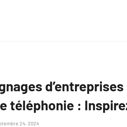
gnages d’entreprises 
 téléphonie : Inspire
ptembre 24, 2024
Aucun