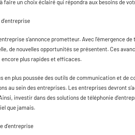
à faire un choix éclairé qui répondra aux besoins de vot
 d’entreprise
d’entreprise s’annonce prometteur. Avec l’émergence de t
cielle, de nouvelles opportunités se présentent. Ces ava
encore plus rapides et efficaces.
plus en plus poussée des outils de communication et de c
ions au sein des entreprises. Les entreprises devront 
insi, investir dans des solutions de téléphonie d’entrep
iel que jamais.
ie d’entreprise