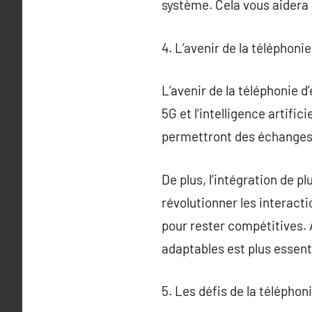
système. Cela vous aidera 
4. L’avenir de la téléphonie
L’avenir de la téléphonie 
5G et l’intelligence artifi
permettront des échanges 
De plus, l’intégration de 
révolutionner les interact
pour rester compétitives. A
adaptables est plus essent
5. Les défis de la téléphon