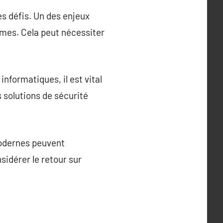
s défis. Un des enjeux
mes. Cela peut nécessiter
nformatiques, il est vital
 solutions de sécurité
modernes peuvent
sidérer le retour sur