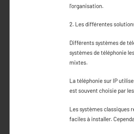
l’organisation.
2. Les différentes solution
Différents systèmes de tél
systèmes de téléphonie les
mixtes.
La téléphonie sur IP utilis
est souvent choisie par les 
Les systèmes classiques r
faciles à installer. Cepend