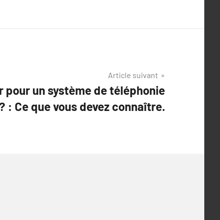
Article suivant
r pour un système de téléphonie
? : Ce que vous devez connaître.