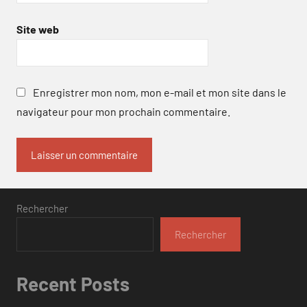
Site web
Enregistrer mon nom, mon e-mail et mon site dans le
navigateur pour mon prochain commentaire.
Rechercher
Rechercher
Recent Posts