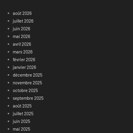
août 2026
juillet 2026
juin 2026
mai 2026
avril 2026
mars 2026
février 2026
janvier 2026
décembre 2025
novembre 2025
octobre 2025
septembre 2025
août 2025
juillet 2025
juin 2025
mai 2025