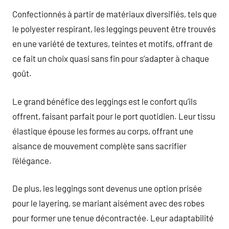
Confectionnés à partir de matériaux diversifiés, tels que
le polyester respirant, les leggings peuvent être trouvés
en une variété de textures, teintes et motifs, offrant de
ce fait un choix quasi sans fin pour s’adapter à chaque
goût.
Le grand bénéfice des leggings est le confort qu’ils
offrent, faisant parfait pour le port quotidien. Leur tissu
élastique épouse les formes au corps, offrant une
aisance de mouvement complète sans sacrifier
l’élégance.
De plus, les leggings sont devenus une option prisée
pour le layering, se mariant aisément avec des robes
pour former une tenue décontractée. Leur adaptabilité