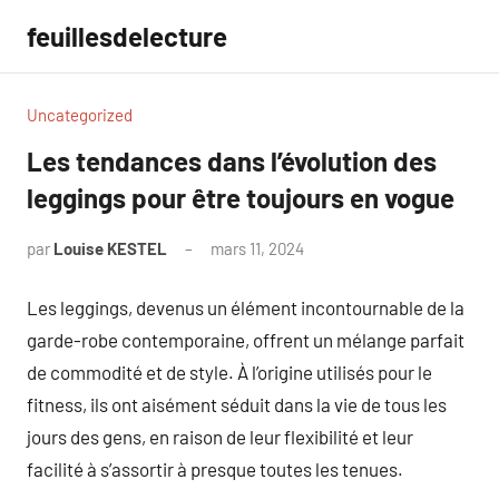
Aller
feuillesdelecture
au
contenu
Uncategorized
Les tendances dans l’évolution des
leggings pour être toujours en vogue
par
Louise KESTEL
mars 11, 2024
Aucun
commentaire
Les leggings, devenus un élément incontournable de la
garde-robe contemporaine, offrent un mélange parfait
de commodité et de style. À l’origine utilisés pour le
fitness, ils ont aisément séduit dans la vie de tous les
jours des gens, en raison de leur flexibilité et leur
facilité à s’assortir à presque toutes les tenues.