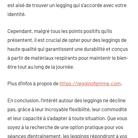
est aisé de trouver un legging qui s’accorde avec votre
identité.
Cependant, malgré tous les points positifs qu’ils
présentent, il est crucial de opter pour des leggings de
haute qualité qui garantissent une durabilité et conçus
à partir de matériaux respirants pour maintenir le bien-
être tout au long de la journée.
Plus d’infos à propos de
https://leggingfemme.com
.
En conclusion, l’intérêt autour des leggings ne décline
pas, grâce à leur incroyable flexibilité, leur commodité
et leur capacité à s’adapter à toute situation. Que vous
soyez à la recherche de une option pratique pour vos
séances d’entraînement, les leggings répondront à vos