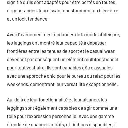
signifie qu’ils sont adaptés pour être portés en toutes
circonstances, fournissant constamment un bien-être
et un look tendance.
Avec l’avènement des tendances de la mode athleisure,
les leggings ont montré leur capacité à dépasser
frontières entre les tenues de sport et le casual wear,
devenant par conséquent un élément multifonctionnel
pour tout vestiaire. Ils sont capables d’être associés
avec une approche chic pour le bureau ou relax pour les
weekends, démontrant leur versatilité exceptionnelle.
Au-delà de leur fonctionnalité et leur aisance, les
leggings sont également capables de agir comme une
toile pour l’expression personnelle. Avec une gamme
étendue de nuances, motifs, et finitions disponibles, il