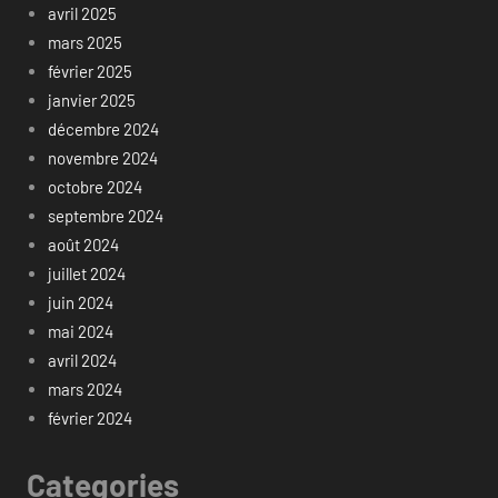
avril 2025
mars 2025
février 2025
janvier 2025
décembre 2024
novembre 2024
octobre 2024
septembre 2024
août 2024
juillet 2024
juin 2024
mai 2024
avril 2024
mars 2024
février 2024
Categories