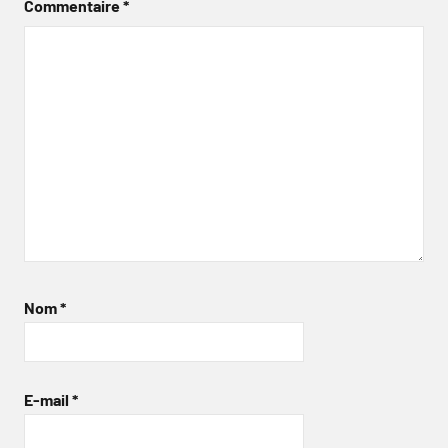
Commentaire
*
Nom
*
E-mail
*