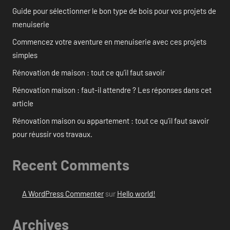
Guide pour sélectionner le bon type de bois pour vos projets de
menuiserie
Commencez votre aventure en menuiserie avec ces projets
simples
Rénovation de maison : tout ce qu’il faut savoir
Rénovation maison : faut-il attendre ? Les réponses dans cet
article
Rénovation maison ou appartement : tout ce qu’il faut savoir
pour réussir vos travaux.
Recent Comments
A WordPress Commenter
sur
Hello world!
Archives