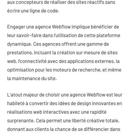
aux concepteurs de réaliser des sites réactifs sans
écrire une ligne de code.
Engager une agence Webflow implique bénéficier de
leur savoir-faire dans l’utilisation de cette plateforme
dynamique. Ces agences offrent une gamme de
prestations, incluant la création sur mesure de sites
web, l’connectivité avec des applications externes, la
optimisation pour les moteurs de recherche, et même
la maintenance du site.
L’atout majeur de choisir une agence Webflow est leur
habileté à convertir des idées de design innovantes en
réalisations web interactives avec une rapidité
surprenante. Cela permet une liberté créative totale,
donnant aux clients la chance de se différencier dans