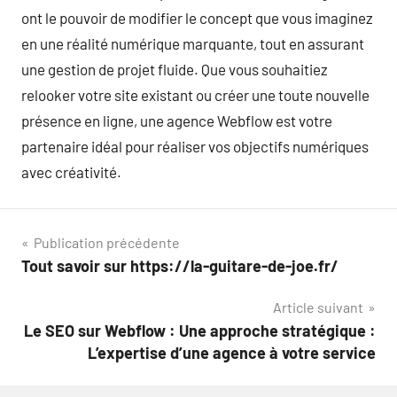
ont le pouvoir de modifier le concept que vous imaginez
en une réalité numérique marquante, tout en assurant
une gestion de projet fluide. Que vous souhaitiez
relooker votre site existant ou créer une toute nouvelle
présence en ligne, une agence Webflow est votre
partenaire idéal pour réaliser vos objectifs numériques
avec créativité.
Navigation
Publication précédente
Tout savoir sur https://la-guitare-de-joe.fr/
de
Article suivant
l’article
Le SEO sur Webflow : Une approche stratégique :
L’expertise d’une agence à votre service