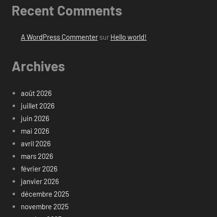
Recent Comments
A WordPress Commenter
sur
Hello world!
Archives
août 2026
juillet 2026
juin 2026
mai 2026
avril 2026
mars 2026
février 2026
janvier 2026
décembre 2025
novembre 2025