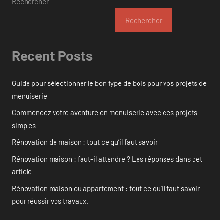
Rechercher
Rechercher
Recent Posts
Guide pour sélectionner le bon type de bois pour vos projets de
menuiserie
Commencez votre aventure en menuiserie avec ces projets
simples
Rénovation de maison : tout ce qu’il faut savoir
Rénovation maison : faut-il attendre ? Les réponses dans cet
article
Rénovation maison ou appartement : tout ce qu’il faut savoir
pour réussir vos travaux.