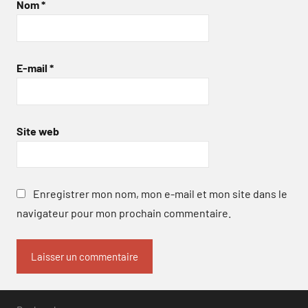
Nom
*
E-mail
*
Site web
Enregistrer mon nom, mon e-mail et mon site dans le
navigateur pour mon prochain commentaire.