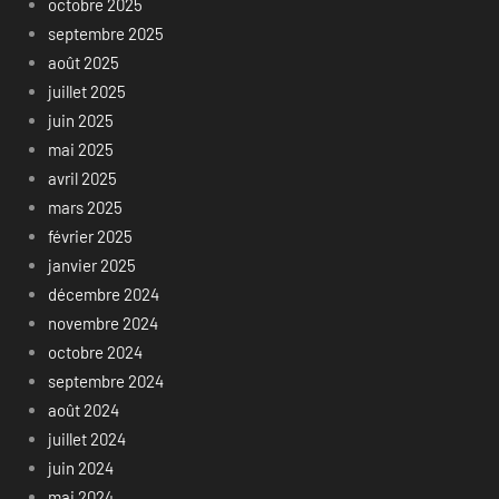
octobre 2025
septembre 2025
août 2025
juillet 2025
juin 2025
mai 2025
avril 2025
mars 2025
février 2025
janvier 2025
décembre 2024
novembre 2024
octobre 2024
septembre 2024
août 2024
juillet 2024
juin 2024
mai 2024