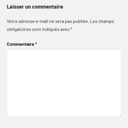
Laisser un commentaire
Votre adresse e-mail ne sera pas publiée.
Les champs
obligatoires sont indiqués avec
*
Commentaire
*