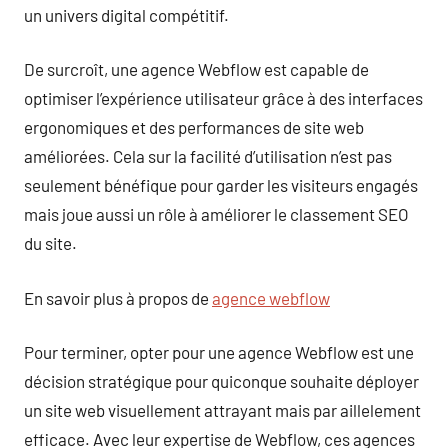
un univers digital compétitif.
De surcroît, une agence Webflow est capable de
optimiser l’expérience utilisateur grâce à des interfaces
ergonomiques et des performances de site web
améliorées. Cela sur la facilité d’utilisation n’est pas
seulement bénéfique pour garder les visiteurs engagés
mais joue aussi un rôle à améliorer le classement SEO
du site.
En savoir plus à propos de
agence webflow
Pour terminer, opter pour une agence Webflow est une
décision stratégique pour quiconque souhaite déployer
un site web visuellement attrayant mais par aillelement
efficace. Avec leur expertise de Webflow, ces agences