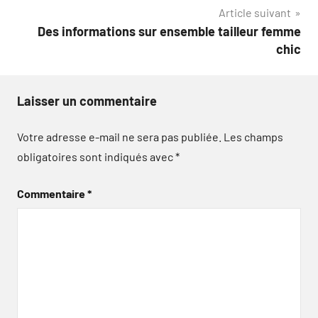
l’article
Article suivant
Des informations sur ensemble tailleur femme
chic
Laisser un commentaire
Votre adresse e-mail ne sera pas publiée.
Les champs
obligatoires sont indiqués avec
*
Commentaire
*