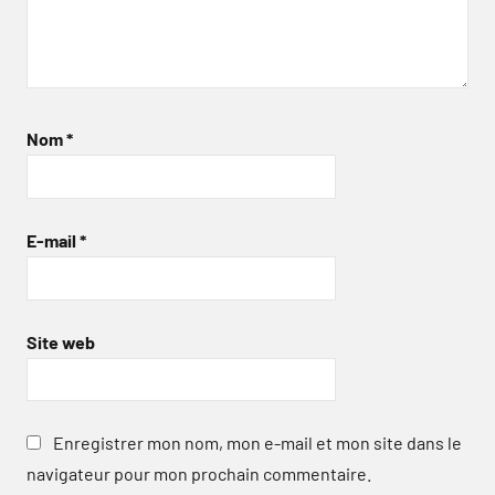
Nom
*
E-mail
*
Site web
Enregistrer mon nom, mon e-mail et mon site dans le
navigateur pour mon prochain commentaire.