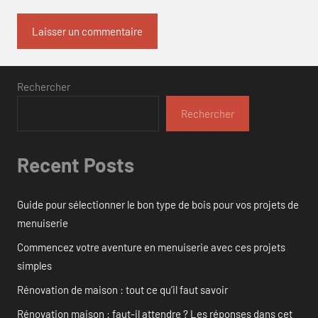
Rechercher
Rechercher
Recent Posts
Guide pour sélectionner le bon type de bois pour vos projets de
menuiserie
Commencez votre aventure en menuiserie avec ces projets
simples
Rénovation de maison : tout ce qu’il faut savoir
Rénovation maison : faut-il attendre ? Les réponses dans cet