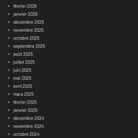
février 2026
janvier 2026
décembre 2025
novembre 2025
octobre 2025
septembre 2025
août 2025
juillet 2025
juin 2025
mai 2025
avril 2025
mars 2025
février 2025
janvier 2025
décembre 2024
novembre 2024
octobre 2024