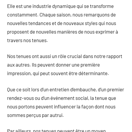
Elle est une industrie dynamique qui se transforme
constamment. Chaque saison, nous remarquons de
nouvelles tendances et de nouveaux styles qui nous
proposent de nouvelles manières de nous exprimer à
travers nos tenues.
Nos tenues ont aussi un rôle crucial dans notre rapport
aux autres. Ils peuvent donner une première
impression, qui peut souvent être déterminante.
Que ce soit lors d’un entretien d’embauche, d’un premier
rendez-vous ou d’un événement social, la tenue que
nous portons peuvent influencer la façon dont nous
sommes perçus par autrui.
Par ailleurs, nos tenues peuvent être un moyen