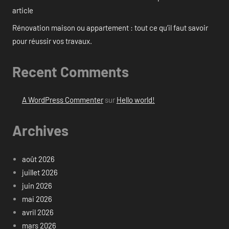
article
Rénovation maison ou appartement : tout ce qu’il faut savoir
pour réussir vos travaux.
Recent Comments
A WordPress Commenter
sur
Hello world!
Archives
août 2026
juillet 2026
juin 2026
mai 2026
avril 2026
mars 2026