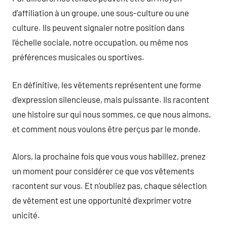
d’affiliation à un groupe, une sous-culture ou une
culture. Ils peuvent signaler notre position dans
l’échelle sociale, notre occupation, ou même nos
préférences musicales ou sportives.
En définitive, les vêtements représentent une forme
d’expression silencieuse, mais puissante. Ils racontent
une histoire sur qui nous sommes, ce que nous aimons,
et comment nous voulons être perçus par le monde.
Alors, la prochaine fois que vous vous habillez, prenez
un moment pour considérer ce que vos vêtements
racontent sur vous. Et n’oubliez pas, chaque sélection
de vêtement est une opportunité d’exprimer votre
unicité.