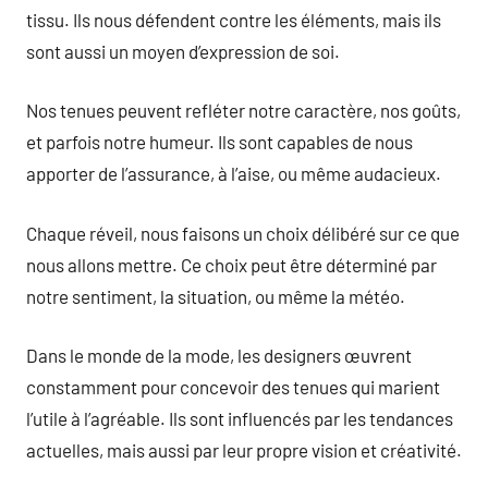
tissu. Ils nous défendent contre les éléments, mais ils
sont aussi un moyen d’expression de soi.
Nos tenues peuvent refléter notre caractère, nos goûts,
et parfois notre humeur. Ils sont capables de nous
apporter de l’assurance, à l’aise, ou même audacieux.
Chaque réveil, nous faisons un choix délibéré sur ce que
nous allons mettre. Ce choix peut être déterminé par
notre sentiment, la situation, ou même la météo.
Dans le monde de la mode, les designers œuvrent
constamment pour concevoir des tenues qui marient
l’utile à l’agréable. Ils sont influencés par les tendances
actuelles, mais aussi par leur propre vision et créativité.