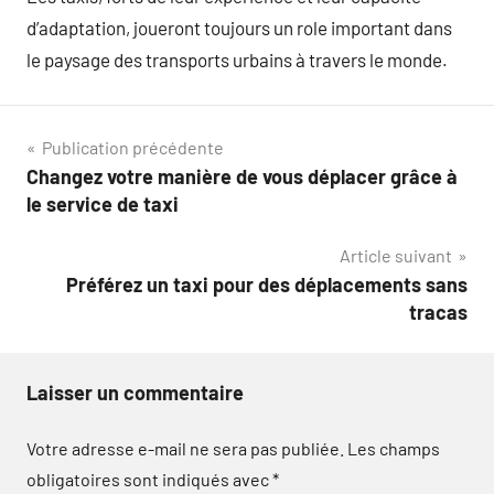
d’adaptation, joueront toujours un role important dans
le paysage des transports urbains à travers le monde.
Navigation
Publication précédente
Changez votre manière de vous déplacer grâce à
de
le service de taxi
l’article
Article suivant
Préférez un taxi pour des déplacements sans
tracas
Laisser un commentaire
Votre adresse e-mail ne sera pas publiée.
Les champs
obligatoires sont indiqués avec
*