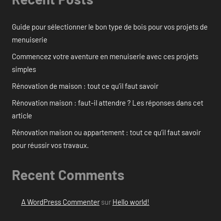
Guide pour sélectionner le bon type de bois pour vos projets de
menuiserie
Commencez votre aventure en menuiserie avec ces projets
simples
Rénovation de maison : tout ce qu’il faut savoir
Rénovation maison : faut-il attendre ? Les réponses dans cet
article
Rénovation maison ou appartement : tout ce qu’il faut savoir
pour réussir vos travaux.
Recent Comments
A WordPress Commenter
sur
Hello world!