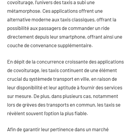
covoiturage, l’univers des taxis a subi une
métamorphose. Ces applications offrent une
alternative moderne aux taxis classiques, offrant la
possibilité aux passagers de commander un ride
directement depuis leur smartphone, offrant ainsi une
couche de convenance supplémentaire.
En dépit de la concurrence croissante des applications
de covoiturage, les taxis continuent de une élément
crucial du systèmede transport en ville, en raison de
leur disponibilité et leur aptitude à fournir des services
sur mesure. De plus, dans plusieurs cas, notamment
lors de grèves des transports en commun, les taxis se
révèlent souvent l’option la plus fiable.
Afin de garantir leur pertinence dans un marché