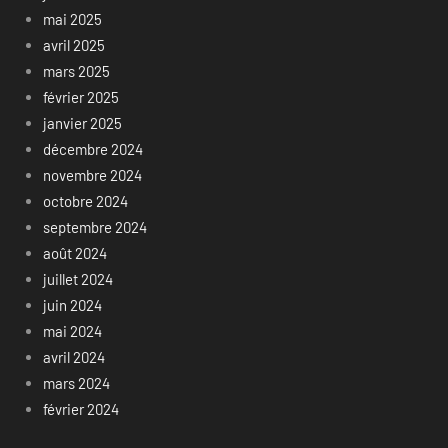
mai 2025
avril 2025
mars 2025
février 2025
janvier 2025
décembre 2024
novembre 2024
octobre 2024
septembre 2024
août 2024
juillet 2024
juin 2024
mai 2024
avril 2024
mars 2024
février 2024