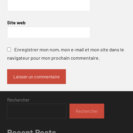
Site web
Enregistrer mon nom, mon e-mail et mon site dans le
navigateur pour mon prochain commentaire.
Rechercher
Rechercher
Recent Posts