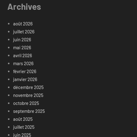
Archives
août 2026
juillet 2026
juin 2026
mai 2026
avril 2026
mars 2026
février 2026
janvier 2026
décembre 2025
novembre 2025
octobre 2025
septembre 2025
août 2025
juillet 2025
juin 2025