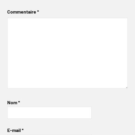
Commentaire
*
Nom
*
E-mail
*