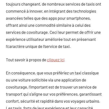
toujours changeant, de nombreux services de taxis ont
commencé à innover, en intégrant des technologies
avancées telles que des apps pour smartphones,
offrant ainsi une commodité similaire à celui des
services de covoiturage. Ceci leur permet de offrir une
expérience utilisateur améliorée tout en préservant
l’caractère unique de l’service de taxi.
Tout savoir à propos de
cliquez ici
En conséquence, que vous préfériez un taxi classique
ou une voiture sollicitée via une application de
covoiturage, l’important est de trouver un service de
transport qui s’aligne sur vos préférences, garantissant
confort, sécurité et rapidité dans vos voyages urbains.
Les taxis, forts de leur expérience et leur capacité