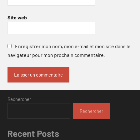
Site web
Enregistrer mon nom, mon e-mail et mon site dans le
navigateur pour mon prochain commentaire.
Rechercher
Rechercher
Recent Posts