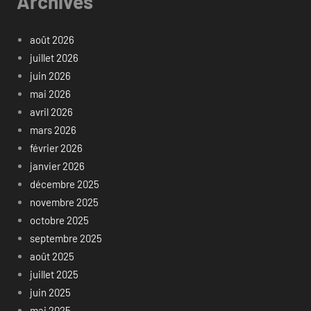
Archives
août 2026
juillet 2026
juin 2026
mai 2026
avril 2026
mars 2026
février 2026
janvier 2026
décembre 2025
novembre 2025
octobre 2025
septembre 2025
août 2025
juillet 2025
juin 2025
mai 2025