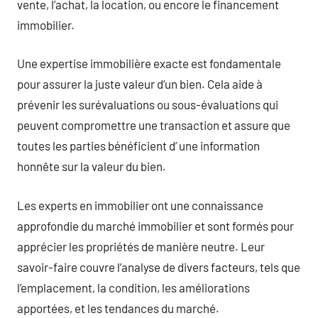
vente, l’achat, la location, ou encore le financement
immobilier.
Une expertise immobilière exacte est fondamentale
pour assurer la juste valeur d’un bien. Cela aide à
prévenir les surévaluations ou sous-évaluations qui
peuvent compromettre une transaction et assure que
toutes les parties bénéficient d’ une information
honnête sur la valeur du bien.
Les experts en immobilier ont une connaissance
approfondie du marché immobilier et sont formés pour
apprécier les propriétés de manière neutre. Leur
savoir-faire couvre l’analyse de divers facteurs, tels que
l’emplacement, la condition, les améliorations
apportées, et les tendances du marché.