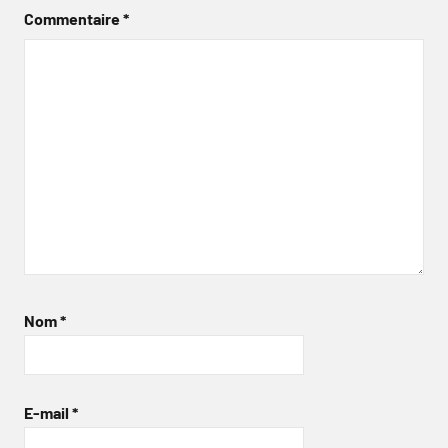
Commentaire
*
Nom
*
E-mail
*