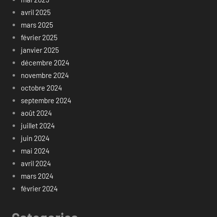
avril 2025
mars 2025
février 2025
janvier 2025
décembre 2024
novembre 2024
octobre 2024
septembre 2024
août 2024
juillet 2024
juin 2024
mai 2024
avril 2024
mars 2024
février 2024