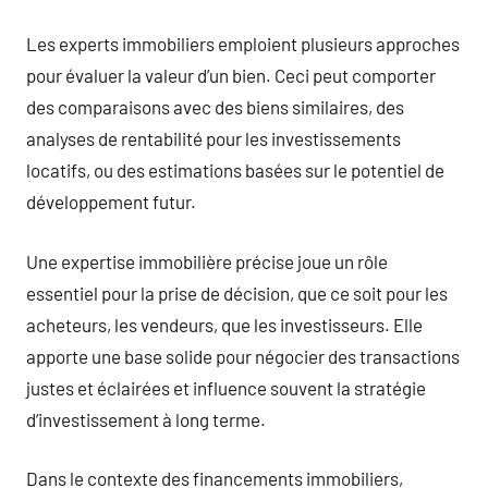
Les experts immobiliers emploient plusieurs approches
pour évaluer la valeur d’un bien. Ceci peut comporter
des comparaisons avec des biens similaires, des
analyses de rentabilité pour les investissements
locatifs, ou des estimations basées sur le potentiel de
développement futur.
Une expertise immobilière précise joue un rôle
essentiel pour la prise de décision, que ce soit pour les
acheteurs, les vendeurs, que les investisseurs. Elle
apporte une base solide pour négocier des transactions
justes et éclairées et influence souvent la stratégie
d’investissement à long terme.
Dans le contexte des financements immobiliers,