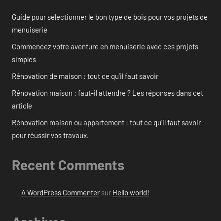
Guide pour sélectionner le bon type de bois pour vos projets de
menuiserie
Commencez votre aventure en menuiserie avec ces projets
simples
Rénovation de maison : tout ce qu’il faut savoir
Rénovation maison : faut-il attendre ? Les réponses dans cet
article
Rénovation maison ou appartement : tout ce qu’il faut savoir
pour réussir vos travaux.
Recent Comments
A WordPress Commenter
sur
Hello world!