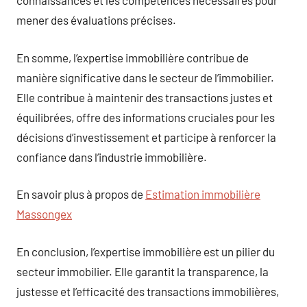
connaissances et les compétences nécessaires pour
mener des évaluations précises.
En somme, l’expertise immobilière contribue de
manière significative dans le secteur de l’immobilier.
Elle contribue à maintenir des transactions justes et
équilibrées, offre des informations cruciales pour les
décisions d’investissement et participe à renforcer la
confiance dans l’industrie immobilière.
En savoir plus à propos de
Estimation immobilière
Massongex
En conclusion, l’expertise immobilière est un pilier du
secteur immobilier. Elle garantit la transparence, la
justesse et l’efficacité des transactions immobilières,