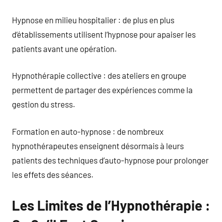
Hypnose en milieu hospitalier : de plus en plus
d’établissements utilisent l’hypnose pour apaiser les
patients avant une opération.
Hypnothérapie collective : des ateliers en groupe
permettent de partager des expériences comme la
gestion du stress.
Formation en auto-hypnose : de nombreux
hypnothérapeutes enseignent désormais à leurs
patients des techniques d’auto-hypnose pour prolonger
les effets des séances.
Les Limites de l’Hypnothérapie :