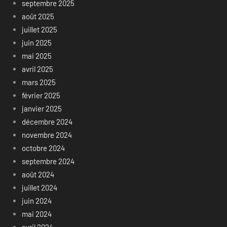
septembre 2025
août 2025
juillet 2025
juin 2025
mai 2025
avril 2025
mars 2025
février 2025
janvier 2025
décembre 2024
novembre 2024
octobre 2024
septembre 2024
août 2024
juillet 2024
juin 2024
mai 2024
avril 2024