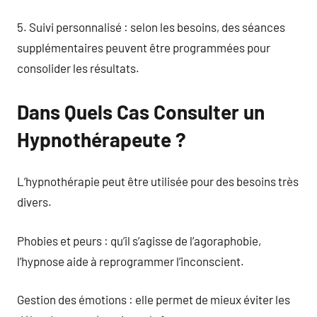
5. Suivi personnalisé : selon les besoins, des séances
supplémentaires peuvent être programmées pour
consolider les résultats.
Dans Quels Cas Consulter un
Hypnothérapeute ?
L’hypnothérapie peut être utilisée pour des besoins très
divers.
Phobies et peurs : qu’il s’agisse de l’agoraphobie,
l’hypnose aide à reprogrammer l’inconscient.
Gestion des émotions : elle permet de mieux éviter les