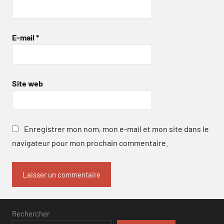
E-mail
*
Site web
Enregistrer mon nom, mon e-mail et mon site dans le
navigateur pour mon prochain commentaire.
Rechercher