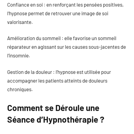
Confiance en soi : en renforçant les pensées positives,
l’hypnose permet de retrouver une image de soi
valorisante.
Amélioration du sommeil : elle favorise un sommeil
réparateur en agissant sur les causes sous-jacentes de
l’insomnie.
Gestion de la douleur : l’hypnose est utilisée pour
accompagner les patients atteints de douleurs
chroniques.
Comment se Déroule une
Séance d’Hypnothérapie ?