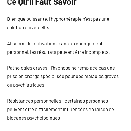
Ce Qu’il Faut Savoir
Bien que puissante, l’hypnothérapie n’est pas une
solution universelle.
Absence de motivation : sans un engagement
personnel, les résultats peuvent être incomplets.
Pathologies graves : l’hypnose ne remplace pas une
prise en charge spécialisée pour des maladies graves
ou psychiatriques.
Résistances personnelles : certaines personnes
peuvent être difficilement influencées en raison de
blocages psychologiques.