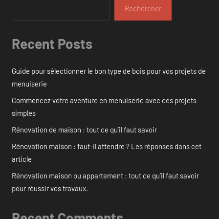
Rechercher
Recent Posts
Guide pour sélectionner le bon type de bois pour vos projets de
menuiserie
Commencez votre aventure en menuiserie avec ces projets
simples
Rénovation de maison : tout ce qu’il faut savoir
Rénovation maison : faut-il attendre ? Les réponses dans cet
article
Rénovation maison ou appartement : tout ce qu’il faut savoir
pour réussir vos travaux.
Recent Comments