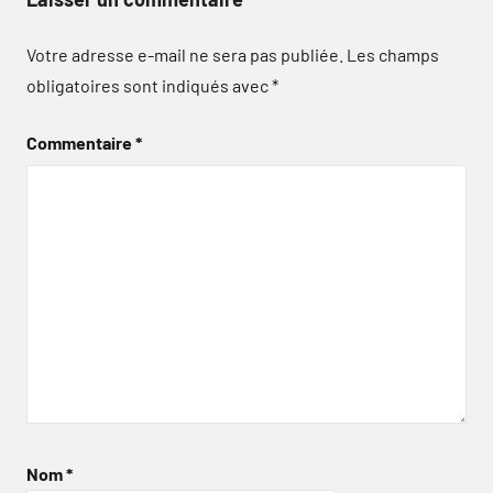
Votre adresse e-mail ne sera pas publiée.
Les champs
obligatoires sont indiqués avec
*
Commentaire
*
Nom
*