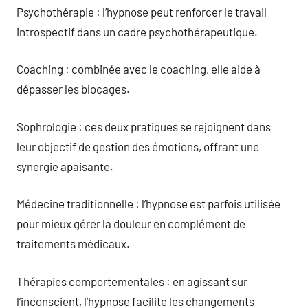
Psychothérapie : l’hypnose peut renforcer le travail
introspectif dans un cadre psychothérapeutique.
Coaching : combinée avec le coaching, elle aide à
dépasser les blocages.
Sophrologie : ces deux pratiques se rejoignent dans
leur objectif de gestion des émotions, offrant une
synergie apaisante.
Médecine traditionnelle : l’hypnose est parfois utilisée
pour mieux gérer la douleur en complément de
traitements médicaux.
Thérapies comportementales : en agissant sur
l’inconscient, l’hypnose facilite les changements