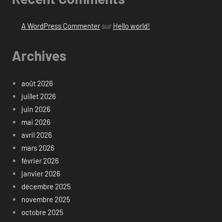
A WordPress Commenter
sur
Hello world!
Archives
août 2026
juillet 2026
juin 2026
mai 2026
avril 2026
mars 2026
février 2026
janvier 2026
décembre 2025
novembre 2025
octobre 2025