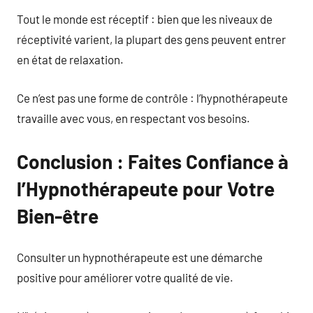
Tout le monde est réceptif : bien que les niveaux de
réceptivité varient, la plupart des gens peuvent entrer
en état de relaxation.
Ce n’est pas une forme de contrôle : l’hypnothérapeute
travaille avec vous, en respectant vos besoins.
Conclusion : Faites Confiance à
l’Hypnothérapeute pour Votre
Bien-être
Consulter un hypnothérapeute est une démarche
positive pour améliorer votre qualité de vie.