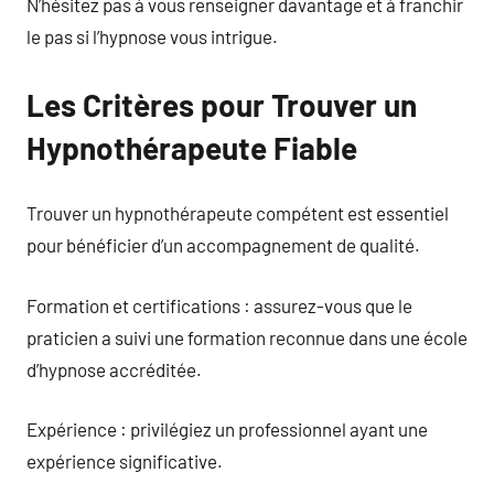
N’hésitez pas à vous renseigner davantage et à franchir
le pas si l’hypnose vous intrigue.
Les Critères pour Trouver un
Hypnothérapeute Fiable
Trouver un hypnothérapeute compétent est essentiel
pour bénéficier d’un accompagnement de qualité.
Formation et certifications : assurez-vous que le
praticien a suivi une formation reconnue dans une école
d’hypnose accréditée.
Expérience : privilégiez un professionnel ayant une
expérience significative.