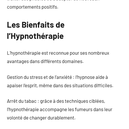
comportements positifs.
Les Bienfaits de
l’Hypnothérapie
L’hypnothérapie est reconnue pour ses nombreux
avantages dans différents domaines.
Gestion du stress et de l’anxiété : l’hypnose aide à
apaiser l’esprit, même dans des situations difficiles.
Arrêt du tabac : grâce à des techniques ciblées,
l’hypnothérapie accompagne les fumeurs dans leur
volonté de changer durablement.