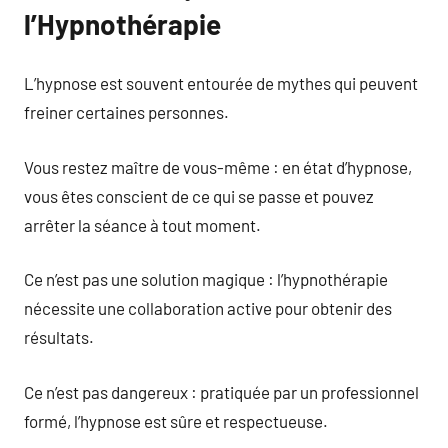
l’Hypnothérapie
L’hypnose est souvent entourée de mythes qui peuvent
freiner certaines personnes.
Vous restez maître de vous-même : en état d’hypnose,
vous êtes conscient de ce qui se passe et pouvez
arrêter la séance à tout moment.
Ce n’est pas une solution magique : l’hypnothérapie
nécessite une collaboration active pour obtenir des
résultats.
Ce n’est pas dangereux : pratiquée par un professionnel
formé, l’hypnose est sûre et respectueuse.