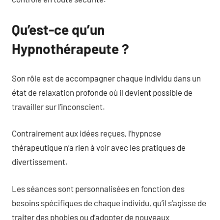
Qu’est-ce qu’un
Hypnothérapeute ?
Son rôle est de accompagner chaque individu dans un
état de relaxation profonde où il devient possible de
travailler sur l’inconscient.
Contrairement aux idées reçues, l’hypnose
thérapeutique n’a rien à voir avec les pratiques de
divertissement.
Les séances sont personnalisées en fonction des
besoins spécifiques de chaque individu, qu’il s’agisse de
traiter des phobies ou d’adopter de nouveaux