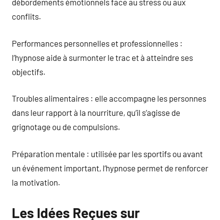
débordements émotionnels face au stress ou aux
conflits.
Performances personnelles et professionnelles :
l’hypnose aide à surmonter le trac et à atteindre ses
objectifs.
Troubles alimentaires : elle accompagne les personnes
dans leur rapport à la nourriture, qu’il s’agisse de
grignotage ou de compulsions.
Préparation mentale : utilisée par les sportifs ou avant
un événement important, l’hypnose permet de renforcer
la motivation.
Les Idées Reçues sur