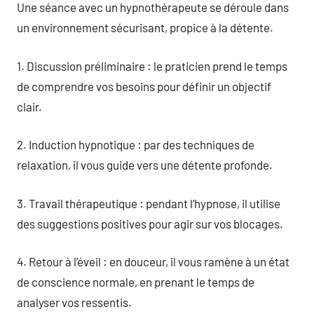
Une séance avec un hypnothérapeute se déroule dans
un environnement sécurisant, propice à la détente.
1. Discussion préliminaire : le praticien prend le temps
de comprendre vos besoins pour définir un objectif
clair.
2. Induction hypnotique : par des techniques de
relaxation, il vous guide vers une détente profonde.
3. Travail thérapeutique : pendant l’hypnose, il utilise
des suggestions positives pour agir sur vos blocages.
4. Retour à l’éveil : en douceur, il vous ramène à un état
de conscience normale, en prenant le temps de
analyser vos ressentis.