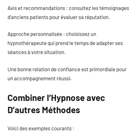
Avis et recommandations : consultez les témoignages
d’anciens patients pour évaluer sa réputation.
Approche personnalisée : choisissez un
hypnothérapeute qui prend le temps de adapter ses
séances à votre situation.
Une bonne relation de confiance est primordiale pour
un accompagnement réussi.
Combiner l’Hypnose avec
D’autres Méthodes
Voici des exemples courants :