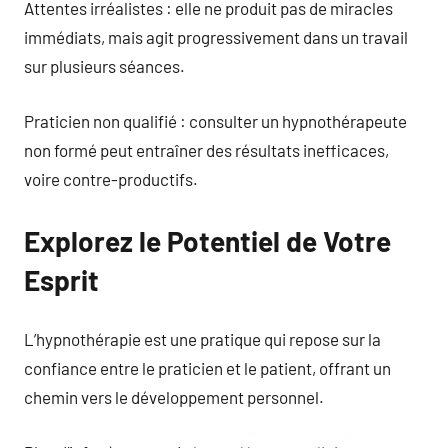
Attentes irréalistes : elle ne produit pas de miracles
immédiats, mais agit progressivement dans un travail
sur plusieurs séances.
Praticien non qualifié : consulter un hypnothérapeute
non formé peut entraîner des résultats inefficaces,
voire contre-productifs.
Explorez le Potentiel de Votre
Esprit
L’hypnothérapie est une pratique qui repose sur la
confiance entre le praticien et le patient, offrant un
chemin vers le développement personnel.