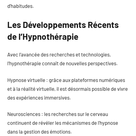
d’habitudes.
Les Développements Récents
de l’Hypnothérapie
Avec l’avancée des recherches et technologies,
l’hypnothérapie connaît de nouvelles perspectives.
Hypnose virtuelle : grâce aux plateformes numériques
et à la réalité virtuelle, il est désormais possible de vivre
des expériences immersives.
Neurosciences : les recherches sur le cerveau
continuent de révéler les mécanismes de l’hypnose
dans la gestion des émotions.