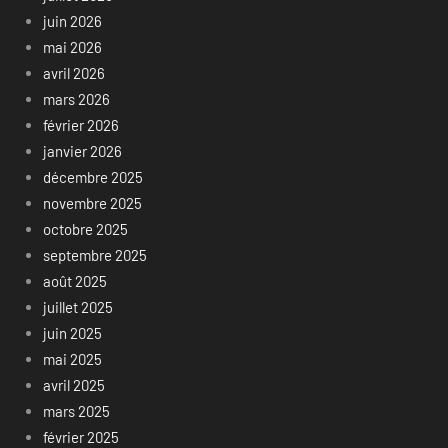
juin 2026
mai 2026
avril 2026
mars 2026
février 2026
janvier 2026
décembre 2025
novembre 2025
octobre 2025
septembre 2025
août 2025
juillet 2025
juin 2025
mai 2025
avril 2025
mars 2025
février 2025