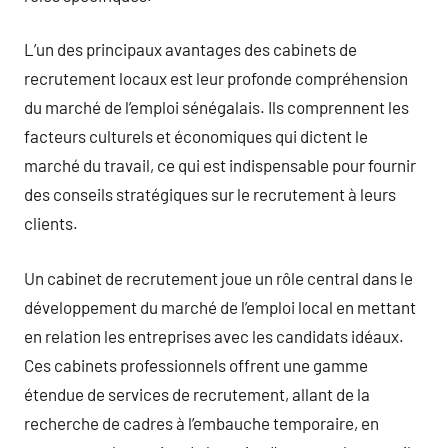
L’un des principaux avantages des cabinets de
recrutement locaux est leur profonde compréhension
du marché de l’emploi sénégalais. Ils comprennent les
facteurs culturels et économiques qui dictent le
marché du travail, ce qui est indispensable pour fournir
des conseils stratégiques sur le recrutement à leurs
clients.
Un cabinet de recrutement joue un rôle central dans le
développement du marché de l’emploi local en mettant
en relation les entreprises avec les candidats idéaux.
Ces cabinets professionnels offrent une gamme
étendue de services de recrutement, allant de la
recherche de cadres à l’embauche temporaire, en