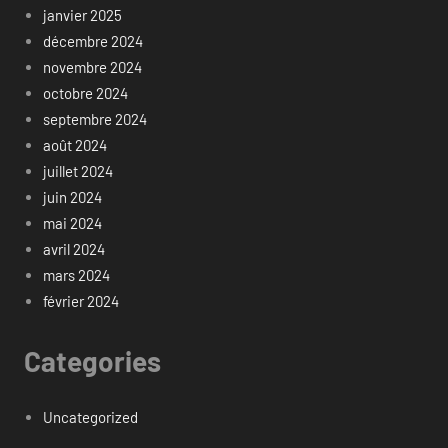
janvier 2025
décembre 2024
novembre 2024
octobre 2024
septembre 2024
août 2024
juillet 2024
juin 2024
mai 2024
avril 2024
mars 2024
février 2024
Categories
Uncategorized