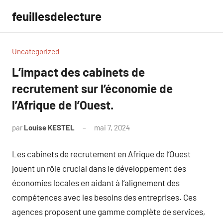
Aller
feuillesdelecture
au
contenu
Uncategorized
L’impact des cabinets de
recrutement sur l’économie de
l’Afrique de l’Ouest.
par
Louise KESTEL
mai 7, 2024
Aucun
commentaire
Les cabinets de recrutement en Afrique de l’Ouest
jouent un rôle crucial dans le développement des
économies locales en aidant à l’alignement des
compétences avec les besoins des entreprises. Ces
agences proposent une gamme complète de services,