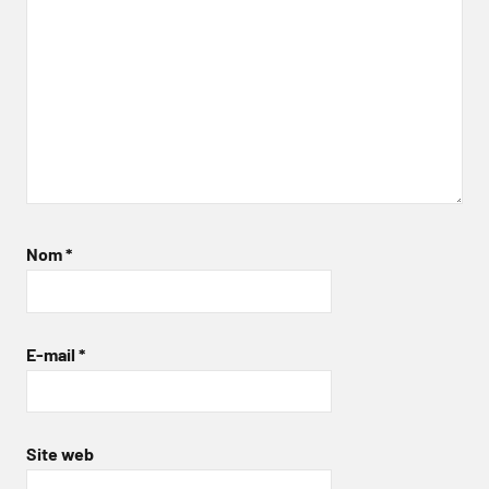
Nom
*
E-mail
*
Site web