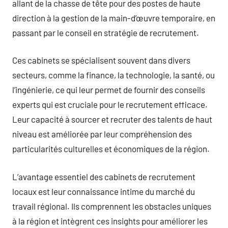
allant de la chasse de tête pour des postes de haute
direction à la gestion de la main-d’œuvre temporaire, en
passant par le conseil en stratégie de recrutement.
Ces cabinets se spécialisent souvent dans divers
secteurs, comme la finance, la technologie, la santé, ou
l’ingénierie, ce qui leur permet de fournir des conseils
experts qui est cruciale pour le recrutement efficace.
Leur capacité à sourcer et recruter des talents de haut
niveau est améliorée par leur compréhension des
particularités culturelles et économiques de la région.
L’avantage essentiel des cabinets de recrutement
locaux est leur connaissance intime du marché du
travail régional. Ils comprennent les obstacles uniques
à la région et intègrent ces insights pour améliorer les