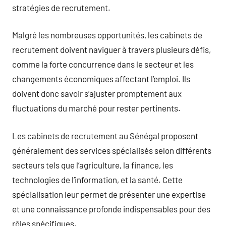
stratégies de recrutement.
Malgré les nombreuses opportunités, les cabinets de
recrutement doivent naviguer à travers plusieurs défis,
comme la forte concurrence dans le secteur et les
changements économiques affectant l’emploi. Ils
doivent donc savoir s’ajuster promptement aux
fluctuations du marché pour rester pertinents.
Les cabinets de recrutement au Sénégal proposent
généralement des services spécialisés selon différents
secteurs tels que l’agriculture, la finance, les
technologies de l’information, et la santé. Cette
spécialisation leur permet de présenter une expertise
et une connaissance profonde indispensables pour des
rôles spécifiques.