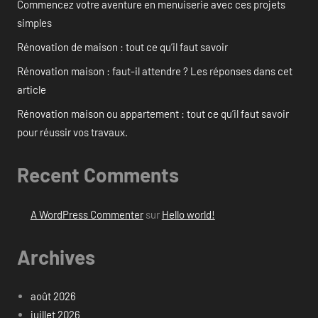
Commencez votre aventure en menuiserie avec ces projets
simples
Rénovation de maison : tout ce qu’il faut savoir
Rénovation maison : faut-il attendre ? Les réponses dans cet
article
Rénovation maison ou appartement : tout ce qu’il faut savoir
pour réussir vos travaux.
Recent Comments
A WordPress Commenter
sur
Hello world!
Archives
août 2026
juillet 2026