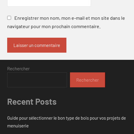
Enregistrer mon nom, mon e-mail et mon site dans le
navigateur pour mon prochain commentaire.
Rechercher
Rechercher
Recent Posts
Guide pour sélectionner le bon type de bois pour vos projets de
menuiserie