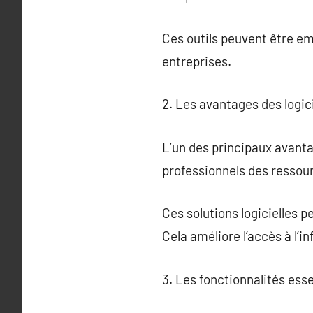
Ces outils peuvent être em
entreprises.
2. Les avantages des logic
L’un des principaux avanta
professionnels des ressour
Ces solutions logicielles 
Cela améliore l’accès à l’i
3. Les fonctionnalités esse