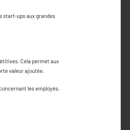
es start-ups aux grandes
pétitives. Cela permet aux
rte valeur ajoutée.
 concernant les employés.