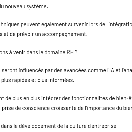
du nouveau système.
hniques peuvent également survenir lors de l’intégratio
ts et de prévoir un accompagnement.
ions à venir dans le domaine RH ?
 seront influencés par des avancées comme l’IA et l’anal
plus rapides et plus informées.
ont de plus en plus intégrer des fonctionnalités de bien
e prise de conscience croissante de l’importance du bi
H dans le développement de la culture d’entreprise