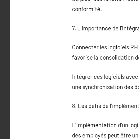
conformité.
7. L’importance de l’intégr
Connecter les logiciels RH 
favorise la consolidation d
Intégrer ces logiciels ave
une synchronisation des d
8. Les défis de l’implément
L’implémentation d’un logi
des employés peut être un 