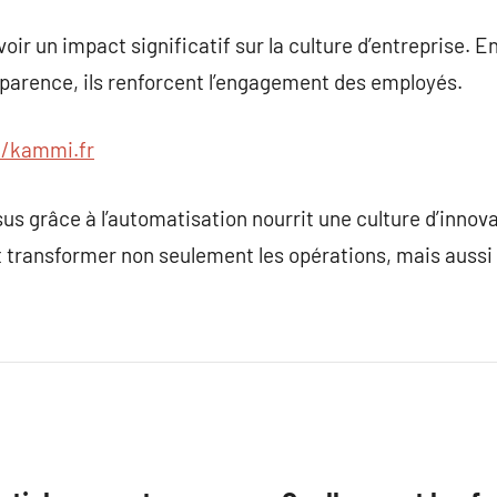
ir un impact significatif sur la culture d’entreprise. En 
parence, ils renforcent l’engagement des employés.
//kammi.fr
s grâce à l’automatisation nourrit une culture d’innovat
transformer non seulement les opérations, mais aussi le