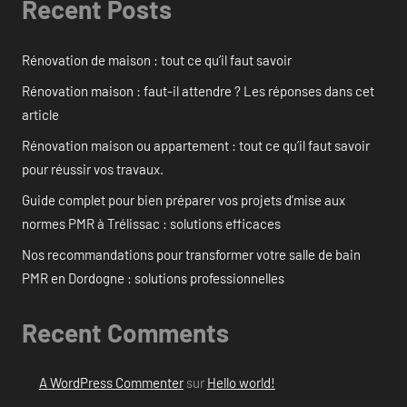
Recent Posts
Rénovation de maison : tout ce qu’il faut savoir
Rénovation maison : faut-il attendre ? Les réponses dans cet
article
Rénovation maison ou appartement : tout ce qu’il faut savoir
pour réussir vos travaux.
Guide complet pour bien préparer vos projets d’mise aux
normes PMR à Trélissac : solutions efficaces
Nos recommandations pour transformer votre salle de bain
PMR en Dordogne : solutions professionnelles
Recent Comments
A WordPress Commenter
sur
Hello world!