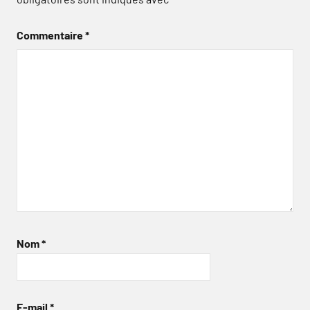
Commentaire
*
Nom
*
E-mail
*