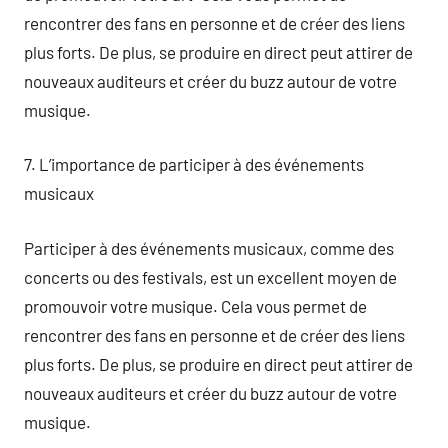
rencontrer des fans en personne et de créer des liens
plus forts. De plus, se produire en direct peut attirer de
nouveaux auditeurs et créer du buzz autour de votre
musique.
7. L’importance de participer à des événements
musicaux
Participer à des événements musicaux, comme des
concerts ou des festivals, est un excellent moyen de
promouvoir votre musique. Cela vous permet de
rencontrer des fans en personne et de créer des liens
plus forts. De plus, se produire en direct peut attirer de
nouveaux auditeurs et créer du buzz autour de votre
musique.