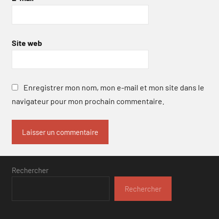
Site web
Enregistrer mon nom, mon e-mail et mon site dans le
navigateur pour mon prochain commentaire.
Rechercher
Rechercher