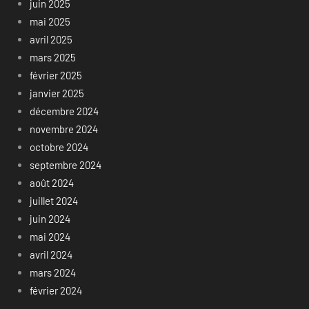
juin 2025
mai 2025
avril 2025
mars 2025
février 2025
janvier 2025
décembre 2024
novembre 2024
octobre 2024
septembre 2024
août 2024
juillet 2024
juin 2024
mai 2024
avril 2024
mars 2024
février 2024