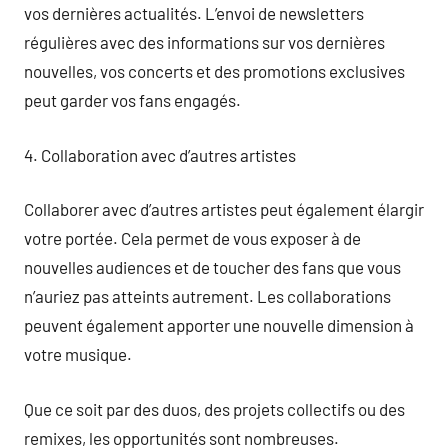
vos dernières actualités. L’envoi de newsletters
régulières avec des informations sur vos dernières
nouvelles, vos concerts et des promotions exclusives
peut garder vos fans engagés.
4. Collaboration avec d’autres artistes
Collaborer avec d’autres artistes peut également élargir
votre portée. Cela permet de vous exposer à de
nouvelles audiences et de toucher des fans que vous
n’auriez pas atteints autrement. Les collaborations
peuvent également apporter une nouvelle dimension à
votre musique.
Que ce soit par des duos, des projets collectifs ou des
remixes, les opportunités sont nombreuses.