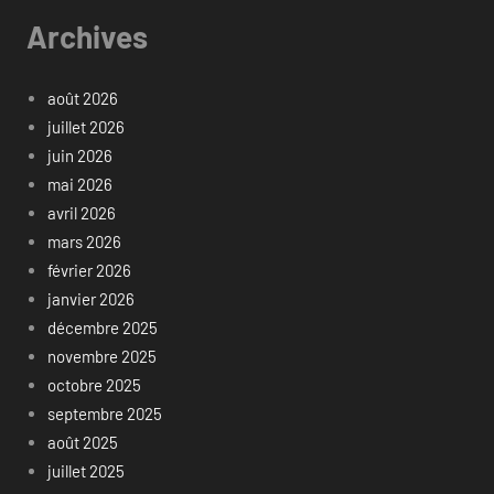
Archives
août 2026
juillet 2026
juin 2026
mai 2026
avril 2026
mars 2026
février 2026
janvier 2026
décembre 2025
novembre 2025
octobre 2025
septembre 2025
août 2025
juillet 2025