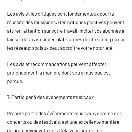
Les avis et les critiques sont fondamentaux pour la
réussite des musiciens. Des critiques positives peuvent
attirer l’attention sur votre travail. Inciter vos abonnés à
laisser des avis sur des plateformes de streaming ou sur
les réseaux sociaux peut accroître votre notoriété.
Les avis et recommandations peuvent affecter
profondément la manière dont votre musique est
perçue.
7. Participer à des événements musicaux
Prendre part à des événements musicaux, comme des
concerts ou des festivals, est une excellente manière
de promouvoir votre art. Cela vous permet de