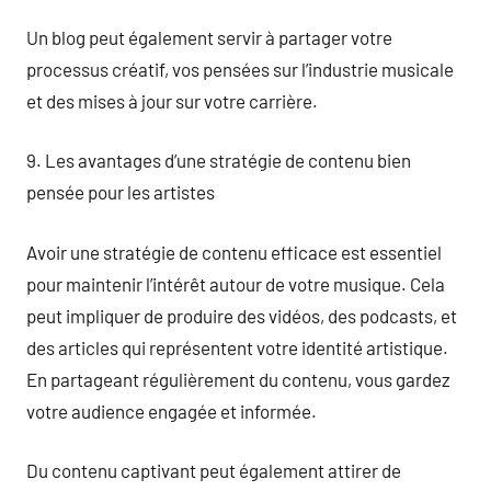
Un blog peut également servir à partager votre
processus créatif, vos pensées sur l’industrie musicale
et des mises à jour sur votre carrière.
9. Les avantages d’une stratégie de contenu bien
pensée pour les artistes
Avoir une stratégie de contenu efficace est essentiel
pour maintenir l’intérêt autour de votre musique. Cela
peut impliquer de produire des vidéos, des podcasts, et
des articles qui représentent votre identité artistique.
En partageant régulièrement du contenu, vous gardez
votre audience engagée et informée.
Du contenu captivant peut également attirer de