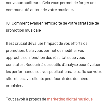
nouveaux auditeurs. Cela vous permet de forger une
communauté autour de votre musique.
10. Comment évaluer l’efficacité de votre stratégie de
promotion musicale
Il est crucial d’évaluer l’impact de vos efforts de
promotion. Cela vous permet de modifier vos
approches en fonction des résultats que vous
constatez. Recourir à des outils d’analyse pour évaluer
les performances de vos publications, le trafic sur votre
site, et les avis clients peut fournir des données
cruciales.
Tout savoir à propos de
marketing digital musique