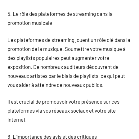
5. Le rôle des plateformes de streaming dans la
promotion musicale
Les plateformes de streaming jouent un rôle clé dans la
promotion de la musique. Soumettre votre musique à
des playlists populaires peut augmenter votre
exposition. De nombreux auditeurs découvrent de
nouveaux artistes par le biais de playlists, ce qui peut
vous aider à atteindre de nouveaux publics.
Il est crucial de promouvoir votre présence sur ces
plateformes via vos réseaux sociaux et votre site
internet.
6. L’importance des avis et des critiques