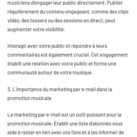
musiciens d’engager leur public directement. Publier
régulièrement du contenu engageant, comme des clips
vidéo, des teasers ou des sessions en direct, peut
augmenter votre visibilité.
Interagir avec votre public et répondre à leurs
commentaires est également crucial. Cet engagement
établit une relation avec votre public et forme une
communauté autour de votre musique.
3. L’importance du marketing par e-mail dans la
promotion musicale
Le marketing par e-mail est un outil puissant pour la
promotion musicale. Établir une liste d’abonnés vous
aide à rester en lien avec vos fans et à les informer de