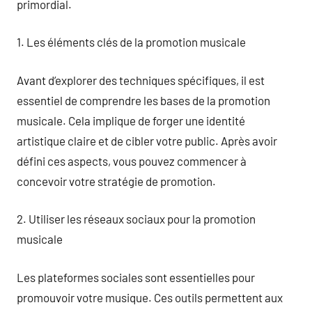
primordial.
1. Les éléments clés de la promotion musicale
Avant d’explorer des techniques spécifiques, il est
essentiel de comprendre les bases de la promotion
musicale. Cela implique de forger une identité
artistique claire et de cibler votre public. Après avoir
défini ces aspects, vous pouvez commencer à
concevoir votre stratégie de promotion.
2. Utiliser les réseaux sociaux pour la promotion
musicale
Les plateformes sociales sont essentielles pour
promouvoir votre musique. Ces outils permettent aux