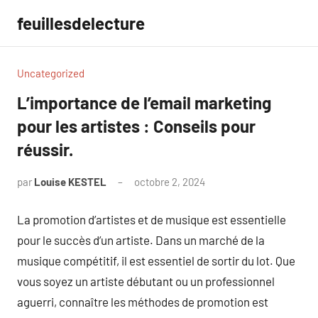
Aller
feuillesdelecture
au
contenu
Uncategorized
L’importance de l’email marketing
pour les artistes : Conseils pour
réussir.
par
Louise KESTEL
octobre 2, 2024
Aucun
commentaire
La promotion d’artistes et de musique est essentielle
pour le succès d’un artiste. Dans un marché de la
musique compétitif, il est essentiel de sortir du lot. Que
vous soyez un artiste débutant ou un professionnel
aguerri, connaître les méthodes de promotion est