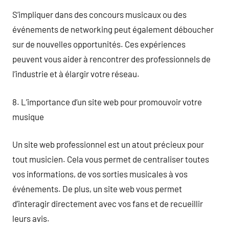
S’impliquer dans des concours musicaux ou des
événements de networking peut également déboucher
sur de nouvelles opportunités. Ces expériences
peuvent vous aider à rencontrer des professionnels de
l’industrie et à élargir votre réseau.
8. L’importance d’un site web pour promouvoir votre
musique
Un site web professionnel est un atout précieux pour
tout musicien. Cela vous permet de centraliser toutes
vos informations, de vos sorties musicales à vos
événements. De plus, un site web vous permet
d’interagir directement avec vos fans et de recueillir
leurs avis.