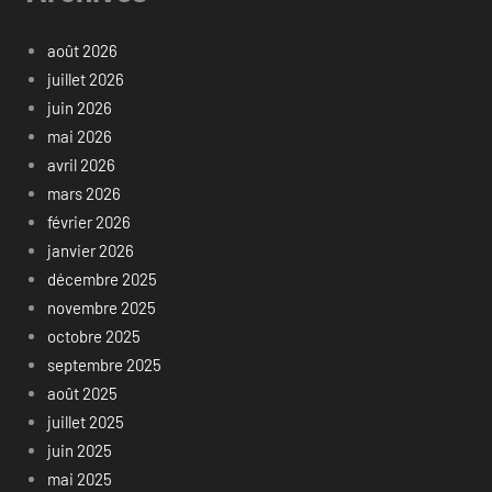
août 2026
juillet 2026
juin 2026
mai 2026
avril 2026
mars 2026
février 2026
janvier 2026
décembre 2025
novembre 2025
octobre 2025
septembre 2025
août 2025
juillet 2025
juin 2025
mai 2025