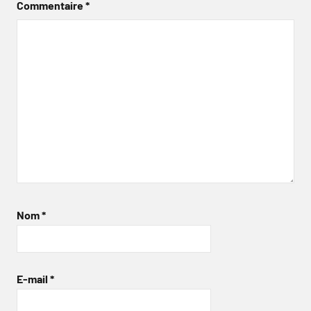
Commentaire
*
Nom
*
E-mail
*