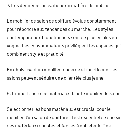
7. Les dernières innovations en matière de mobilier
Le mobilier de salon de coiffure évolue constamment
pour répondre aux tendances du marché. Les styles
contemporains et fonctionnels sont de plus en plus en
vogue. Les consommateurs privilégient les espaces qui
combinent style et praticité.
En choisissant un mobilier moderne et fonctionnel, les
salons peuvent séduire une clientèle plus jeune.
8. L’importance des matériaux dans le mobilier de salon
Sélectionner les bons matériaux est crucial pour le
mobilier d’un salon de coiffure. Il est essentiel de choisir
des matériaux robustes et faciles à entretenir. Des