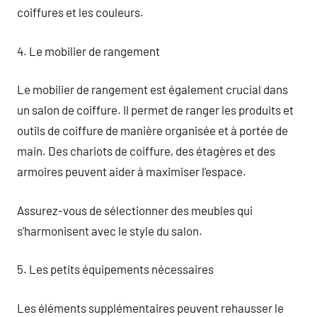
coiffures et les couleurs.
4. Le mobilier de rangement
Le mobilier de rangement est également crucial dans
un salon de coiffure. Il permet de ranger les produits et
outils de coiffure de manière organisée et à portée de
main. Des chariots de coiffure, des étagères et des
armoires peuvent aider à maximiser l’espace.
Assurez-vous de sélectionner des meubles qui
s’harmonisent avec le style du salon.
5. Les petits équipements nécessaires
Les éléments supplémentaires peuvent rehausser le