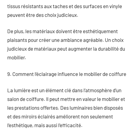
tissus résistants aux taches et des surfaces en vinyle
peuvent être des choix judicieux.
De plus, les matériaux doivent être esthétiquement
plaisants pour créer une ambiance agréable. Un choix
judicieux de matériaux peut augmenter la durabilité du
mobilier.
9. Comment l’éclairage influence le mobilier de coiffure
La lumière est un élément clé dans l’atmosphère d’un
salon de coiffure. Il peut mettre en valeur le mobilier et
les prestations offertes. Des luminaires bien disposés
et des miroirs éclairés améliorent non seulement
l’esthétique, mais aussi l’efficacité.