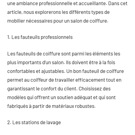
une ambiance professionnelle et accueillante. Dans cet
article, nous explorerons les différents types de
mobilier nécessaires pour un salon de coiffure.
1. Les fauteuils professionnels
Les fauteuils de coiffure sont parmi les éléments les
plus importants d’un salon. Ils doivent être à la fois
confortables et ajustables. Un bon fauteuil de coiffure
permet au coiffeur de travailler efficacement tout en
garantissant le confort du client. Choisissez des
modèles qui offrent un soutien adéquat et qui sont
fabriqués à partir de matériaux robustes.
2. Les stations de lavage