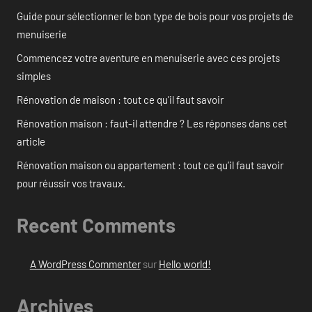
Guide pour sélectionner le bon type de bois pour vos projets de
menuiserie
Commencez votre aventure en menuiserie avec ces projets
simples
Rénovation de maison : tout ce qu’il faut savoir
Rénovation maison : faut-il attendre ? Les réponses dans cet
article
Rénovation maison ou appartement : tout ce qu’il faut savoir
pour réussir vos travaux.
Recent Comments
A WordPress Commenter
sur
Hello world!
Archives