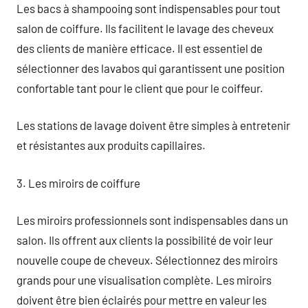
Les bacs à shampooing sont indispensables pour tout
salon de coiffure. Ils facilitent le lavage des cheveux
des clients de manière efficace. Il est essentiel de
sélectionner des lavabos qui garantissent une position
confortable tant pour le client que pour le coiffeur.
Les stations de lavage doivent être simples à entretenir
et résistantes aux produits capillaires.
3. Les miroirs de coiffure
Les miroirs professionnels sont indispensables dans un
salon. Ils offrent aux clients la possibilité de voir leur
nouvelle coupe de cheveux. Sélectionnez des miroirs
grands pour une visualisation complète. Les miroirs
doivent être bien éclairés pour mettre en valeur les