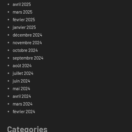
avril 2025
mars 2025
février 2025
janvier 2025
décembre 2024
novembre 2024
octobre 2024
septembre 2024
août 2024
juillet 2024
juin 2024
mai 2024
avril 2024
mars 2024
février 2024
Categories