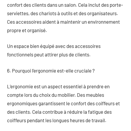
confort des clients dans un salon. Cela inclut des porte-
serviettes, des chariots à outils et des organisateurs.
Ces accessoires aident à maintenir un environnement
propre et organisé.
Un espace bien équipé avec des accessoires
fonctionnels peut attirer plus de clients.
6. Pourquoi l’ergonomie est-elle cruciale ?
L’ergonomie est un aspect essentiel à prendre en
compte lors du choix du mobilier. Des meubles
ergonomiques garantissent le confort des coiffeurs et
des clients. Cela contribue à réduire la fatigue des
coiffeurs pendant les longues heures de travail.