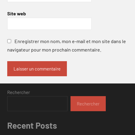
Site web
Enregistrer mon nom, mon e-mail et mon site dans le
navigateur pour mon prochain commentaire.
Rechercher
Rechercher
Recent Posts