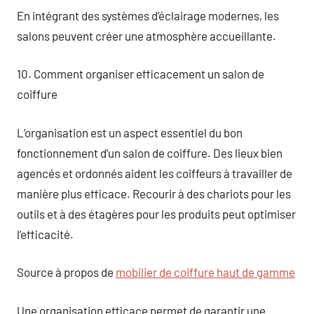
En intégrant des systèmes d’éclairage modernes, les
salons peuvent créer une atmosphère accueillante.
10. Comment organiser efficacement un salon de
coiffure
L’organisation est un aspect essentiel du bon
fonctionnement d’un salon de coiffure. Des lieux bien
agencés et ordonnés aident les coiffeurs à travailler de
manière plus efficace. Recourir à des chariots pour les
outils et à des étagères pour les produits peut optimiser
l’efficacité.
Source à propos de
mobilier de coiffure haut de gamme
Une organisation efficace permet de garantir une