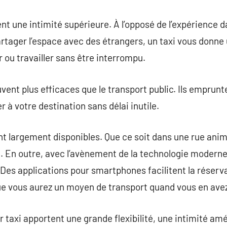
ent une intimité supérieure. À l’opposé de l’expérience d
tager l’espace avec des étrangers, un taxi vous donne
ou travailler sans être interrompu.
uvent plus efficaces que le transport public. Ils emprunte
à votre destination sans délai inutile.
ont largement disponibles. Que ce soit dans une rue ani
. En outre, avec l’avènement de la technologie moderne,
 Des applications pour smartphones facilitent la réserv
ue vous aurez un moyen de transport quand vous en ave
 taxi apportent une grande flexibilité, une intimité amé