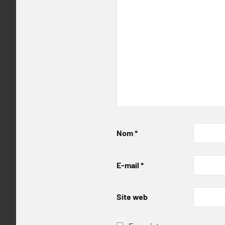
Nom
*
E-mail
*
Site web