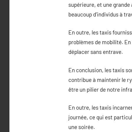
supérieure, et une grande 
beaucoup d’individus à tra
En outre, les taxis fournis
problèmes de mobilité. En f
déplacer sans entrave.
En conclusion, les taxis so
contribue à maintenir le ry
être un pilier de notre inf
En outre, les taxis incarne
journée, ce qui est partic
une soirée.