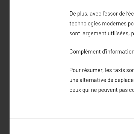
De plus, avec l’essor de 
technologies modernes pou
sont largement utilisées, 
Complément d’information
Pour résumer, les taxis so
une alternative de déplace
ceux qui ne peuvent pas co