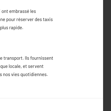
i ont embrassé les
ne pour réserver des taxis
plus rapide.
 transport. Ils fournissent
que locale, et servent
s nos vies quotidiennes.