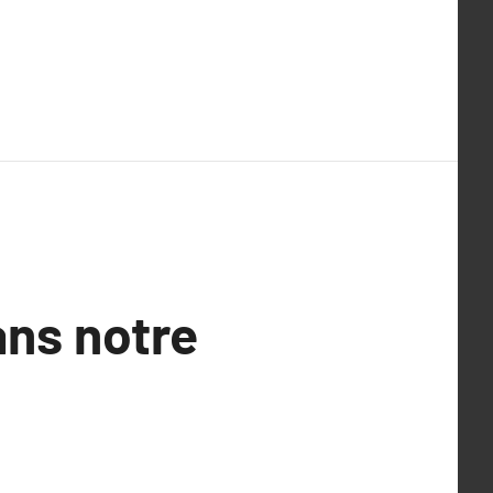
ans notre