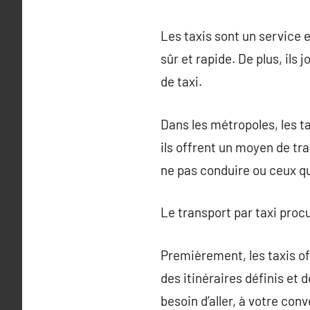
Les taxis sont un service 
sûr et rapide. De plus, ils
de taxi.
Dans les métropoles, les t
ils offrent un moyen de tra
ne pas conduire ou ceux q
Le transport par taxi procu
Premièrement, les taxis of
des itinéraires définis et 
besoin d’aller, à votre con