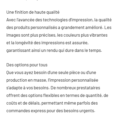
Une finition de haute qualité
Avec l’avancée des technologies d’impression, la qualité
des produits personnalisés a grandement amélioré. Les
images sont plus précises, les couleurs plus vibrantes
et la longévité des impressions est assurée,
garantissant ainsi un rendu qui dure dans le temps.
Des options pour tous
Que vous ayez besoin d’une seule pièce ou d’une
production en masse, l’impression personnalisée
s’adapte à vos besoins. De nombreux prestataires
offrent des options flexibles en termes de quantité, de
coûts et de délais, permettant même parfois des
commandes express pour des besoins urgents.