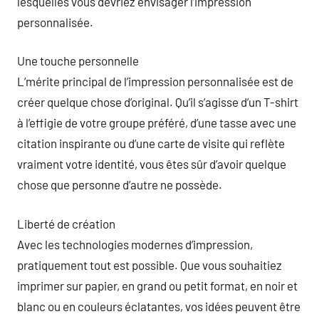
lesquelles vous devriez envisager l’impression
personnalisée.
Une touche personnelle
L’mérite principal de l’impression personnalisée est de
créer quelque chose d’original. Qu’il s’agisse d’un T-shirt
à l’effigie de votre groupe préféré, d’une tasse avec une
citation inspirante ou d’une carte de visite qui reflète
vraiment votre identité, vous êtes sûr d’avoir quelque
chose que personne d’autre ne possède.
Liberté de création
Avec les technologies modernes d’impression,
pratiquement tout est possible. Que vous souhaitiez
imprimer sur papier, en grand ou petit format, en noir et
blanc ou en couleurs éclatantes, vos idées peuvent être