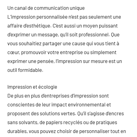
Un canal de communication unique
L’impression personnalisée n’est pas seulement une
affaire d’esthétique. C’est aussi un moyen puissant
d’exprimer un message, qu’il soit professionnel. Que
vous souhaitiez partager une cause qui vous tient à
cœur, promouvoir votre entreprise ou simplement
exprimer une pensée, l’impression sur mesure est un
outil formidable.
Impression et écologie
De plus en plus d’entreprises d’impression sont
conscientes de leur impact environnemental et
proposent des solutions vertes. Qu’il s’agisse d’encres
sans solvants, de papiers recyclés ou de pratiques
durables, vous pouvez choisir de personnaliser tout en