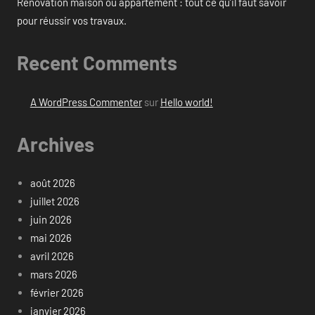
Rénovation maison ou appartement : tout ce qu’il faut savoir
pour réussir vos travaux.
Recent Comments
A WordPress Commenter
sur
Hello world!
Archives
août 2026
juillet 2026
juin 2026
mai 2026
avril 2026
mars 2026
février 2026
janvier 2026