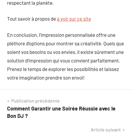
respectant la planète.
Tout savoir à propos de
à voir sur ce site
En conclusion, l’impression personnalisée offre une
pléthore d’options pour montrer sa créativité. Quels que
soient vos besoins ou vos envies, il existe sûrement une
solution d’impression qui vous convient parfaitement.
Prenez le temps de explorer les possibilités et laissez
votre imagination prendre son envol!
Navigation
Publication précédente
Comment Garantir une Soirée Réussie avec le
de
Bon DJ ?
l’article
Article suivant