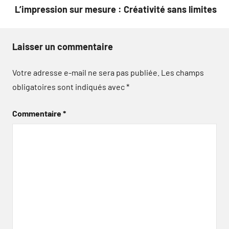
L’impression sur mesure : Créativité sans limites
Laisser un commentaire
Votre adresse e-mail ne sera pas publiée.
Les champs
obligatoires sont indiqués avec
*
Commentaire
*