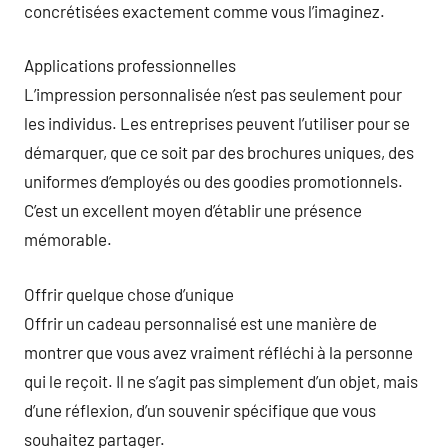
concrétisées exactement comme vous l’imaginez.
Applications professionnelles
L’impression personnalisée n’est pas seulement pour
les individus. Les entreprises peuvent l’utiliser pour se
démarquer, que ce soit par des brochures uniques, des
uniformes d’employés ou des goodies promotionnels.
C’est un excellent moyen d’établir une présence
mémorable.
Offrir quelque chose d’unique
Offrir un cadeau personnalisé est une manière de
montrer que vous avez vraiment réfléchi à la personne
qui le reçoit. Il ne s’agit pas simplement d’un objet, mais
d’une réflexion, d’un souvenir spécifique que vous
souhaitez partager.