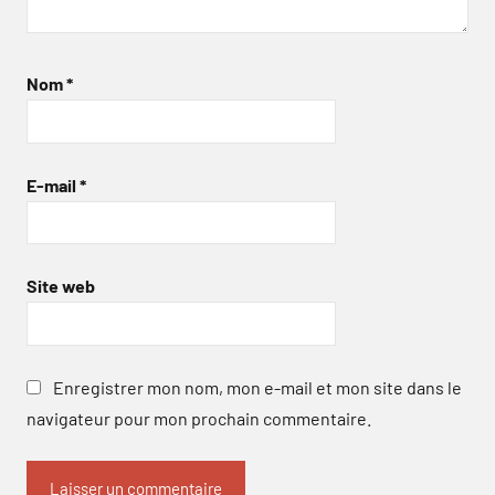
Nom
*
E-mail
*
Site web
Enregistrer mon nom, mon e-mail et mon site dans le
navigateur pour mon prochain commentaire.