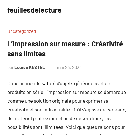
Aller
feuillesdelecture
au
contenu
Uncategorized
L’impression sur mesure : Créativité
sans limites
par
Louise KESTEL
mai 23, 2024
Aucun
commentaire
Dans un monde saturé d’objets génériques et de
produits en série, l’impression sur mesure se démarque
comme une solution originale pour exprimer sa
créativité et son individualité. Qu’il s’agisse de cadeaux,
de matériel professionnel ou de décorations, les
possibilités sont illimitées. Voici quelques raisons pour