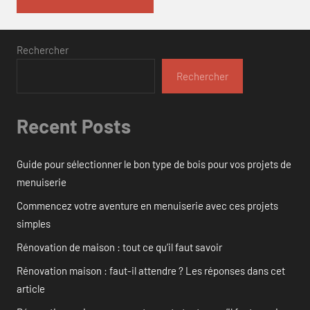
Rechercher
Rechercher
Recent Posts
Guide pour sélectionner le bon type de bois pour vos projets de
menuiserie
Commencez votre aventure en menuiserie avec ces projets
simples
Rénovation de maison : tout ce qu’il faut savoir
Rénovation maison : faut-il attendre ? Les réponses dans cet
article