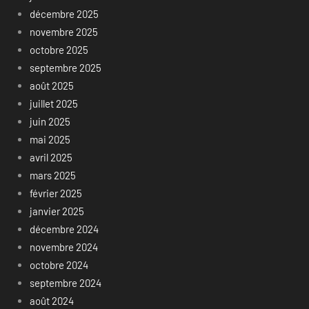
décembre 2025
novembre 2025
octobre 2025
septembre 2025
août 2025
juillet 2025
juin 2025
mai 2025
avril 2025
mars 2025
février 2025
janvier 2025
décembre 2024
novembre 2024
octobre 2024
septembre 2024
août 2024