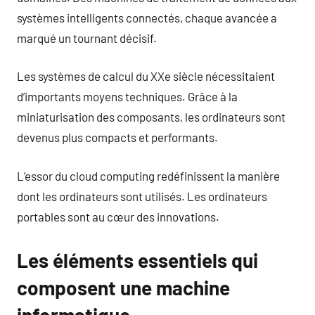
systèmes intelligents connectés, chaque avancée a
marqué un tournant décisif.
Les systèmes de calcul du XXe siècle nécessitaient
d’importants moyens techniques. Grâce à la
miniaturisation des composants, les ordinateurs sont
devenus plus compacts et performants.
L’essor du cloud computing redéfinissent la manière
dont les ordinateurs sont utilisés. Les ordinateurs
portables sont au cœur des innovations.
Les éléments essentiels qui
composent une machine
informatique