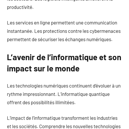
productivité.
Les services en ligne permettent une communication
instantanée. Les protections contre les cybermenaces
permettent de sécuriser les échanges numériques.
L’avenir de l’informatique et son
impact sur le monde
Les technologies numériques continuent d’évoluer à un
rythme impressionnant. L’informatique quantique
offrent des possibilités illimitées.
L’impact de l’informatique transforment les industries
et les sociétés. Comprendre les nouvelles technologies