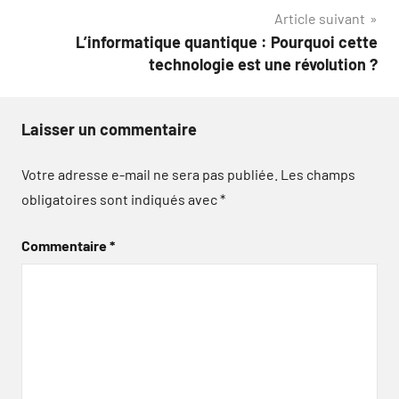
l’article
Article suivant
L’informatique quantique : Pourquoi cette
technologie est une révolution ?
Laisser un commentaire
Votre adresse e-mail ne sera pas publiée.
Les champs
obligatoires sont indiqués avec
*
Commentaire
*