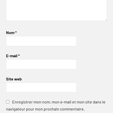
Nom
*
E-mail
*
Site web
Enregistrer mon nom, mon e-mail et mon site dans le
navigateur pour mon prochain commentaire.