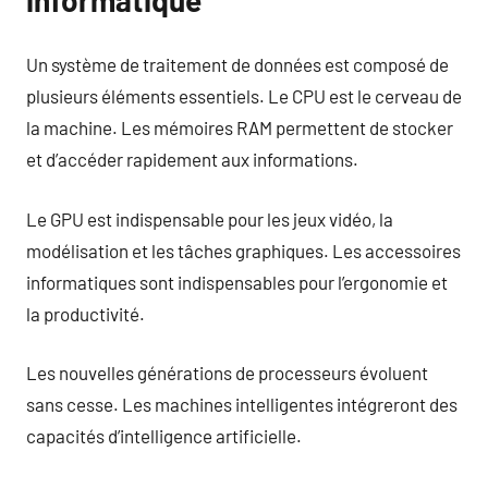
Un système de traitement de données est composé de
plusieurs éléments essentiels. Le CPU est le cerveau de
la machine. Les mémoires RAM permettent de stocker
et d’accéder rapidement aux informations.
Le GPU est indispensable pour les jeux vidéo, la
modélisation et les tâches graphiques. Les accessoires
informatiques sont indispensables pour l’ergonomie et
la productivité.
Les nouvelles générations de processeurs évoluent
sans cesse. Les machines intelligentes intégreront des
capacités d’intelligence artificielle.