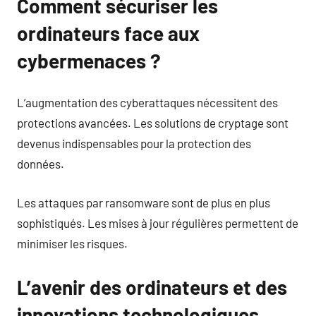
Comment sécuriser les
ordinateurs face aux
cybermenaces ?
L’augmentation des cyberattaques nécessitent des
protections avancées. Les solutions de cryptage sont
devenus indispensables pour la protection des
données.
Les attaques par ransomware sont de plus en plus
sophistiqués. Les mises à jour régulières permettent de
minimiser les risques.
L’avenir des ordinateurs et des
innovations technologiques