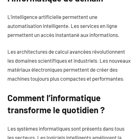
L’intelligence artificielle permettent une
automatisation intelligente. Les services en ligne
permettent un accès instantané aux informations.
Les architectures de calcul avancées révolutionnent
les domaines scientifiques et industriels. Les nouveaux
matériaux électroniques permettent de créer des
machines toujours plus compactes et performantes.
Comment l’informatique
transforme le quotidien ?
Les systèmes informatiques sont présents dans tous
les secteurs. Les logiciels intelligents améliorent la