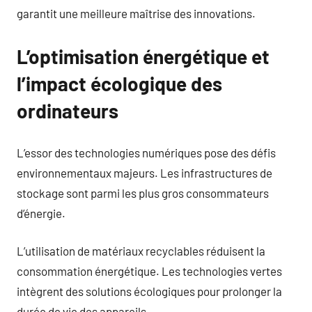
garantit une meilleure maîtrise des innovations.
L’optimisation énergétique et
l’impact écologique des
ordinateurs
L’essor des technologies numériques pose des défis
environnementaux majeurs. Les infrastructures de
stockage sont parmi les plus gros consommateurs
d’énergie.
L’utilisation de matériaux recyclables réduisent la
consommation énergétique. Les technologies vertes
intègrent des solutions écologiques pour prolonger la
durée de vie des appareils.