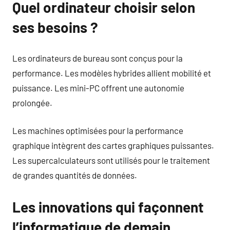
Quel ordinateur choisir selon
ses besoins ?
Les ordinateurs de bureau sont conçus pour la
performance. Les modèles hybrides allient mobilité et
puissance. Les mini-PC offrent une autonomie
prolongée.
Les machines optimisées pour la performance
graphique intègrent des cartes graphiques puissantes.
Les supercalculateurs sont utilisés pour le traitement
de grandes quantités de données.
Les innovations qui façonnent
l’informatique de demain