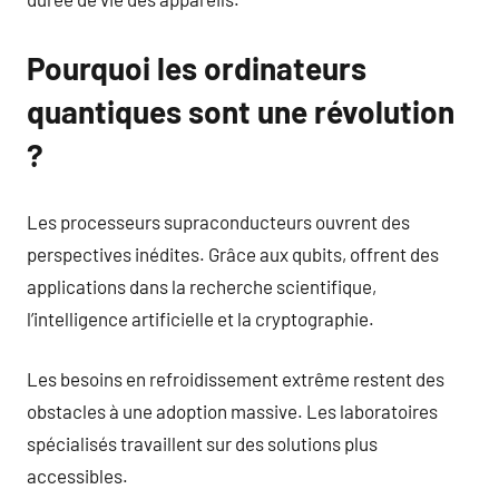
Pourquoi les ordinateurs
quantiques sont une révolution
?
Les processeurs supraconducteurs ouvrent des
perspectives inédites. Grâce aux qubits, offrent des
applications dans la recherche scientifique,
l’intelligence artificielle et la cryptographie.
Les besoins en refroidissement extrême restent des
obstacles à une adoption massive. Les laboratoires
spécialisés travaillent sur des solutions plus
accessibles.