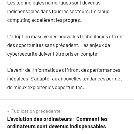
Les technologies numériques sont devenus
indispensables dans tous les secteurs. Le cloud
computing accélèrent les progrès.
L’adoption massive des nouvelles technologies offrent
des opportunités sans précédent. Les enjeux de
cybersécurité doivent être pris en compte.
L’avenir de l’informatique offriront des performances
inégalées. S’adapter aux nouvelles tendances permet
de mieux exploiter les opportunités.
Navigation
Publication précédente
L’évolution des ordinateurs : Comment les
de
ordinateurs sont devenus indispensables