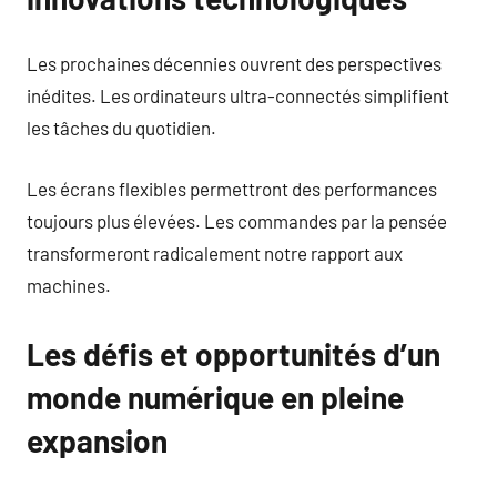
Les prochaines décennies ouvrent des perspectives
inédites. Les ordinateurs ultra-connectés simplifient
les tâches du quotidien.
Les écrans flexibles permettront des performances
toujours plus élevées. Les commandes par la pensée
transformeront radicalement notre rapport aux
machines.
Les défis et opportunités d’un
monde numérique en pleine
expansion