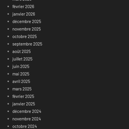
février 2026
janvier 2026
décembre 2025
novembre 2025
octobre 2025
septembre 2025
août 2025
juillet 2025
juin 2025
mai 2025
avril 2025
mars 2025
février 2025
janvier 2025
décembre 2024
novembre 2024
octobre 2024