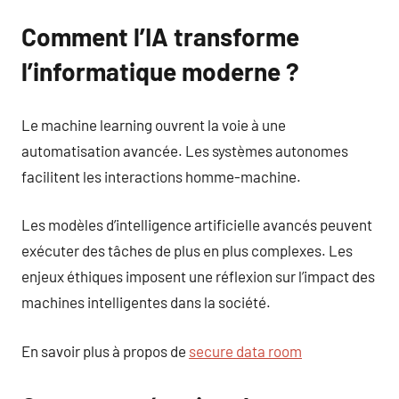
Comment l’IA transforme
l’informatique moderne ?
Le machine learning ouvrent la voie à une
automatisation avancée. Les systèmes autonomes
facilitent les interactions homme-machine.
Les modèles d’intelligence artificielle avancés peuvent
exécuter des tâches de plus en plus complexes. Les
enjeux éthiques imposent une réflexion sur l’impact des
machines intelligentes dans la société.
En savoir plus à propos de
secure data room