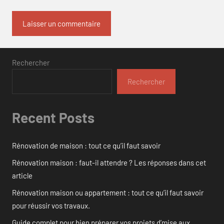
Rechercher
Rechercher
Recent Posts
Rénovation de maison : tout ce qu’il faut savoir
Rénovation maison : faut-il attendre ? Les réponses dans cet
article
Rénovation maison ou appartement : tout ce qu’il faut savoir
pour réussir vos travaux.
Guide complet pour bien préparer vos projets d’mise aux