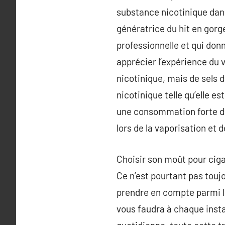
substance nicotinique dan
génératrice du hit en gorge
professionnelle et qui donn
apprécier l’expérience du
nicotinique, mais de sels 
nicotinique telle qu’elle es
une consommation forte de
lors de la vaporisation et d
Choisir son moût pour ciga
Ce n’est pourtant pas toujo
prendre en compte parmi le
vous faudra à chaque inst