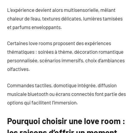
L’expérience devient alors multisensorielle, mêlant
chaleur de l’eau, textures délicates, lumières tamisées
et parfums enveloppants.
Certaines love rooms proposent des expériences
thématiques : soirées à thème, décoration romantique
personnalisée, scénarios immersifs, choix d’ambiances
olfactives.
Commandes tactiles, domotique intégrée, diffusion
musicale bluetooth ou écrans connectés font partie des
options qui facilitent l’immersion.
Pourquoi choisir une love room :
les raisons d’offrir un moment