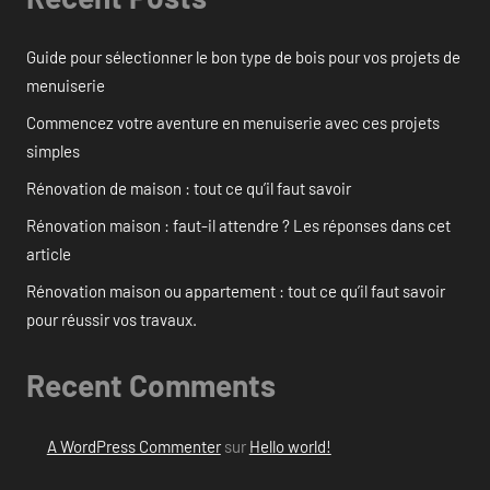
Guide pour sélectionner le bon type de bois pour vos projets de
menuiserie
Commencez votre aventure en menuiserie avec ces projets
simples
Rénovation de maison : tout ce qu’il faut savoir
Rénovation maison : faut-il attendre ? Les réponses dans cet
article
Rénovation maison ou appartement : tout ce qu’il faut savoir
pour réussir vos travaux.
Recent Comments
A WordPress Commenter
sur
Hello world!