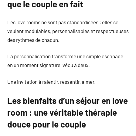
que le couple en fait
Les love rooms ne sont pas standardisées : elles se
veulent modulables, personnalisables et respectueuses
des rythmes de chacun.
La personnalisation transforme une simple escapade
en un moment signature, vécu à deux.
Une invitation à ralentir, ressentir, aimer.
Les bienfaits d’un séjour en love
room : une véritable thérapie
douce pour le couple