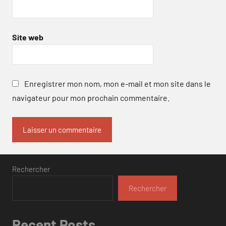
Site web
Enregistrer mon nom, mon e-mail et mon site dans le
navigateur pour mon prochain commentaire.
Rechercher
Rechercher
Recent Posts