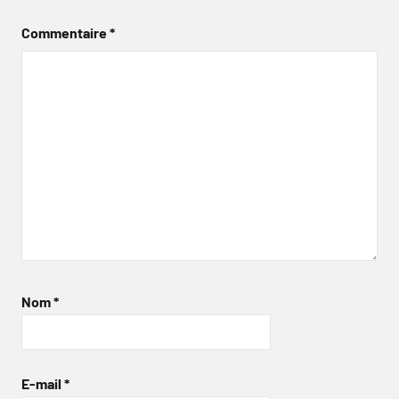
Commentaire
*
Nom
*
E-mail
*