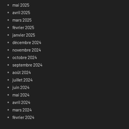
mai 2025
avril 2025
mars 2025
février 2025
janvier 2025
décembre 2024
novembre 2024
octobre 2024
septembre 2024
août 2024
juillet 2024
juin 2024
mai 2024
avril 2024
mars 2024
février 2024