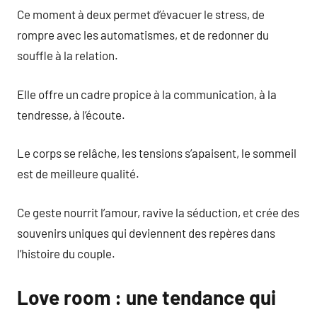
Ce moment à deux permet d’évacuer le stress, de
rompre avec les automatismes, et de redonner du
souffle à la relation.
Elle offre un cadre propice à la communication, à la
tendresse, à l’écoute.
Le corps se relâche, les tensions s’apaisent, le sommeil
est de meilleure qualité.
Ce geste nourrit l’amour, ravive la séduction, et crée des
souvenirs uniques qui deviennent des repères dans
l’histoire du couple.
Love room : une tendance qui