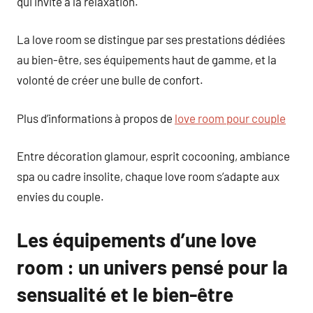
qui invite à la relaxation.
La love room se distingue par ses prestations dédiées
au bien-être, ses équipements haut de gamme, et la
volonté de créer une bulle de confort.
Plus d’informations à propos de
love room pour couple
Entre décoration glamour, esprit cocooning, ambiance
spa ou cadre insolite, chaque love room s’adapte aux
envies du couple.
Les équipements d’une love
room : un univers pensé pour la
sensualité et le bien-être