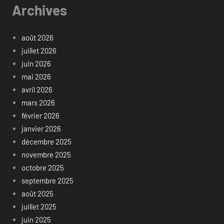
Archives
août 2026
juillet 2026
juin 2026
mai 2026
avril 2026
mars 2026
février 2026
janvier 2026
décembre 2025
novembre 2025
octobre 2025
septembre 2025
août 2025
juillet 2025
juin 2025