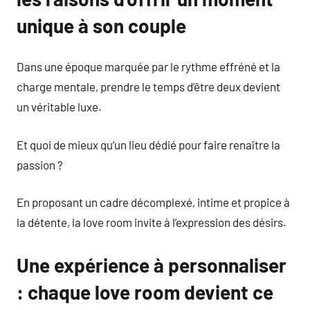
unique à son couple
Dans une époque marquée par le rythme effréné et la
charge mentale, prendre le temps d’être deux devient
un véritable luxe.
Et quoi de mieux qu’un lieu dédié pour faire renaître la
passion ?
En proposant un cadre décomplexé, intime et propice à
la détente, la love room invite à l’expression des désirs.
Une expérience à personnaliser
: chaque love room devient ce