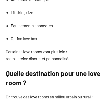
Lits king size
Équipements connectés
Option love box
Certaines love rooms vont plus loin :
room service discret et personnalisé.
Quelle destination pour une love
room ?
On trouve des love rooms en milieu urbain ou rural :