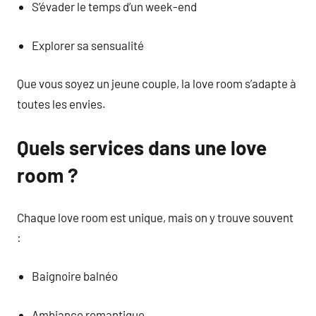
S’évader le temps d’un week-end
Explorer sa sensualité
Que vous soyez un jeune couple, la love room s’adapte à
toutes les envies.
Quels services dans une love
room ?
Chaque love room est unique, mais on y trouve souvent
:
Baignoire balnéo
Ambiance romantique