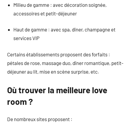
Milieu de gamme : avec décoration soignée,
accessoires et petit-déjeuner
Haut de gamme : avec spa, dîner, champagne et
services VIP
Certains établissements proposent des forfaits :
pétales de rose, massage duo, dîner romantique, petit-
déjeuner au lit, mise en scène surprise, etc.
Où trouver la meilleure love
room ?
De nombreux sites proposent :