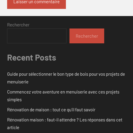
Rechercher
Rechercher
Recent Posts
Guide pour sélectionner le bon type de bois pour vos projets de
menuiserie
Commencez votre aventure en menuiserie avec ces projets
simples
Rénovation de maison : tout ce qu’il faut savoir
Rénovation maison : faut-il attendre ? Les réponses dans cet
article