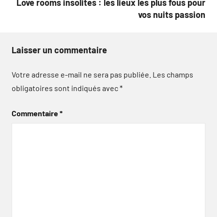
Love rooms insolites : les lieux les plus fous pour
vos nuits passion
Laisser un commentaire
Votre adresse e-mail ne sera pas publiée.
Les champs
obligatoires sont indiqués avec
*
Commentaire
*