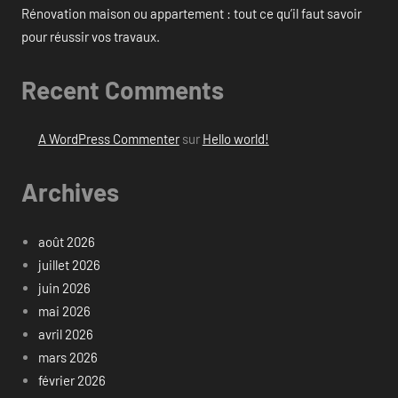
Rénovation maison ou appartement : tout ce qu’il faut savoir
pour réussir vos travaux.
Recent Comments
A WordPress Commenter
sur
Hello world!
Archives
août 2026
juillet 2026
juin 2026
mai 2026
avril 2026
mars 2026
février 2026