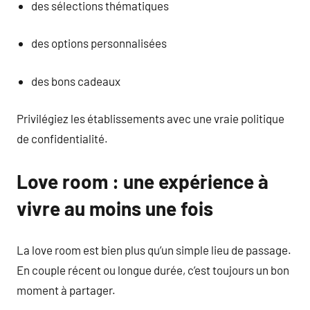
des sélections thématiques
des options personnalisées
des bons cadeaux
Privilégiez les établissements avec une vraie politique
de confidentialité.
Love room : une expérience à
vivre au moins une fois
La love room est bien plus qu’un simple lieu de passage.
En couple récent ou longue durée, c’est toujours un bon
moment à partager.