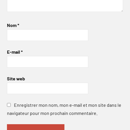
Nom
*
E-mail
*
Site web
Enregistrer mon nom, mon e-mail et mon site dans le
navigateur pour mon prochain commentaire.