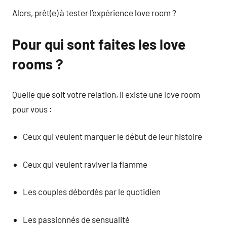
Alors, prêt(e) à tester l’expérience love room ?
Pour qui sont faites les love
rooms ?
Quelle que soit votre relation, il existe une love room
pour vous :
Ceux qui veulent marquer le début de leur histoire
Ceux qui veulent raviver la flamme
Les couples débordés par le quotidien
Les passionnés de sensualité