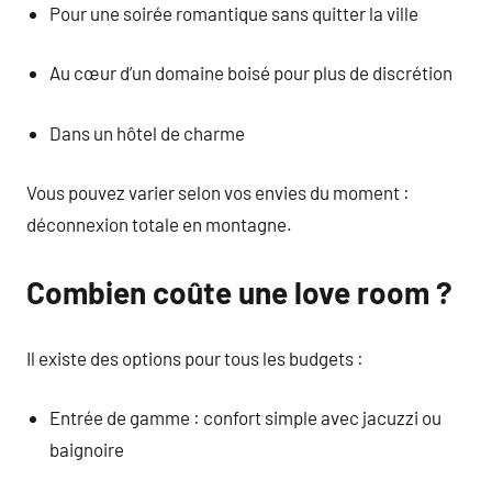
Pour une soirée romantique sans quitter la ville
Au cœur d’un domaine boisé pour plus de discrétion
Dans un hôtel de charme
Vous pouvez varier selon vos envies du moment :
déconnexion totale en montagne.
Combien coûte une love room ?
Il existe des options pour tous les budgets :
Entrée de gamme : confort simple avec jacuzzi ou
baignoire