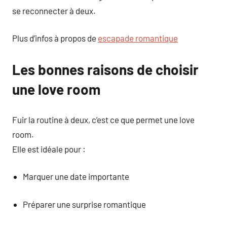
se reconnecter à deux.
Plus d’infos à propos de
escapade romantique
Les bonnes raisons de choisir
une love room
Fuir la routine à deux, c’est ce que permet une love
room.
Elle est idéale pour :
Marquer une date importante
Préparer une surprise romantique