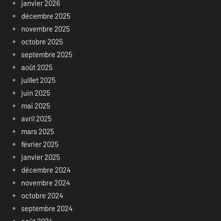
janvier 2026
décembre 2025
novembre 2025
octobre 2025
septembre 2025
août 2025
juillet 2025
juin 2025
mai 2025
avril 2025
mars 2025
février 2025
janvier 2025
décembre 2024
novembre 2024
octobre 2024
septembre 2024
août 2024