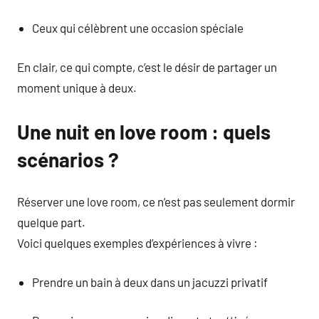
Ceux qui célèbrent une occasion spéciale
En clair, ce qui compte, c’est le désir de partager un
moment unique à deux.
Une nuit en love room : quels
scénarios ?
Réserver une love room, ce n’est pas seulement dormir
quelque part.
Voici quelques exemples d’expériences à vivre :
Prendre un bain à deux dans un jacuzzi privatif