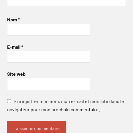
Nom
*
E-mail
*
Site web
Enregistrer mon nom, mon e-mail et mon site dans le
navigateur pour mon prochain commentaire.