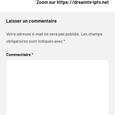
Zoom sur https://dreamtv-iptv.net
Laisser un commentaire
Votre adresse e-mail ne sera pas publiée.
Les champs
obligatoires sont indiqués avec
*
Commentaire
*