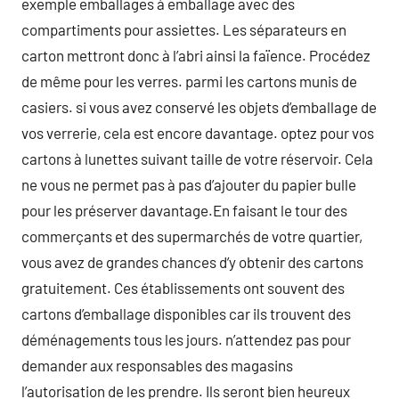
exemple emballages à emballage avec des
compartiments pour assiettes. Les séparateurs en
carton mettront donc à l’abri ainsi la faïence. Procédez
de même pour les verres. parmi les cartons munis de
casiers. si vous avez conservé les objets d’emballage de
vos verrerie, cela est encore davantage. optez pour vos
cartons à lunettes suivant taille de votre réservoir. Cela
ne vous ne permet pas à pas d’ajouter du papier bulle
pour les préserver davantage.En faisant le tour des
commerçants et des supermarchés de votre quartier,
vous avez de grandes chances d’y obtenir des cartons
gratuitement. Ces établissements ont souvent des
cartons d’emballage disponibles car ils trouvent des
déménagements tous les jours. n’attendez pas pour
demander aux responsables des magasins
l’autorisation de les prendre. Ils seront bien heureux