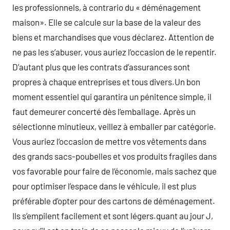
les professionnels, à contrario du « déménagement
maison». Elle se calcule sur la base de la valeur des
biens et marchandises que vous déclarez. Attention de
ne pas les s’abuser, vous auriez l’occasion de le repentir.
D’autant plus que les contrats d’assurances sont
propres à chaque entreprises et tous divers.Un bon
moment essentiel qui garantira un pénitence simple, il
faut demeurer concerté dès l’emballage. Après un
sélectionne minutieux, veillez à emballer par catégorie.
Vous auriez l’occasion de mettre vos vêtements dans
des grands sacs-poubelles et vos produits fragiles dans
vos favorable pour faire de l’économie, mais sachez que
pour optimiser l’espace dans le véhicule, il est plus
préférable d’opter pour des cartons de déménagement.
Ils s’empilent facilement et sont légers.quant au jour J,