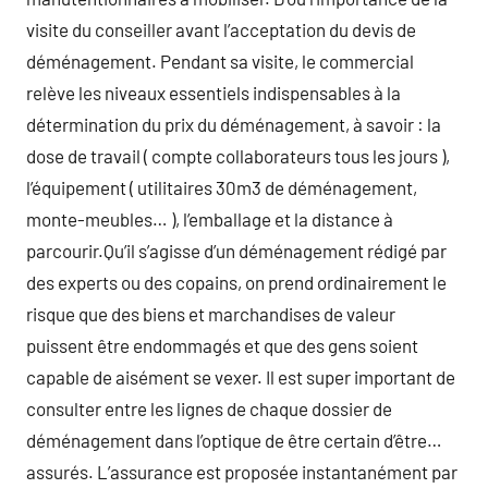
visite du conseiller avant l’acceptation du devis de
déménagement. Pendant sa visite, le commercial
relève les niveaux essentiels indispensables à la
détermination du prix du déménagement, à savoir : la
dose de travail ( compte collaborateurs tous les jours ),
l’équipement ( utilitaires 30m3 de déménagement,
monte-meubles… ), l’emballage et la distance à
parcourir.Qu’il s’agisse d’un déménagement rédigé par
des experts ou des copains, on prend ordinairement le
risque que des biens et marchandises de valeur
puissent être endommagés et que des gens soient
capable de aisément se vexer. Il est super important de
consulter entre les lignes de chaque dossier de
déménagement dans l’optique de être certain d’être…
assurés. L’assurance est proposée instantanément par