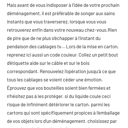
Mais avant de vous indisposer à l’idée de votre prochain
déménagement, il est préférable de songer aux sains
instants que vous traverserez, lorsque vous vous
retrouverez enfin dans votre nouveau chez-vous.Rien
de pire que de ne plus s’échapper à l’instant du
pendaison des cablages tv… Lors de la mise en carton,
reprenez ici aussi un code couleur. Collez un petit bout
d’étiquette aide sur le câble et sur le bois
correspondant. Renouvelez l’opération jusqu’à ce que
tous les cablages se voient céder une émotion.
Éprouvez que vos bouteilles soient bien fermées et
n’hésitez pas à les protéger. si du liquide coule ceci
risque de infiniment détériorer le carton. parmi les
cartons qui sont spécifiquement propices à l’emballage
de vos objets lors d’un déménagement. choisissez par