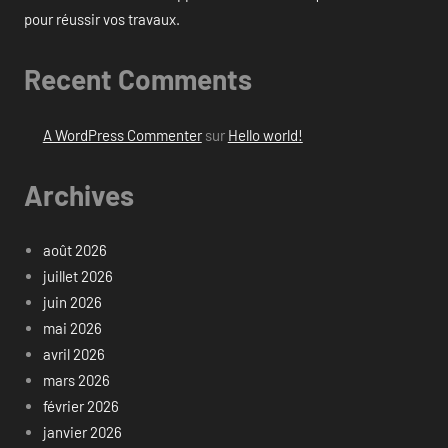
pour réussir vos travaux.
Recent Comments
A WordPress Commenter
sur
Hello world!
Archives
août 2026
juillet 2026
juin 2026
mai 2026
avril 2026
mars 2026
février 2026
janvier 2026