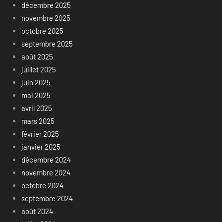
décembre 2025
novembre 2025
octobre 2025
septembre 2025
août 2025
juillet 2025
juin 2025
mai 2025
avril 2025
mars 2025
février 2025
janvier 2025
décembre 2024
novembre 2024
octobre 2024
septembre 2024
août 2024