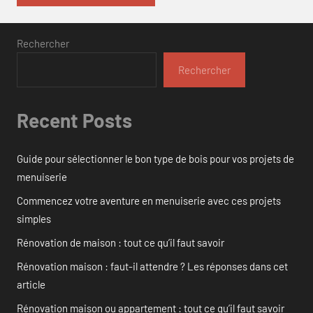
Rechercher
Rechercher
Recent Posts
Guide pour sélectionner le bon type de bois pour vos projets de
menuiserie
Commencez votre aventure en menuiserie avec ces projets
simples
Rénovation de maison : tout ce qu’il faut savoir
Rénovation maison : faut-il attendre ? Les réponses dans cet
article
Rénovation maison ou appartement : tout ce qu’il faut savoir