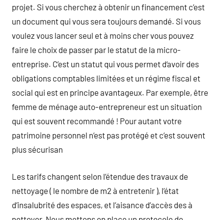
projet. Si vous cherchez à obtenir un financement c’est
un document qui vous sera toujours demandé. Si vous
voulez vous lancer seul et à moins cher vous pouvez
faire le choix de passer par le statut de la micro-
entreprise. C’est un statut qui vous permet d‘avoir des
obligations comptables limitées et un régime fiscal et
social qui est en principe avantageux. Par exemple, être
femme de ménage auto-entrepreneur est un situation
qui est souvent recommandé ! Pour autant votre
patrimoine personnel n’est pas protégé et c’est souvent
plus sécurisan
Les tarifs changent selon l’étendue des travaux de
nettoyage ( le nombre de m2 à entretenir ), l’état
d’insalubrité des espaces, et l’aisance d’accès des à
nettoyer. Nous mettons en place un protocole de