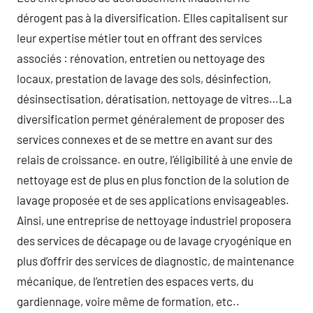
dérogent pas à la diversification. Elles capitalisent sur
leur expertise métier tout en offrant des services
associés : rénovation, entretien ou nettoyage des
locaux, prestation de lavage des sols, désinfection,
désinsectisation, dératisation, nettoyage de vitres…La
diversification permet généralement de proposer des
services connexes et de se mettre en avant sur des
relais de croissance. en outre, l’éligibilité à une envie de
nettoyage est de plus en plus fonction de la solution de
lavage proposée et de ses applications envisageables.
Ainsi, une entreprise de nettoyage industriel proposera
des services de décapage ou de lavage cryogénique en
plus d’offrir des services de diagnostic, de maintenance
mécanique, de l’entretien des espaces verts, du
gardiennage, voire même de formation, etc..