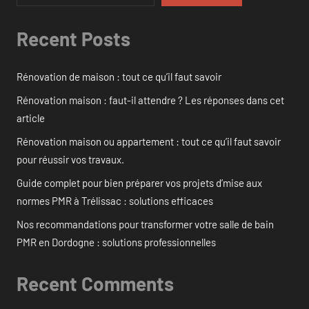
Recent Posts
Rénovation de maison : tout ce qu’il faut savoir
Rénovation maison : faut-il attendre ? Les réponses dans cet
article
Rénovation maison ou appartement : tout ce qu’il faut savoir
pour réussir vos travaux.
Guide complet pour bien préparer vos projets d’mise aux
normes PMR à Trélissac : solutions efficaces
Nos recommandations pour transformer votre salle de bain
PMR en Dordogne : solutions professionnelles
Recent Comments