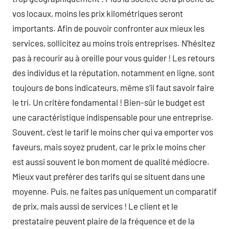
vos locaux, moins les prix kilométriques seront
importants. Afin de pouvoir confronter aux mieux les
services, sollicitez au moins trois entreprises. N’hésitez
pas à recourir au à oreille pour vous guider ! Les retours
des individus et la réputation, notamment en ligne, sont
toujours de bons indicateurs, même s’il faut savoir faire
le tri. Un critère fondamental ! Bien-sûr le budget est
une caractéristique indispensable pour une entreprise.
Souvent, c’est le tarif le moins cher qui va emporter vos
faveurs, mais soyez prudent, car le prix le moins cher
est aussi souvent le bon moment de qualité médiocre.
Mieux vaut preférer des tarifs qui se situent dans une
moyenne. Puis, ne faites pas uniquement un comparatif
de prix, mais aussi de services ! Le client et le
prestataire peuvent plaire de la fréquence et de la