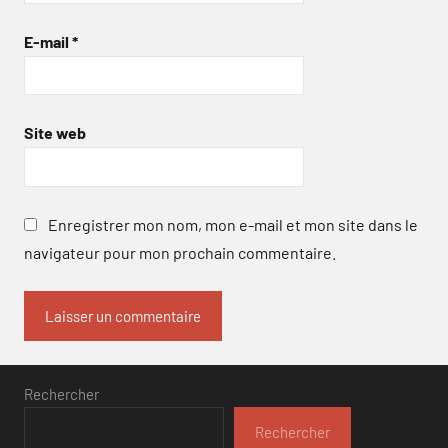
E-mail
*
Site web
Enregistrer mon nom, mon e-mail et mon site dans le
navigateur pour mon prochain commentaire.
Rechercher
Rechercher