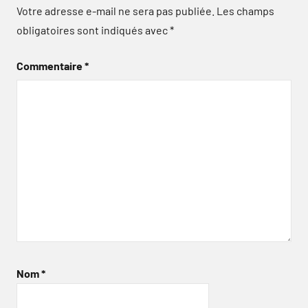
Votre adresse e-mail ne sera pas publiée.
Les champs
obligatoires sont indiqués avec
*
Commentaire
*
Nom
*