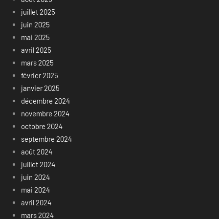
juillet 2025
juin 2025
mai 2025
avril 2025
mars 2025
février 2025
janvier 2025
décembre 2024
novembre 2024
octobre 2024
septembre 2024
août 2024
juillet 2024
juin 2024
mai 2024
avril 2024
mars 2024