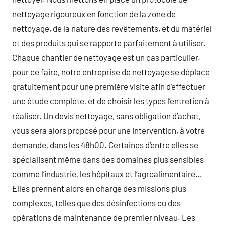
nettoyage rigoureux en fonction de la zone de
nettoyage, de la nature des revêtements, et du matériel
et des produits qui se rapporte parfaitement à utiliser.
Chaque chantier de nettoyage est un cas particulier.
pour ce faire, notre entreprise de nettoyage se déplace
gratuitement pour une première visite afin d’effectuer
une étude complète, et de choisir les types l’entretien à
réaliser. Un devis nettoyage, sans obligation d’achat,
vous sera alors proposé pour une intervention, à votre
demande, dans les 48h00. Certaines d’entre elles se
spécialisent même dans des domaines plus sensibles
comme l’industrie, les hôpitaux et l’agroalimentaire…
Elles prennent alors en charge des missions plus
complexes, telles que des désinfections ou des
opérations de maintenance de premier niveau. Les