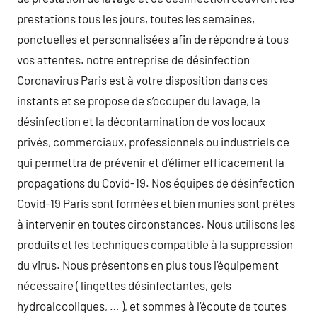
prestations tous les jours, toutes les semaines,
ponctuelles et personnalisées afin de répondre à tous
vos attentes. notre entreprise de désinfection
Coronavirus Paris est à votre disposition dans ces
instants et se propose de s’occuper du lavage, la
désinfection et la décontamination de vos locaux
privés, commerciaux, professionnels ou industriels ce
qui permettra de prévenir et d’élimer efficacement la
propagations du Covid-19. Nos équipes de désinfection
Covid-19 Paris sont formées et bien munies sont prêtes
à intervenir en toutes circonstances. Nous utilisons les
produits et les techniques compatible à la suppression
du virus. Nous présentons en plus tous l’équipement
nécessaire ( lingettes désinfectantes, gels
hydroalcooliques, … ), et sommes à l’écoute de toutes