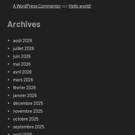
A WordPress Commenter
sur
Hello world!
Archives
août 2026
juillet 2026
juin 2026
mai 2026
avril 2026
mars 2026
février 2026
janvier 2026
décembre 2025
novembre 2025
octobre 2025
septembre 2025
août 2025