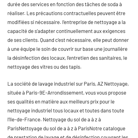
durée des services en fonction des tâches de soda à
réaliser. Les précautions contractuelles peuvent être
modifiées si nécessaire. l’entreprise de nettoyage a la
capacité de s’adapter continuellement aux exigences
de ses clients. Quand c’est nécessaire, elle peut donner
à une équipe le soin de couvrir sur base une journalière
la désinfection des locaux, l’entretien des sanitaires, le
nettoyage des vitres ou des tapis.
La société de lavage industriel sur Paris, AZ Nettoyage,
située à Paris-9E-Arrondissement, vous vous propose
ses qualités en matière aux meilleurs prix pour le
nettoyage industriel tous locaux et toutes dans toute
l’Ile-de-France. Nettoyage du sol de a à z à
ParisNettoyage du sol de a à z à ParisNotre catalogue
de prestation de lavage et de désinfection couvrent les