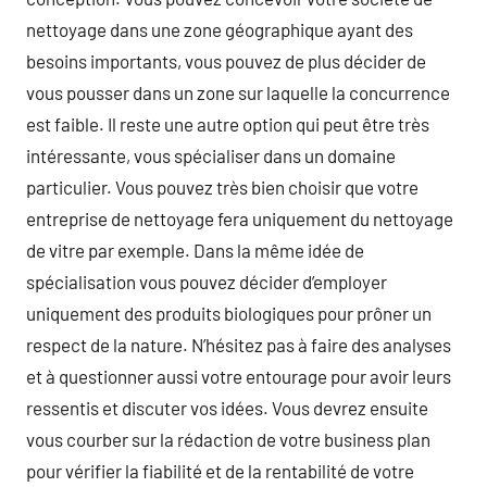
nettoyage dans une zone géographique ayant des
besoins importants, vous pouvez de plus décider de
vous pousser dans un zone sur laquelle la concurrence
est faible. Il reste une autre option qui peut être très
intéressante, vous spécialiser dans un domaine
particulier. Vous pouvez très bien choisir que votre
entreprise de nettoyage fera uniquement du nettoyage
de vitre par exemple. Dans la même idée de
spécialisation vous pouvez décider d’employer
uniquement des produits biologiques pour prôner un
respect de la nature. N’hésitez pas à faire des analyses
et à questionner aussi votre entourage pour avoir leurs
ressentis et discuter vos idées. Vous devrez ensuite
vous courber sur la rédaction de votre business plan
pour vérifier la fiabilité et de la rentabilité de votre