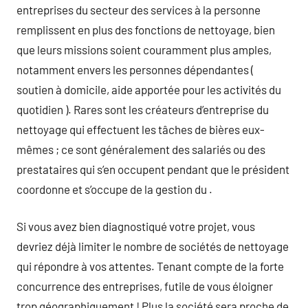
entreprises du secteur des services à la personne
remplissent en plus des fonctions de nettoyage, bien
que leurs missions soient couramment plus amples,
notamment envers les personnes dépendantes (
soutien à domicile, aide apportée pour les activités du
quotidien ). Rares sont les créateurs d’entreprise du
nettoyage qui effectuent les tâches de bières eux-
mêmes ; ce sont généralement des salariés ou des
prestataires qui s’en occupent pendant que le président
coordonne et s’occupe de la gestion du .
Si vous avez bien diagnostiqué votre projet, vous
devriez déjà limiter le nombre de sociétés de nettoyage
qui répondre à vos attentes. Tenant compte de la forte
concurrence des entreprises, futile de vous éloigner
trop géographiquement ! Plus la société sera proche de