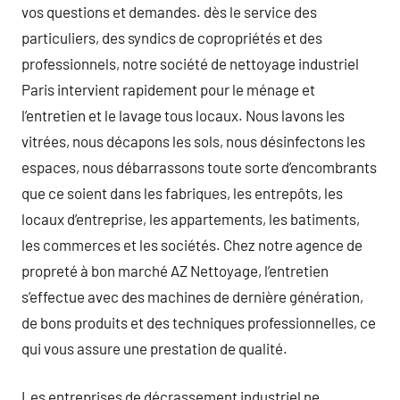
vos questions et demandes. dès le service des
particuliers, des syndics de copropriétés et des
professionnels, notre société de nettoyage industriel
Paris intervient rapidement pour le ménage et
l’entretien et le lavage tous locaux. Nous lavons les
vitrées, nous décapons les sols, nous désinfectons les
espaces, nous débarrassons toute sorte d’encombrants
que ce soient dans les fabriques, les entrepôts, les
locaux d’entreprise, les appartements, les batiments,
les commerces et les sociétés. Chez notre agence de
propreté à bon marché AZ Nettoyage, l’entretien
s’effectue avec des machines de dernière génération,
de bons produits et des techniques professionnelles, ce
qui vous assure une prestation de qualité.
Les entreprises de décrassement industriel ne