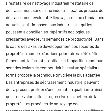
Prestataire de nettoyage industrielPrestataire de
décrassement sur cuisine industrielle…Les process de
décrassement évoluent. Elles s’ajustent aux tendances
actuelles qui s’imposent aux industriels et qui les
poussent à concilier les impératifs écologiques
pressantes avec leurs demandes de productivité. Dans
le cadre des axes de développement des sociétés de
propreté un nombre d’actions prioritaires a été défini.
Cependant, la formation initiale et l’apparition continue
sont des leviers de compétitivité : seul un spécialiste
formé propose la technique d’hygiène la plus adaptée.
Les entreprises de décrassement industriel peuvent
dès à présent profiter d’une formation qualifiante ainsi
que d’une valorisation progressive des métiers de la
propreté. Les procédés de nettoyage éco-
responsables et optimisés demeurent ainsi des filières