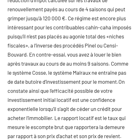
réduction d’impôt calculée sur les travaux de
renouvellement payés au cours de 4 saisons qui peut
grimper jusqu’à 120 000 €. Ce régime est encore plus
intéressant pour les contribuables cahin-caha imposés
puisqu’il n’est pas placés au agonie total des «niches
fiscales», a l’inverse des procédés Pinel ou Censi-
Bouvard. En contre-essai, vous avez à louer le bien
après travaux au cours de au moins 9 saisons. Comme
le système Cosse, le système Malraux ne entraîne pas
de date butoire d’investissement pour le moment.On
constate ainsi que l’efficacité possible de votre
investissement initial locatif est une confidence
exponentielle lorsqu’il s’agit de céder un crédit pour
acheter l’immobilier. Le rapport locatif est le taux qui
mesure le escompte brut que rapportera la demeure
par rapport à son prix d’achat et son prix de revient.