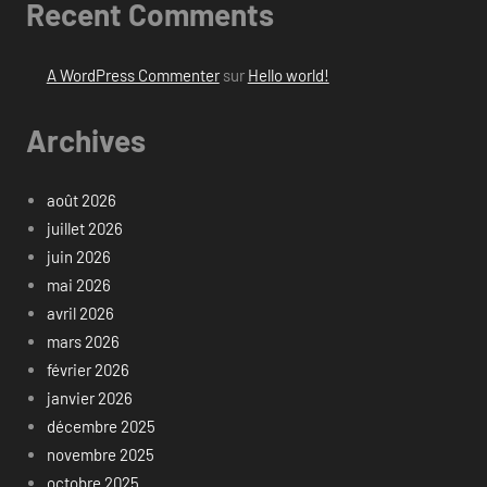
Recent Comments
A WordPress Commenter
sur
Hello world!
Archives
août 2026
juillet 2026
juin 2026
mai 2026
avril 2026
mars 2026
février 2026
janvier 2026
décembre 2025
novembre 2025
octobre 2025