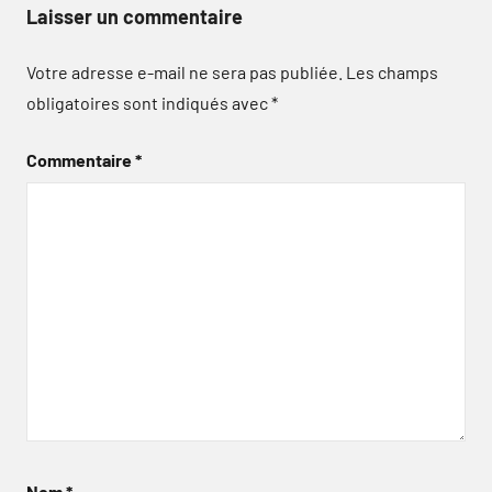
Laisser un commentaire
Votre adresse e-mail ne sera pas publiée.
Les champs
obligatoires sont indiqués avec
*
Commentaire
*
Nom
*