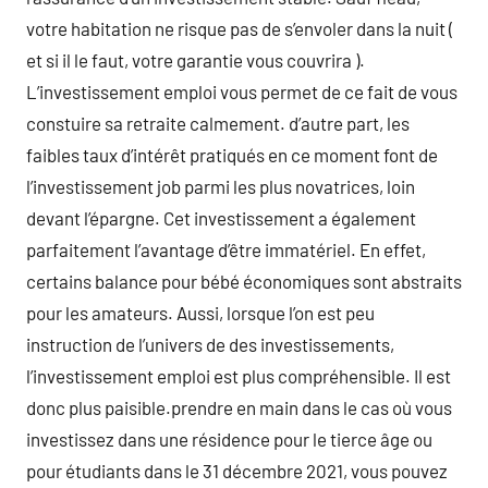
votre habitation ne risque pas de s’envoler dans la nuit (
et si il le faut, votre garantie vous couvrira ).
L’investissement emploi vous permet de ce fait de vous
constuire sa retraite calmement. d’autre part, les
faibles taux d’intérêt pratiqués en ce moment font de
l’investissement job parmi les plus novatrices, loin
devant l’épargne. Cet investissement a également
parfaitement l’avantage d’être immatériel. En effet,
certains balance pour bébé économiques sont abstraits
pour les amateurs. Aussi, lorsque l’on est peu
instruction de l’univers de des investissements,
l’investissement emploi est plus compréhensible. Il est
donc plus paisible.prendre en main dans le cas où vous
investissez dans une résidence pour le tierce âge ou
pour étudiants dans le 31 décembre 2021, vous pouvez