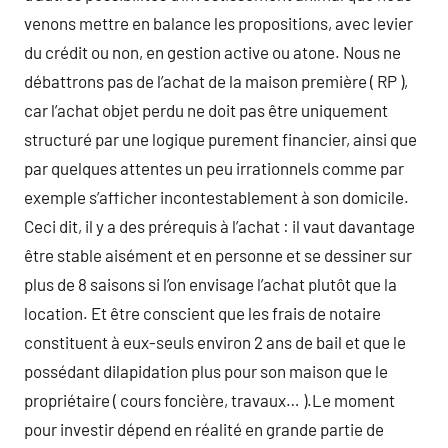
venons mettre en balance les propositions, avec levier
du crédit ou non, en gestion active ou atone. Nous ne
débattrons pas de l’achat de la maison première ( RP ),
car l’achat objet perdu ne doit pas être uniquement
structuré par une logique purement financier, ainsi que
par quelques attentes un peu irrationnels comme par
exemple s’afficher incontestablement à son domicile.
Ceci dit, il y a des prérequis à l’achat : il vaut davantage
être stable aisément et en personne et se dessiner sur
plus de 8 saisons si l’on envisage l’achat plutôt que la
location. Et être conscient que les frais de notaire
constituent à eux-seuls environ 2 ans de bail et que le
possédant dilapidation plus pour son maison que le
propriétaire ( cours foncière, travaux… ).Le moment
pour investir dépend en réalité en grande partie de