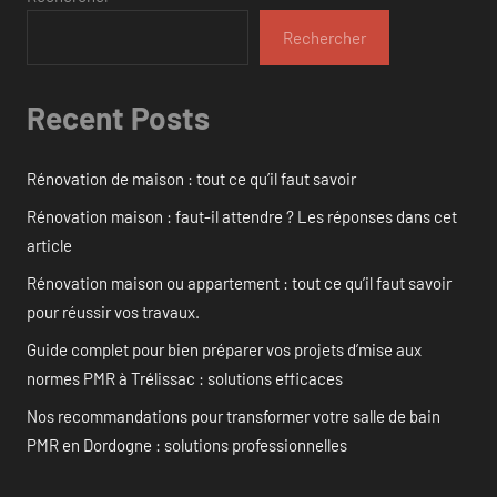
Rechercher
Recent Posts
Rénovation de maison : tout ce qu’il faut savoir
Rénovation maison : faut-il attendre ? Les réponses dans cet
article
Rénovation maison ou appartement : tout ce qu’il faut savoir
pour réussir vos travaux.
Guide complet pour bien préparer vos projets d’mise aux
normes PMR à Trélissac : solutions efficaces
Nos recommandations pour transformer votre salle de bain
PMR en Dordogne : solutions professionnelles