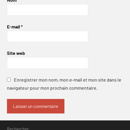
E-mail
*
Site web
Enregistrer mon nom, mon e-mail et mon site dans le
navigateur pour mon prochain commentaire.
Rechercher