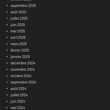
septembre 2025
août 2025
juillet 2025
juin 2025
mai 2025
avril 2025
mars 2025
février 2025
janvier 2025
décembre 2024
novembre 2024
octobre 2024
septembre 2024
août 2024
juillet 2024
juin 2024
mai 2024