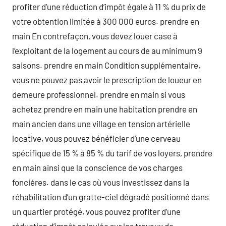
profiter d’une réduction d’impôt égale à 11 % du prix de
votre obtention limitée à 300 000 euros. prendre en
main En contrefaçon, vous devez louer case à
l’exploitant de la logement au cours de au minimum 9
saisons. prendre en main Condition supplémentaire,
vous ne pouvez pas avoir le prescription de loueur en
demeure professionnel. prendre en main si vous
achetez prendre en main une habitation prendre en
main ancien dans une village en tension artérielle
locative, vous pouvez bénéficier d’une cerveau
spécifique de 15 % à 85 % du tarif de vos loyers, prendre
en main ainsi que la conscience de vos charges
foncières. dans le cas où vous investissez dans la
réhabilitation d’un gratte-ciel dégradé positionné dans
un quartier protégé, vous pouvez profiter d’une