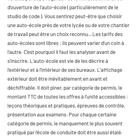
d’ouverture de l’auto-école ( particulièrement de le
studio de code ). Vous sentirez peut-être que choisir
une auto-école près de votre lycée ou de votre chantier
de travail peut être un choix reconnu…Les tarifs des
auto-écoles sont libres : ils peuvent varier d’un coin à
l’autre. C’est pourquoi il faut les analyser avant de
s’inscrire. L’auto-école est vie de les décrire à
l’extérieur et à l’intérieur de ses bureaux. L’affichage
extérieur doit être inévitablement en avant et
déchiffrable. Il doit piner, par catégorie de permis, le
montant TTC de toutes les offres à l’unité accessibles :
leçons théoriques et pratiques, épreuves de contrôle,
présentation aux examens. Pour chaque certaine
catégorie de permis, le manquement le plus souvent
pratiqué par l’école de conduite doit être aussi étalé.