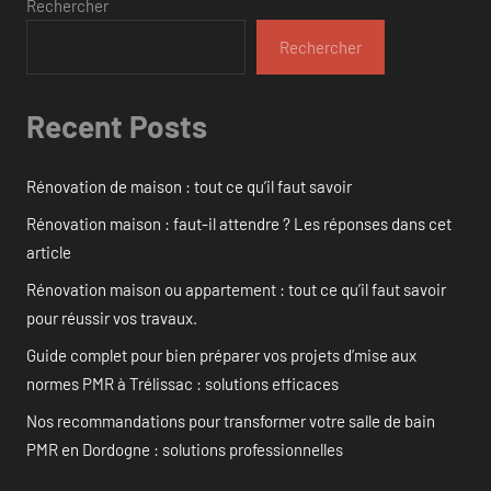
Rechercher
Rechercher
Recent Posts
Rénovation de maison : tout ce qu’il faut savoir
Rénovation maison : faut-il attendre ? Les réponses dans cet
article
Rénovation maison ou appartement : tout ce qu’il faut savoir
pour réussir vos travaux.
Guide complet pour bien préparer vos projets d’mise aux
normes PMR à Trélissac : solutions efficaces
Nos recommandations pour transformer votre salle de bain
PMR en Dordogne : solutions professionnelles