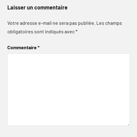
Laisser un commentaire
Votre adresse e-mail ne sera pas publiée.
Les champs
obligatoires sont indiqués avec
*
Commentaire
*