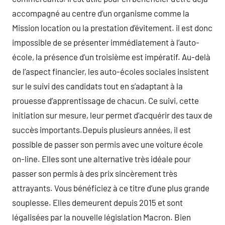
accompagné au centre d’un organisme comme la
Mission location ou la prestation d’évitement. il est donc
impossible de se présenter immédiatement à l’auto-
école, la présence d’un troisième est impératif. Au-delà
de l’aspect financier, les auto-écoles sociales insistent
sur le suivi des candidats tout en s’adaptant à la
prouesse d’apprentissage de chacun. Ce suivi, cette
initiation sur mesure, leur permet d’acquérir des taux de
succès importants.Depuis plusieurs années, il est
possible de passer son permis avec une voiture école
on-line. Elles sont une alternative très idéale pour
passer son permis à des prix sincèrement très
attrayants. Vous bénéficiez à ce titre d’une plus grande
souplesse. Elles demeurent depuis 2015 et sont
légalisées par la nouvelle législation Macron. Bien