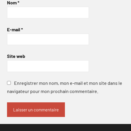
Nom
*
E-mail
*
Site web
Enregistrer mon nom, mon e-mail et mon site dans le
navigateur pour mon prochain commentaire.