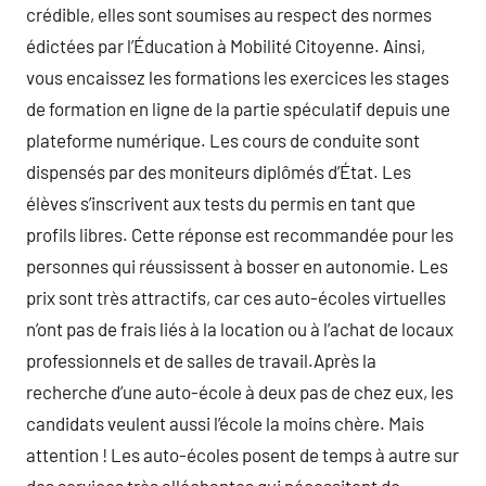
crédible, elles sont soumises au respect des normes
édictées par l’Éducation à Mobilité Citoyenne. Ainsi,
vous encaissez les formations les exercices les stages
de formation en ligne de la partie spéculatif depuis une
plateforme numérique. Les cours de conduite sont
dispensés par des moniteurs diplômés d’État. Les
élèves s’inscrivent aux tests du permis en tant que
profils libres. Cette réponse est recommandée pour les
personnes qui réussissent à bosser en autonomie. Les
prix sont très attractifs, car ces auto-écoles virtuelles
n’ont pas de frais liés à la location ou à l’achat de locaux
professionnels et de salles de travail.Après la
recherche d’une auto-école à deux pas de chez eux, les
candidats veulent aussi l’école la moins chère. Mais
attention ! Les auto-écoles posent de temps à autre sur