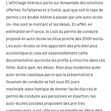
L’affichage intérieur porte sur l’ensemble des solutions
offertes, forfaitaires et à l’unité, quel que soit le type de
permis.Les double intêret à passer par une auto-école
on- line sont le montant et les délais. En effet, en
estimation en France, le coût du permis de conduire
proposé en auto-école se situe proche des 2000 euros.
Les auto-écoles on line apportent des prix bien plus
economique et cela est essentiellement cette
documentation qui incite les profils à s’inscrire dans ces
hôtel. Autre gain, les délais. Bien plus modestes qu’en
auto-école classique parce que la présentation à
l’examen de conduite se fait sous 60 jours
maximale.dans l’optique de donner facile d’accès le
permis de conduire aux personnes en insertion, les
auto-écoles sociales proposent des prix très
commercants. Il est utile pour en bénéficier d’être déjà