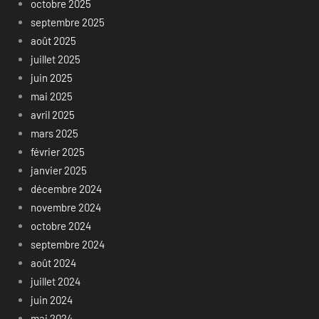
octobre 2025
septembre 2025
août 2025
juillet 2025
juin 2025
mai 2025
avril 2025
mars 2025
février 2025
janvier 2025
décembre 2024
novembre 2024
octobre 2024
septembre 2024
août 2024
juillet 2024
juin 2024
mai 2024