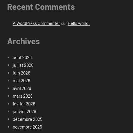
Recent Comments
A WordPress Commenter
sur
Hello world!
Archives
août 2026
juillet 2026
juin 2026
mai 2026
avril 2026
mars 2026
février 2026
janvier 2026
décembre 2025
novembre 2025