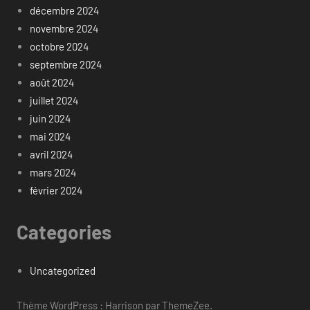
décembre 2024
novembre 2024
octobre 2024
septembre 2024
août 2024
juillet 2024
juin 2024
mai 2024
avril 2024
mars 2024
février 2024
Categories
Uncategorized
Thème WordPress : Harrison par ThemeZee.