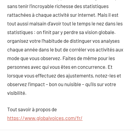
sans tenir l’incroyable richesse des statistiques
rattachées à chaque activité sur internet. Mais il est
tout aussi malsain d’avoir tout le temps le nez dans les
statistiques : on finit par y perdre sa vision globale.
organisez votre l’habitude de distinguer vos analyses
chaque année dans le but de corréler vos activités aux
mode que vous observez. Faites de même pour les
personnes avec qui vous êtes en concurrence. Et
lorsque vous effectuez des ajustements, notez-les et
observez l’impact – bon ou nuisible – qu’ils sur votre
visibilité.
Tout savoir à propos de
https://www.globalvoices.com/fr/