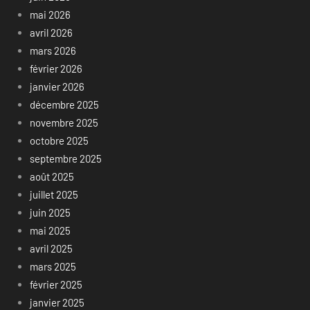
mai 2026
avril 2026
mars 2026
février 2026
janvier 2026
décembre 2025
novembre 2025
octobre 2025
septembre 2025
août 2025
juillet 2025
juin 2025
mai 2025
avril 2025
mars 2025
février 2025
janvier 2025