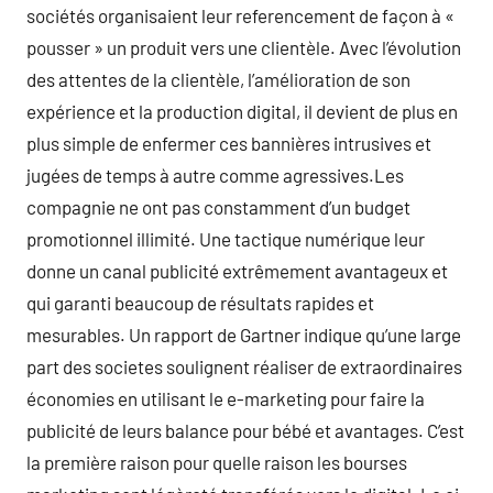
sociétés organisaient leur referencement de façon à «
pousser » un produit vers une clientèle. Avec l’évolution
des attentes de la clientèle, l’amélioration de son
expérience et la production digital, il devient de plus en
plus simple de enfermer ces bannières intrusives et
jugées de temps à autre comme agressives.Les
compagnie ne ont pas constamment d’un budget
promotionnel illimité. Une tactique numérique leur
donne un canal publicité extrêmement avantageux et
qui garanti beaucoup de résultats rapides et
mesurables. Un rapport de Gartner indique qu’une large
part des societes soulignent réaliser de extraordinaires
économies en utilisant le e-marketing pour faire la
publicité de leurs balance pour bébé et avantages. C’est
la première raison pour quelle raison les bourses