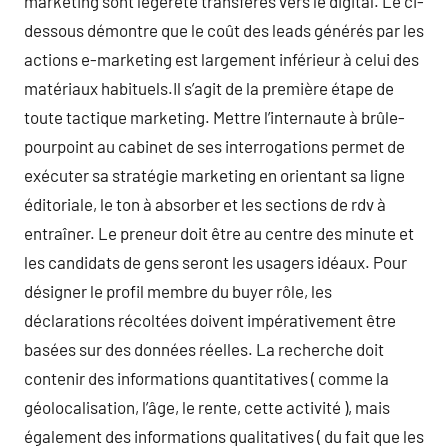
marketing sont légèreté transférés vers le digital. Le ci-
dessous démontre que le coût des leads générés par les
actions e-marketing est largement inférieur à celui des
matériaux habituels.Il s’agit de la première étape de
toute tactique marketing. Mettre l’internaute à brûle-
pourpoint au cabinet de ses interrogations permet de
exécuter sa stratégie marketing en orientant sa ligne
éditoriale, le ton à absorber et les sections de rdv à
entraîner. Le preneur doit être au centre des minute et
les candidats de gens seront les usagers idéaux. Pour
désigner le profil membre du buyer rôle, les
déclarations récoltées doivent impérativement être
basées sur des données réelles. La recherche doit
contenir des informations quantitatives ( comme la
géolocalisation, l’âge, le rente, cette activité ), mais
également des informations qualitatives ( du fait que les