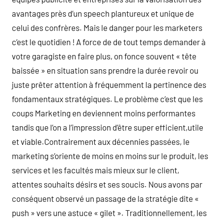
avantages près d’un speech plantureux et unique de
celui des confrères. Mais le danger pour les marketers
c’est le quotidien ! A force de de tout temps demander à
votre garagiste en faire plus, on fonce souvent « tête
baissée » en situation sans prendre la durée revoir ou
juste prêter attention à fréquemment la pertinence des
fondamentaux stratégiques. Le problème c’est que les
coups Marketing en deviennent moins performantes
tandis que l’on a l’impression d’être super efficient,utile
et viable.Contrairement aux décennies passées, le
marketing s’oriente de moins en moins sur le produit, les
services et les facultés mais mieux sur le client,
attentes souhaits désirs et ses soucis. Nous avons par
conséquent observé un passage de la stratégie dite «
push » vers une astuce « gilet ». Traditionnellement, les