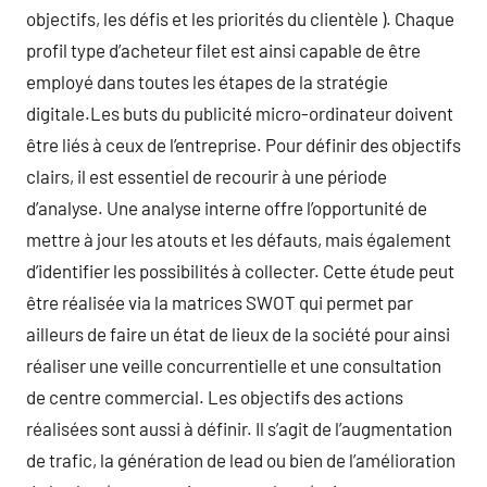
objectifs, les défis et les priorités du clientèle ). Chaque
profil type d’acheteur filet est ainsi capable de être
employé dans toutes les étapes de la stratégie
digitale.Les buts du publicité micro-ordinateur doivent
être liés à ceux de l’entreprise. Pour définir des objectifs
clairs, il est essentiel de recourir à une période
d’analyse. Une analyse interne offre l’opportunité de
mettre à jour les atouts et les défauts, mais également
d’identifier les possibilités à collecter. Cette étude peut
être réalisée via la matrices SWOT qui permet par
ailleurs de faire un état de lieux de la société pour ainsi
réaliser une veille concurrentielle et une consultation
de centre commercial. Les objectifs des actions
réalisées sont aussi à définir. Il s’agit de l’augmentation
de trafic, la génération de lead ou bien de l’amélioration