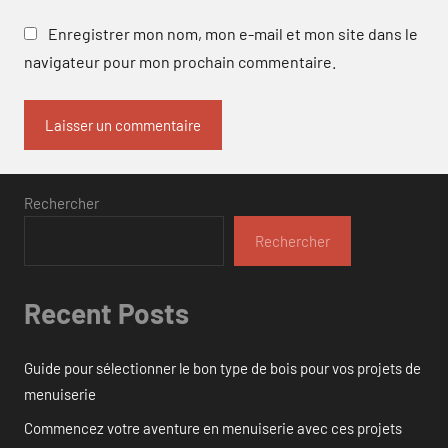
Enregistrer mon nom, mon e-mail et mon site dans le
navigateur pour mon prochain commentaire.
Rechercher
Rechercher
Recent Posts
Guide pour sélectionner le bon type de bois pour vos projets de
menuiserie
Commencez votre aventure en menuiserie avec ces projets