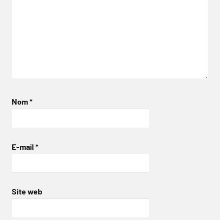
Nom
*
E-mail
*
Site web