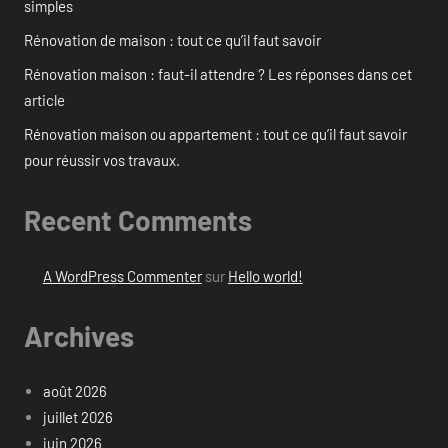
simples
Rénovation de maison : tout ce qu’il faut savoir
Rénovation maison : faut-il attendre ? Les réponses dans cet
article
Rénovation maison ou appartement : tout ce qu’il faut savoir
pour réussir vos travaux.
Recent Comments
A WordPress Commenter
sur
Hello world!
Archives
août 2026
juillet 2026
juin 2026