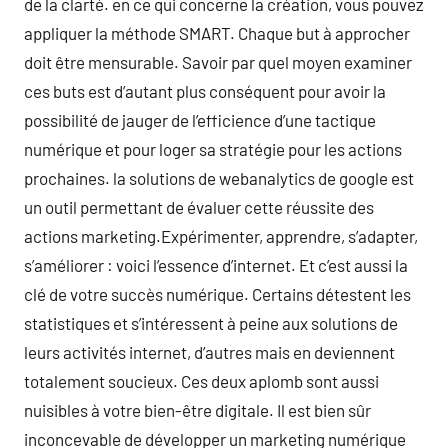
de la clarté. en ce qui concerne la création, vous pouvez
appliquer la méthode SMART. Chaque but à approcher
doit être mensurable. Savoir par quel moyen examiner
ces buts est d’autant plus conséquent pour avoir la
possibilité de jauger de l’efficience d’une tactique
numérique et pour loger sa stratégie pour les actions
prochaines. la solutions de webanalytics de google est
un outil permettant de évaluer cette réussite des
actions marketing.Expérimenter, apprendre, s’adapter,
s’améliorer : voici l’essence d’internet. Et c’est aussi la
clé de votre succès numérique. Certains détestent les
statistiques et s’intéressent à peine aux solutions de
leurs activités internet, d’autres mais en deviennent
totalement soucieux. Ces deux aplomb sont aussi
nuisibles à votre bien-être digitale. Il est bien sûr
inconcevable de développer un marketing numérique