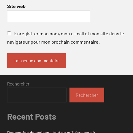
Site web
Enregistrer mon nom, mon e-mail et mon site dans le
navigateur pour mon prochain commentaire.
Rechercher
Rechercher
Recent Posts
Rénovation de maison : tout ce qu’il faut savoir