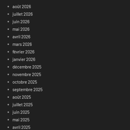
août 2026
juillet 2026
juin 2026
mai 2026
avril 2026
mars 2026
février 2026
janvier 2026
décembre 2025
novembre 2025
octobre 2025
septembre 2025
août 2025
juillet 2025
juin 2025
mai 2025
avril 2025