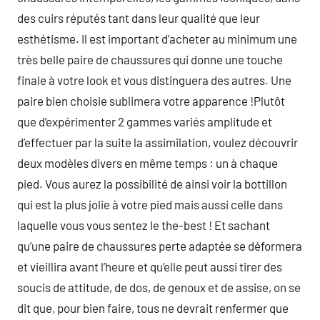
des cuirs réputés tant dans leur qualité que leur
esthétisme. Il est important d’acheter au minimum une
très belle paire de chaussures qui donne une touche
finale à votre look et vous distinguera des autres. Une
paire bien choisie sublimera votre apparence !Plutôt
que d’expérimenter 2 gammes variés amplitude et
d’effectuer par la suite la assimilation, voulez découvrir
deux modèles divers en même temps : un à chaque
pied. Vous aurez la possibilité de ainsi voir la bottillon
qui est la plus jolie à votre pied mais aussi celle dans
laquelle vous vous sentez le the-best ! Et sachant
qu’une paire de chaussures perte adaptée se déformera
et vieillira avant l’heure et qu’elle peut aussi tirer des
soucis de attitude, de dos, de genoux et de assise, on se
dit que, pour bien faire, tous ne devrait renfermer que