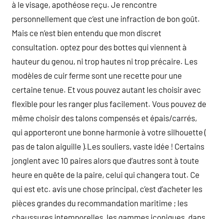
à le visage, apothéose reçu. Je rencontre
personnellement que c’est une infraction de bon goût.
Mais ce n’est bien entendu que mon discret
consultation. optez pour des bottes qui viennent à
hauteur du genou, ni trop hautes ni trop précaire. Les
modèles de cuir ferme sont une recette pour une
certaine tenue. Et vous pouvez autant les choisir avec
flexible pour les ranger plus facilement. Vous pouvez de
même choisir des talons compensés et épais/carrés,
qui apporteront une bonne harmonie à votre silhouette (
pas de talon aiguille ).Les souliers, vaste idée ! Certains
jonglent avec 10 paires alors que d’autres sont à toute
heure en quête de la paire, celui qui changera tout. Ce
qui est etc. avis une chose principal, c’est d’acheter les
pièces grandes du recommandation maritime ; les
chaussures intemporelles, les gammes iconiques, dans