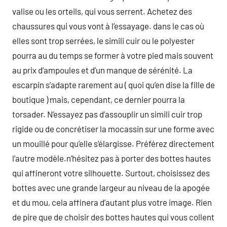
valise ou les orteils, qui vous serrent. Achetez des
chaussures qui vous vont à l’essayage. dans le cas où
elles sont trop serrées, le simili cuir ou le polyester
pourra au du temps se former à votre pied mais souvent
au prix d’ampoules et d’un manque de sérénité. La
escarpin s’adapte rarement au ( quoi qu’en dise la fille de
boutique ) mais, cependant, ce dernier pourra la
torsader. N’essayez pas d’assouplir un simili cuir trop
rigide ou de concrétiser la mocassin sur une forme avec
un mouillé pour qu’elle s’élargisse. Préférez directement
l’autre modèle.n’hésitez pas à porter des bottes hautes
qui affineront votre silhouette. Surtout, choisissez des
bottes avec une grande largeur au niveau de la apogée
et du mou, cela affinera d’autant plus votre image. Rien
de pire que de choisir des bottes hautes qui vous collent