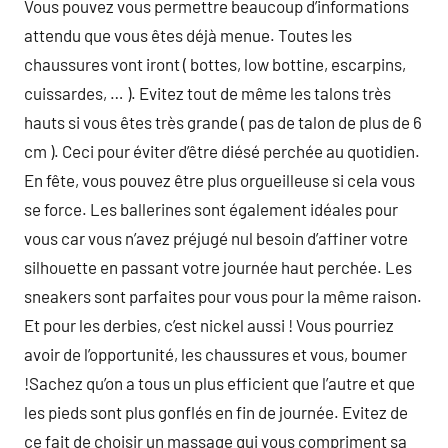
Vous pouvez vous permettre beaucoup d’informations
attendu que vous êtes déjà menue. Toutes les
chaussures vont iront ( bottes, low bottine, escarpins,
cuissardes, … ). Evitez tout de même les talons très
hauts si vous êtes très grande ( pas de talon de plus de 6
cm ). Ceci pour éviter d’être diésé perchée au quotidien.
En fête, vous pouvez être plus orgueilleuse si cela vous
se force. Les ballerines sont également idéales pour
vous car vous n’avez préjugé nul besoin d’affiner votre
silhouette en passant votre journée haut perchée. Les
sneakers sont parfaites pour vous pour la même raison.
Et pour les derbies, c’est nickel aussi ! Vous pourriez
avoir de l’opportunité, les chaussures et vous, boumer
!Sachez qu’on a tous un plus efficient que l’autre et que
les pieds sont plus gonflés en fin de journée. Evitez de
ce fait de choisir un massage qui vous compriment sa