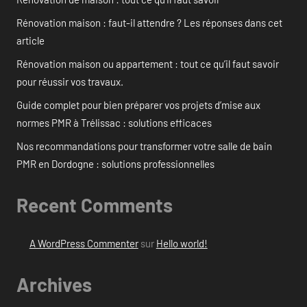
Rénovation maison : faut-il attendre ? Les réponses dans cet
article
Rénovation maison ou appartement : tout ce qu’il faut savoir
pour réussir vos travaux.
Guide complet pour bien préparer vos projets d’mise aux
normes PMR à Trélissac : solutions efficaces
Nos recommandations pour transformer votre salle de bain
PMR en Dordogne : solutions professionnelles
Recent Comments
A WordPress Commenter
sur
Hello world!
Archives