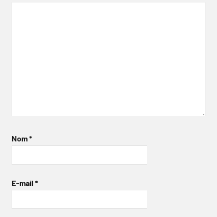
Nom
*
E-mail
*