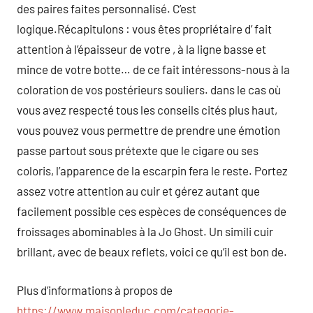
des paires faites personnalisé. C’est
logique.Récapitulons : vous êtes propriétaire d’ fait
attention à l’épaisseur de votre , à la ligne basse et
mince de votre botte… de ce fait intéressons-nous à la
coloration de vos postérieurs souliers. dans le cas où
vous avez respecté tous les conseils cités plus haut,
vous pouvez vous permettre de prendre une émotion
passe partout sous prétexte que le cigare ou ses
coloris, l’apparence de la escarpin fera le reste. Portez
assez votre attention au cuir et gérez autant que
facilement possible ces espèces de conséquences de
froissages abominables à la Jo Ghost. Un simili cuir
brillant, avec de beaux reflets, voici ce qu’il est bon de.
Plus d’informations à propos de
https://www.maisonleduc.com/categorie-