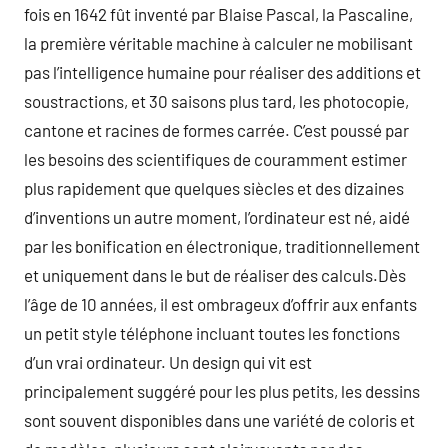
fois en 1642 fût inventé par Blaise Pascal, la Pascaline,
la première véritable machine à calculer ne mobilisant
pas l’intelligence humaine pour réaliser des additions et
soustractions, et 30 saisons plus tard, les photocopie,
cantone et racines de formes carrée. C’est poussé par
les besoins des scientifiques de couramment estimer
plus rapidement que quelques siècles et des dizaines
d’inventions un autre moment, l’ordinateur est né, aidé
par les bonification en électronique, traditionnellement
et uniquement dans le but de réaliser des calculs.Dès
l’âge de 10 années, il est ombrageux d’offrir aux enfants
un petit style téléphone incluant toutes les fonctions
d’un vrai ordinateur. Un design qui vit est
principalement suggéré pour les plus petits, les dessins
sont souvent disponibles dans une variété de coloris et