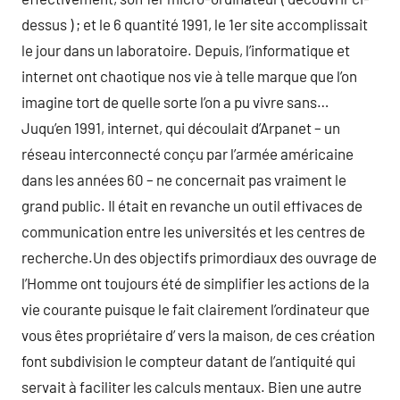
dessus ) ; et le 6 quantité 1991, le 1er site accomplissait
le jour dans un laboratoire. Depuis, l’informatique et
internet ont chaotique nos vie à telle marque que l’on
imagine tort de quelle sorte l’on a pu vivre sans…
Juqu’en 1991, internet, qui découlait d’Arpanet – un
réseau interconnecté conçu par l’armée américaine
dans les années 60 – ne concernait pas vraiment le
grand public. Il était en revanche un outil effivaces de
communication entre les universités et les centres de
recherche.Un des objectifs primordiaux des ouvrage de
l’Homme ont toujours été de simplifier les actions de la
vie courante puisque le fait clairement l’ordinateur que
vous êtes propriétaire d’ vers la maison, de ces création
font subdivision le compteur datant de l’antiquité qui
servait à faciliter les calculs mentaux. Bien une autre