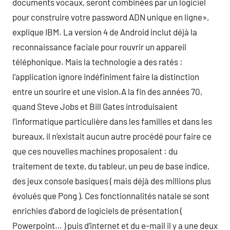
documents vocaux, seront combinées par un logiciel
pour construire votre password ADN unique en ligne»,
explique IBM. La version 4 de Android inclut déjà la
reconnaissance faciale pour rouvrir un appareil
téléphonique. Mais la technologie a des ratés :
l’application ignore indéfiniment faire la distinction
entre un sourire et une vision.A la fin des années 70,
quand Steve Jobs et Bill Gates introduisaient
l’informatique particulière dans les familles et dans les
bureaux, il n’existait aucun autre procédé pour faire ce
que ces nouvelles machines proposaient : du
traitement de texte, du tableur, un peu de base indice,
des jeux console basiques ( mais déjà des millions plus
évolués que Pong ). Ces fonctionnalités natale se sont
enrichies d’abord de logiciels de présentation (
Powerpoint… ) puis d’internet et du e-mail il y a une deux