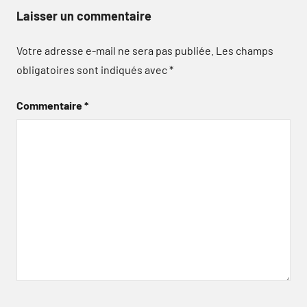
Laisser un commentaire
Votre adresse e-mail ne sera pas publiée.
Les champs
obligatoires sont indiqués avec
*
Commentaire
*