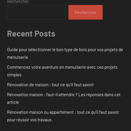
Rechercher
Rechercher
Recent Posts
Guide pour sélectionner le bon type de bois pour vos projets de
menuiserie
Commencez votre aventure en menuiserie avec ces projets
simples
Rénovation de maison : tout ce qu’il faut savoir
Rénovation maison : faut-il attendre ? Les réponses dans cet
article
Rénovation maison ou appartement : tout ce qu’il faut savoir
pour réussir vos travaux.