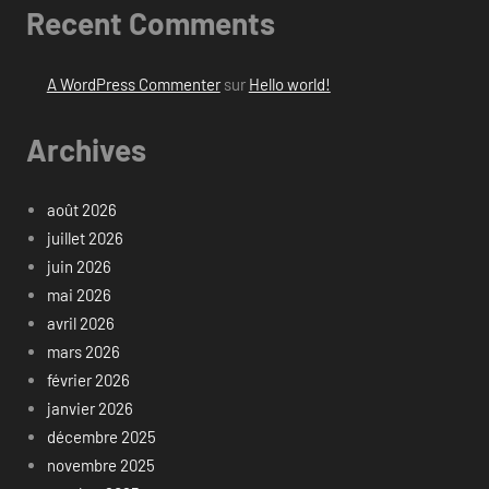
Recent Comments
A WordPress Commenter
sur
Hello world!
Archives
août 2026
juillet 2026
juin 2026
mai 2026
avril 2026
mars 2026
février 2026
janvier 2026
décembre 2025
novembre 2025