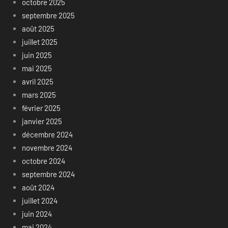
octobre 2025
septembre 2025
août 2025
juillet 2025
juin 2025
mai 2025
avril 2025
mars 2025
février 2025
janvier 2025
décembre 2024
novembre 2024
octobre 2024
septembre 2024
août 2024
juillet 2024
juin 2024
mai 2024