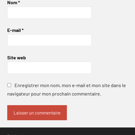
Nom
*
E-mail
*
Site web
Enregistrer mon nom, mon e-mail et mon site dans le
navigateur pour mon prochain commentaire.