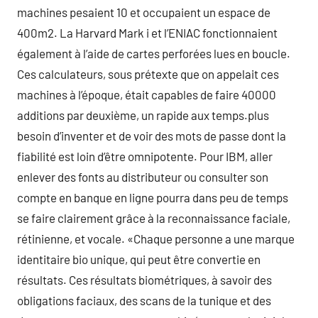
machines pesaient 10 et occupaient un espace de
400m2. La Harvard Mark i et l’ENIAC fonctionnaient
également à l’aide de cartes perforées lues en boucle.
Ces calculateurs, sous prétexte que on appelait ces
machines à l’époque, était capables de faire 40000
additions par deuxième, un rapide aux temps.plus
besoin d’inventer et de voir des mots de passe dont la
fiabilité est loin d’être omnipotente. Pour IBM, aller
enlever des fonts au distributeur ou consulter son
compte en banque en ligne pourra dans peu de temps
se faire clairement grâce à la reconnaissance faciale,
rétinienne, et vocale. «Chaque personne a une marque
identitaire bio unique, qui peut être convertie en
résultats. Ces résultats biométriques, à savoir des
obligations faciaux, des scans de la tunique et des