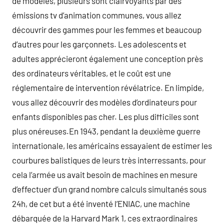
de modèles, plusieurs sont clairvoyants par des
émissions tv d’animation communes, vous allez
découvrir des gammes pour les femmes et beaucoup
d’autres pour les garçonnets. Les adolescents et
adultes apprécieront également une conception près
des ordinateurs véritables, et le coût est une
réglementaire de intervention révélatrice. En limpide,
vous allez découvrir des modèles d’ordinateurs pour
enfants disponibles pas cher. Les plus difficiles sont
plus onéreuses.En 1943, pendant la deuxième guerre
internationale, les américains essayaient de estimer les
courbures balistiques de leurs très interressants, pour
cela l’armée us avait besoin de machines en mesure
d’effectuer d’un grand nombre calculs simultanés sous
24h, de cet but a été inventé l’ENIAC, une machine
débarquée de la Harvard Mark 1, ces extraordinaires