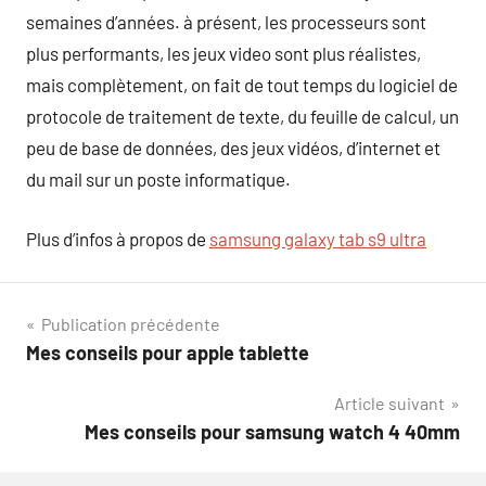
semaines d’années. à présent, les processeurs sont
plus performants, les jeux video sont plus réalistes,
mais complètement, on fait de tout temps du logiciel de
protocole de traitement de texte, du feuille de calcul, un
peu de base de données, des jeux vidéos, d’internet et
du mail sur un poste informatique.
Plus d’infos à propos de
samsung galaxy tab s9 ultra
Navigation
Publication précédente
Mes conseils pour apple tablette
de
Article suivant
l’article
Mes conseils pour samsung watch 4 40mm