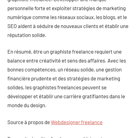
personnelle forte et exploiter stratégies de marketing
numérique comme les réseaux sociaux, les blogs, et le
SEO aident à séduire de nouveaux clients et établir une
réputation solide.
En résumé, être un graphiste freelance requiert une
balance entre créativité et sens des affaires. Avec les
bonnes compétences, un réseau solide, une gestion
financière prudente et des stratégies de marketing
solides, les graphistes freelances peuvent se
développer et établir une carrière gratifiantes dans le
monde du design.
Source à propos de
Webdesigner freelance