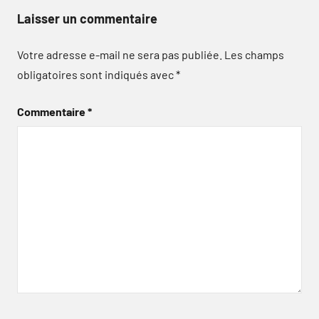
Laisser un commentaire
Votre adresse e-mail ne sera pas publiée.
Les champs
obligatoires sont indiqués avec
*
Commentaire
*