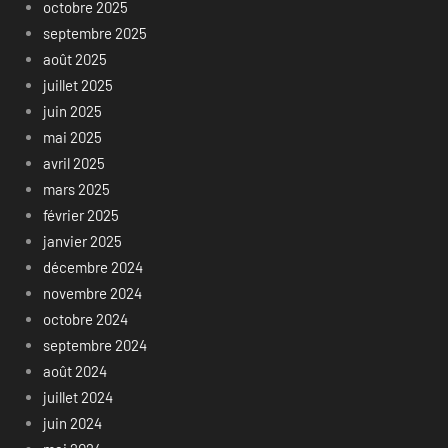
octobre 2025
septembre 2025
août 2025
juillet 2025
juin 2025
mai 2025
avril 2025
mars 2025
février 2025
janvier 2025
décembre 2024
novembre 2024
octobre 2024
septembre 2024
août 2024
juillet 2024
juin 2024