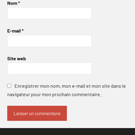
Nom
*
E-mail
*
Site web
Enregistrer mon nom, mon e-mail et mon site dans le
navigateur pour mon prochain commentaire.