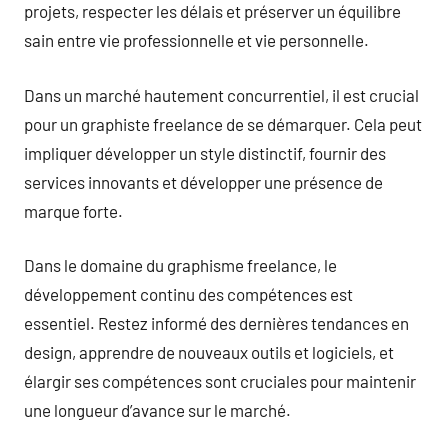
projets, respecter les délais et préserver un équilibre
sain entre vie professionnelle et vie personnelle.
Dans un marché hautement concurrentiel, il est crucial
pour un graphiste freelance de se démarquer. Cela peut
impliquer développer un style distinctif, fournir des
services innovants et développer une présence de
marque forte.
Dans le domaine du graphisme freelance, le
développement continu des compétences est
essentiel. Restez informé des dernières tendances en
design, apprendre de nouveaux outils et logiciels, et
élargir ses compétences sont cruciales pour maintenir
une longueur d’avance sur le marché.