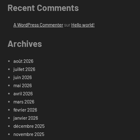
Recent Comments
A WordPress Commenter
sur
Hello world!
Archives
août 2026
juillet 2026
juin 2026
mai 2026
avril 2026
mars 2026
février 2026
janvier 2026
décembre 2025
novembre 2025