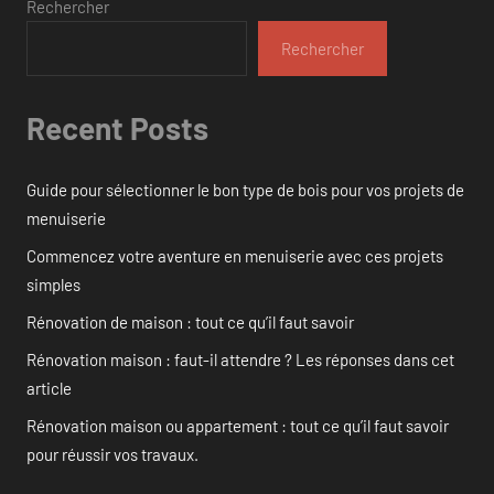
Rechercher
Rechercher
Recent Posts
Guide pour sélectionner le bon type de bois pour vos projets de
menuiserie
Commencez votre aventure en menuiserie avec ces projets
simples
Rénovation de maison : tout ce qu’il faut savoir
Rénovation maison : faut-il attendre ? Les réponses dans cet
article
Rénovation maison ou appartement : tout ce qu’il faut savoir
pour réussir vos travaux.