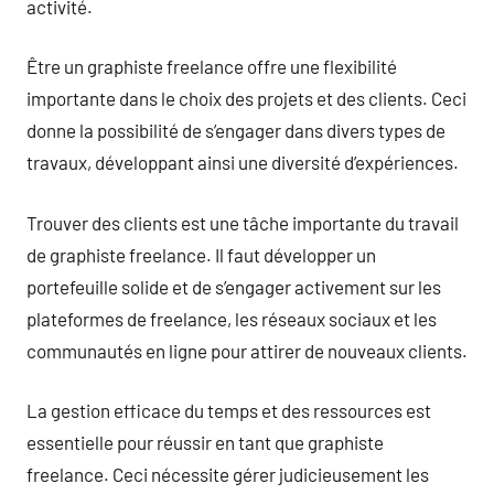
activité.
Être un graphiste freelance offre une flexibilité
importante dans le choix des projets et des clients. Ceci
donne la possibilité de s’engager dans divers types de
travaux, développant ainsi une diversité d’expériences.
Trouver des clients est une tâche importante du travail
de graphiste freelance. Il faut développer un
portefeuille solide et de s’engager activement sur les
plateformes de freelance, les réseaux sociaux et les
communautés en ligne pour attirer de nouveaux clients.
La gestion efficace du temps et des ressources est
essentielle pour réussir en tant que graphiste
freelance. Ceci nécessite gérer judicieusement les