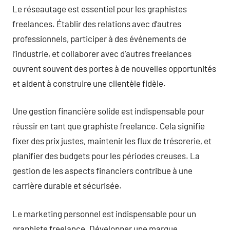
Le réseautage est essentiel pour les graphistes
freelances. Établir des relations avec d’autres
professionnels, participer à des événements de
l’industrie, et collaborer avec d’autres freelances
ouvrent souvent des portes à de nouvelles opportunités
et aident à construire une clientèle fidèle.
Une gestion financière solide est indispensable pour
réussir en tant que graphiste freelance. Cela signifie
fixer des prix justes, maintenir les flux de trésorerie, et
planifier des budgets pour les périodes creuses. La
gestion de les aspects financiers contribue à une
carrière durable et sécurisée.
Le marketing personnel est indispensable pour un
graphiste freelance. Développer une marque