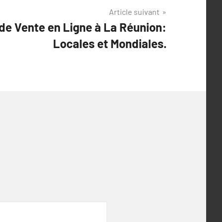
Article suivant
de Vente en Ligne à La Réunion:
Locales et Mondiales.