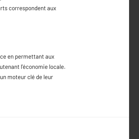
ferts correspondent aux
rce en permettant aux
utenant l’économie locale.
 un moteur clé de leur