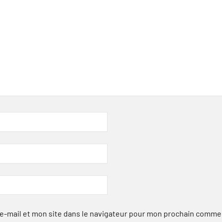
-mail et mon site dans le navigateur pour mon prochain comme