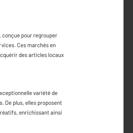
, conçue pour regrouper
services. Ces marchés en
cquérir des articles locaux
xceptionnelle variété de
. De plus, elles proposent
éatifs, enrichissant ainsi