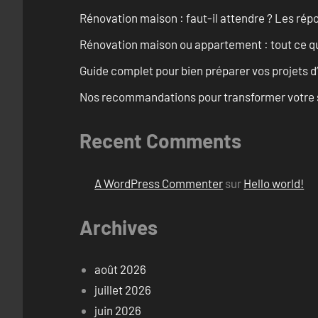
Rénovation maison : faut-il attendre ? Les rép
Rénovation maison ou appartement : tout ce qu’i
Guide complet pour bien préparer vos projets d
Nos recommandations pour transformer votre sa
Recent Comments
A WordPress Commenter
sur
Hello world!
Archives
août 2026
juillet 2026
juin 2026