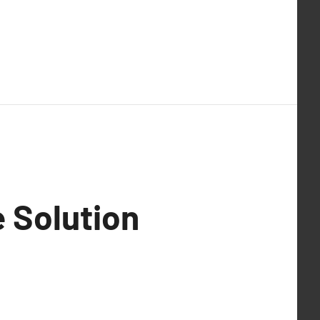
 Solution