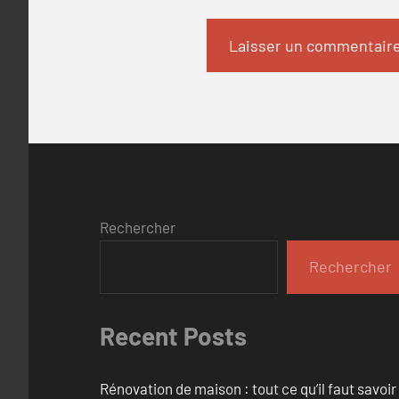
Rechercher
Rechercher
Recent Posts
Rénovation de maison : tout ce qu’il faut savoir