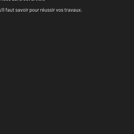
l faut savoir pour réussir vos travaux.