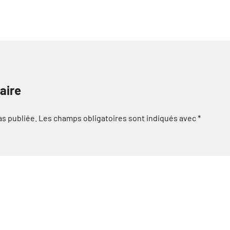
aire
as publiée.
Les champs obligatoires sont indiqués avec
*