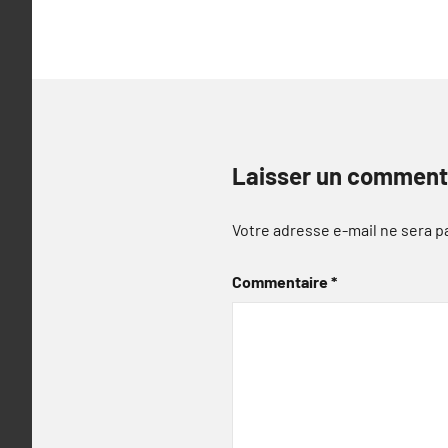
l’article
Laisser un comment
Votre adresse e-mail ne sera p
Commentaire
*