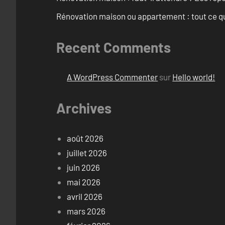
Rénovation maison ou appartement : tout ce qu’i
Recent Comments
A WordPress Commenter
sur
Hello world!
Archives
août 2026
juillet 2026
juin 2026
mai 2026
avril 2026
mars 2026