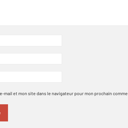
-mail et mon site dans le navigateur pour mon prochain comme