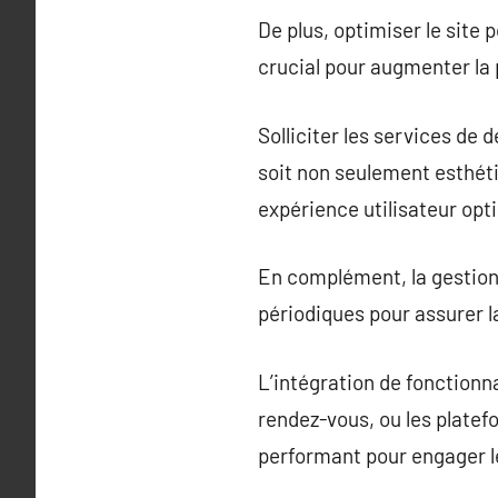
De plus, optimiser le site 
crucial pour augmenter la
Solliciter les services de 
soit non seulement esthéti
expérience utilisateur opt
En complément, la gestion
périodiques pour assurer la
L’intégration de fonctionna
rendez-vous, ou les platef
performant pour engager 