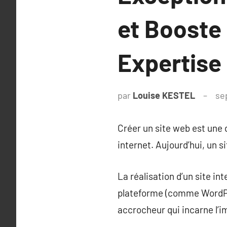
et Booste
Expertise
par
Louise KESTEL
se
Créer un site web est une 
internet. Aujourd’hui, un 
La réalisation d’un site in
plateforme (comme WordPre
accrocheur qui incarne l’