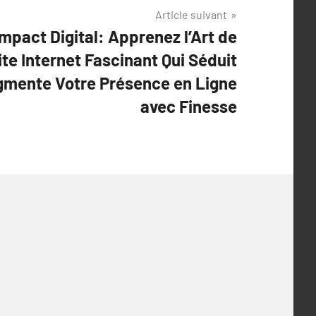
Article suivant
mpact Digital: Apprenez l’Art de
te Internet Fascinant Qui Séduit
ugmente Votre Présence en Ligne
avec Finesse