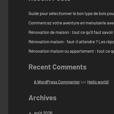
Guide pour sélectionner le bon type de bois pou
Commencez votre aventure en menuiserie avec
Rénovation de maison : tout ce qu’il faut savoir
Rénovation maison : faut-il attendre ? Les rép
Rénovation maison ou appartement : tout ce qu’i
Recent Comments
A WordPress Commenter
sur
Hello world!
Archives
août 2026