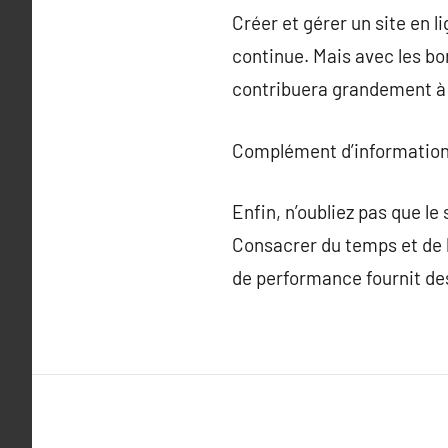
Créer et gérer un site en l
continue. Mais avec les b
contribuera grandement à l
Complément d’information
Enfin, n’oubliez pas que le
Consacrer du temps et de l’
de performance fournit de