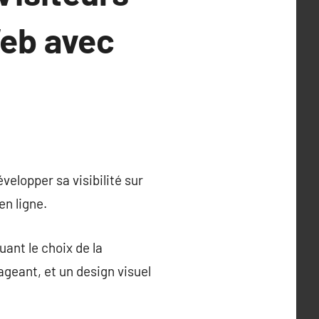
Web avec
elopper sa visibilité sur
en ligne.
uant le choix de la
geant, et un design visuel