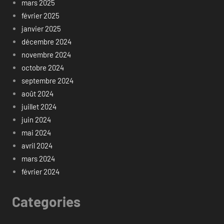
mars 2025
février 2025
janvier 2025
décembre 2024
novembre 2024
octobre 2024
septembre 2024
août 2024
juillet 2024
juin 2024
mai 2024
avril 2024
mars 2024
février 2024
Categories