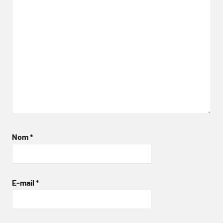
Nom
*
E-mail
*