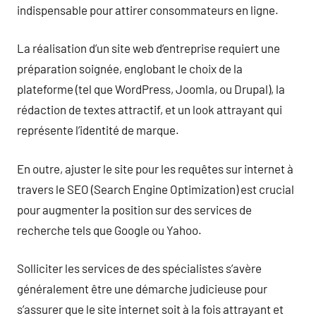
indispensable pour attirer consommateurs en ligne.
La réalisation d’un site web d’entreprise requiert une
préparation soignée, englobant le choix de la
plateforme (tel que WordPress, Joomla, ou Drupal), la
rédaction de textes attractif, et un look attrayant qui
représente l’identité de marque.
En outre, ajuster le site pour les requêtes sur internet à
travers le SEO (Search Engine Optimization) est crucial
pour augmenter la position sur des services de
recherche tels que Google ou Yahoo.
Solliciter les services de des spécialistes s’avère
généralement être une démarche judicieuse pour
s’assurer que le site internet soit à la fois attrayant et