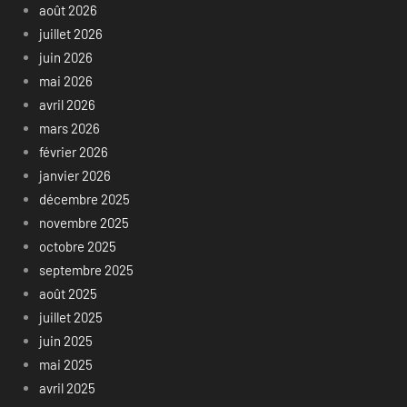
août 2026
juillet 2026
juin 2026
mai 2026
avril 2026
mars 2026
février 2026
janvier 2026
décembre 2025
novembre 2025
octobre 2025
septembre 2025
août 2025
juillet 2025
juin 2025
mai 2025
avril 2025