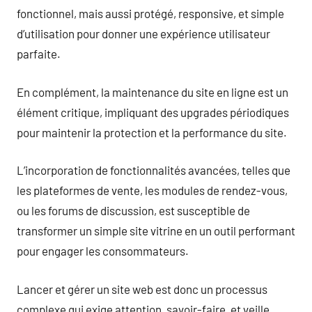
fonctionnel, mais aussi protégé, responsive, et simple
d’utilisation pour donner une expérience utilisateur
parfaite.
En complément, la maintenance du site en ligne est un
élément critique, impliquant des upgrades périodiques
pour maintenir la protection et la performance du site.
L’incorporation de fonctionnalités avancées, telles que
les plateformes de vente, les modules de rendez-vous,
ou les forums de discussion, est susceptible de
transformer un simple site vitrine en un outil performant
pour engager les consommateurs.
Lancer et gérer un site web est donc un processus
complexe qui exige attention, savoir-faire, et veille