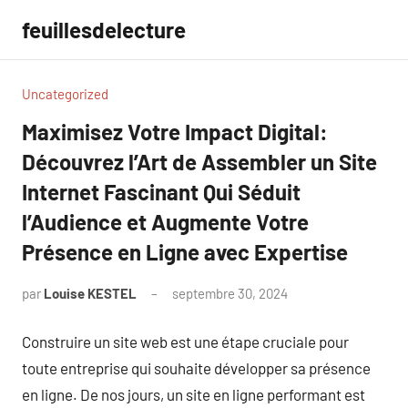
Aller
feuillesdelecture
au
contenu
Uncategorized
Maximisez Votre Impact Digital:
Découvrez l’Art de Assembler un Site
Internet Fascinant Qui Séduit
l’Audience et Augmente Votre
Présence en Ligne avec Expertise
par
Louise KESTEL
septembre 30, 2024
Aucun
commentaire
Construire un site web est une étape cruciale pour
toute entreprise qui souhaite développer sa présence
en ligne. De nos jours, un site en ligne performant est