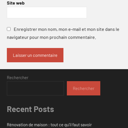
Site web
Enregistrer mon nom, mon e-mail et mon site dans le
navigateur pour mon prochain commentaire.
Rechercher
Rechercher
Recent Posts
Rénovation de maison : tout ce qu’il faut savoir