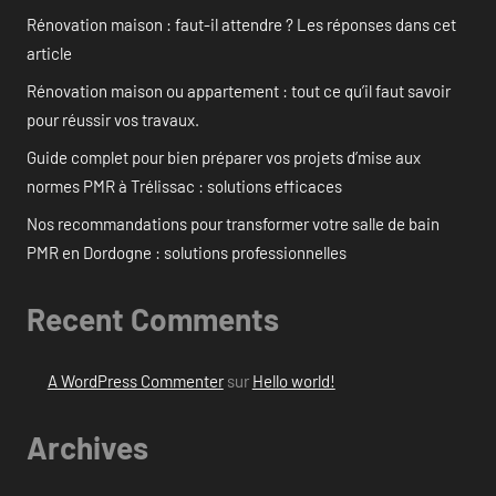
Rénovation maison : faut-il attendre ? Les réponses dans cet
article
Rénovation maison ou appartement : tout ce qu’il faut savoir
pour réussir vos travaux.
Guide complet pour bien préparer vos projets d’mise aux
normes PMR à Trélissac : solutions efficaces
Nos recommandations pour transformer votre salle de bain
PMR en Dordogne : solutions professionnelles
Recent Comments
A WordPress Commenter
sur
Hello world!
Archives