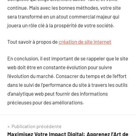
continue. Mais avec les bonnes méthodes, votre site
sera transformé en un atout commercial majeur qui
jouera un rôle clé à la prospérité de votre société.
Tout savoir à propos de
création de site internet
En conclusion, il est important de se rappeler que le site
web doit être en constante évolution pour suivre
l’évolution du marché. Consacrer du temps et de l’effort
dans le suivi de l’performance du site à travers les outils
d’analytique web peut fournir des informations
précieuses pour des améliorations.
Navigation
Publication précédente
Maximisez Votre Impact Digital: Apprenez l’Art de