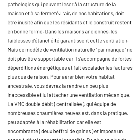
pathologies qui peuvent léser à la structure de la
maison et à sa fermeté.L’air, de nos habitations, doit
être inusité afin que les résidants et le construit restent
en bonne forme. Dans les maisons anciennes, les
faiblesses d’étanchéité garantissent cette ventilation.
Mais ce modèle de ventilation naturelle ‘ par manque ‘ ne
doit plus être supportable car il s’accompagne de fortes
déperditions énergétiques et fait escalader les factures
plus que de raison. Pour aérer bien votre habitat
ancestrale, vous devrez la rendre un peu plus
inaccessible et lui attacher une ventilation mécanique.
La VMC double débit ( centralisée ), qui équipe de
nombreuses chaumières neuves est, dans la pratique,
peu adaptée à la réhabilitation car elle est
encombrante ( deux beffroi de gaines ) et impose un