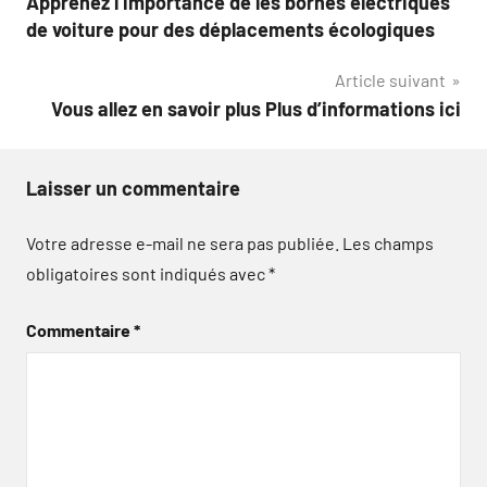
Apprenez l’importance de les bornes électriques
de
de voiture pour des déplacements écologiques
l’article
Article suivant
Vous allez en savoir plus Plus d’informations ici
Laisser un commentaire
Votre adresse e-mail ne sera pas publiée.
Les champs
obligatoires sont indiqués avec
*
Commentaire
*