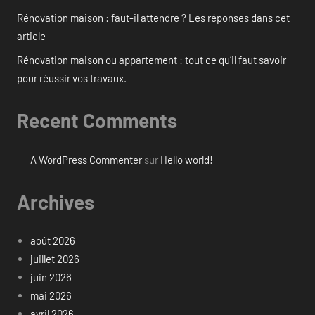
Rénovation maison : faut-il attendre ? Les réponses dans cet
article
Rénovation maison ou appartement : tout ce qu’il faut savoir
pour réussir vos travaux.
Recent Comments
A WordPress Commenter
sur
Hello world!
Archives
août 2026
juillet 2026
juin 2026
mai 2026
avril 2026