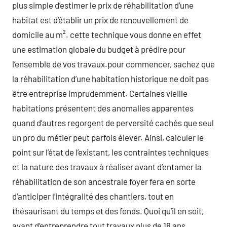
plus simple d’estimer le prix de réhabilitation d’une
habitat est d’établir un prix de renouvellement de
domicile au m². cette technique vous donne en effet
une estimation globale du budget à prédire pour
l’ensemble de vos travaux.pour commencer, sachez que
la réhabilitation d’une habitation historique ne doit pas
être entreprise imprudemment. Certaines vieille
habitations présentent des anomalies apparentes
quand d’autres regorgent de perversité cachés que seul
un pro du métier peut parfois élever. Ainsi, calculer le
point sur l’état de l’existant, les contraintes techniques
et la nature des travaux à réaliser avant d’entamer la
réhabilitation de son ancestrale foyer fera en sorte
d’anticiper l’intégralité des chantiers, tout en
thésaurisant du temps et des fonds. Quoi qu’il en soit,
avant d’entreprendre tout travaux plus de 18 ans,