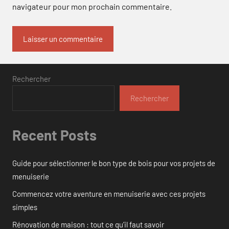
navigateur pour mon prochain commentaire.
Rechercher
Rechercher
Recent Posts
Guide pour sélectionner le bon type de bois pour vos projets de
menuiserie
Commencez votre aventure en menuiserie avec ces projets
simples
Rénovation de maison : tout ce qu’il faut savoir