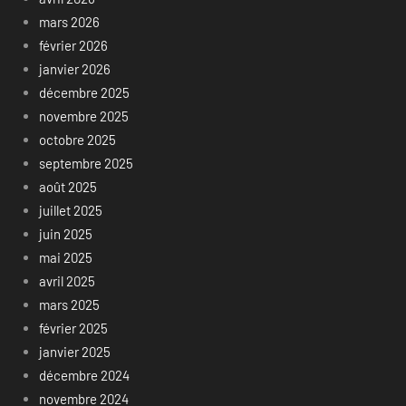
mars 2026
février 2026
janvier 2026
décembre 2025
novembre 2025
octobre 2025
septembre 2025
août 2025
juillet 2025
juin 2025
mai 2025
avril 2025
mars 2025
février 2025
janvier 2025
décembre 2024
novembre 2024