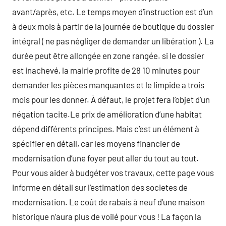
avant/après, etc. Le temps moyen d’instruction est d’un
à deux mois à partir de la journée de boutique du dossier
intégral ( ne pas négliger de demander un libération ). La
durée peut être allongée en zone rangée. si le dossier
est inachevé, la mairie profite de 28 10 minutes pour
demander les pièces manquantes et le limpide a trois
mois pour les donner. À défaut, le projet fera l’objet d’un
négation tacite.Le prix de amélioration d’une habitat
dépend différents principes. Mais c’est un élément à
spécifier en détail, car les moyens financier de
modernisation d’une foyer peut aller du tout au tout.
Pour vous aider à budgéter vos travaux, cette page vous
informe en détail sur l’estimation des societes de
modernisation. Le coût de rabais à neuf d’une maison
historique n’aura plus de voilé pour vous ! La façon la