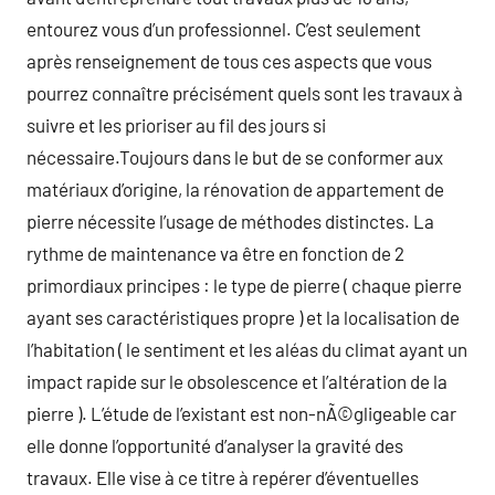
entourez vous d’un professionnel. C’est seulement
après renseignement de tous ces aspects que vous
pourrez connaître précisément quels sont les travaux à
suivre et les prioriser au fil des jours si
nécessaire.Toujours dans le but de se conformer aux
matériaux d’origine, la rénovation de appartement de
pierre nécessite l’usage de méthodes distinctes. La
rythme de maintenance va être en fonction de 2
primordiaux principes : le type de pierre ( chaque pierre
ayant ses caractéristiques propre ) et la localisation de
l’habitation ( le sentiment et les aléas du climat ayant un
impact rapide sur le obsolescence et l’altération de la
pierre ). L’étude de l’existant est non-nÃ©gligeable car
elle donne l’opportunité d’analyser la gravité des
travaux. Elle vise à ce titre à repérer d’éventuelles