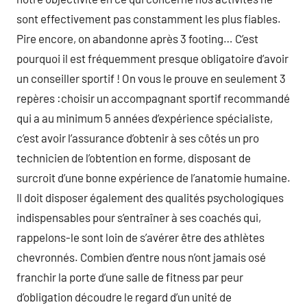
sont effectivement pas constamment les plus fiables.
Pire encore, on abandonne après 3 footing… C’est
pourquoi il est fréquemment presque obligatoire d’avoir
un conseiller sportif ! On vous le prouve en seulement 3
repères :choisir un accompagnant sportif recommandé
qui a au minimum 5 années d’expérience spécialiste,
c’est avoir l’assurance d’obtenir à ses côtés un pro
technicien de l’obtention en forme, disposant de
surcroit d’une bonne expérience de l’anatomie humaine.
Il doit disposer également des qualités psychologiques
indispensables pour s’entraîner à ses coachés qui,
rappelons-le sont loin de s’avérer être des athlètes
chevronnés. Combien d’entre nous n’ont jamais osé
franchir la porte d’une salle de fitness par peur
d’obligation découdre le regard d’un unité de