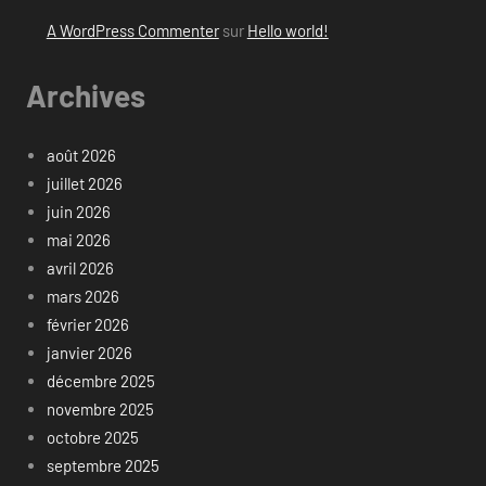
A WordPress Commenter
sur
Hello world!
Archives
août 2026
juillet 2026
juin 2026
mai 2026
avril 2026
mars 2026
février 2026
janvier 2026
décembre 2025
novembre 2025
octobre 2025
septembre 2025