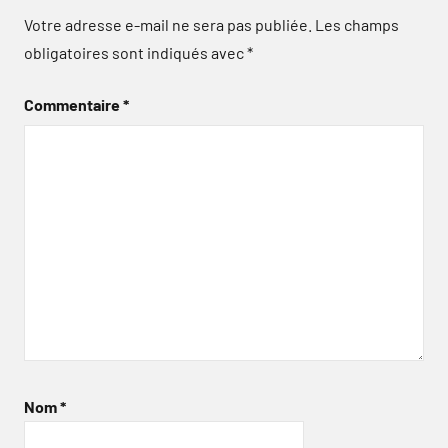
Votre adresse e-mail ne sera pas publiée.
Les champs
obligatoires sont indiqués avec
*
Commentaire
*
Nom
*