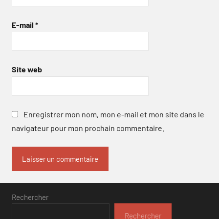
E-mail
*
Site web
Enregistrer mon nom, mon e-mail et mon site dans le
navigateur pour mon prochain commentaire.
Rechercher
Rechercher