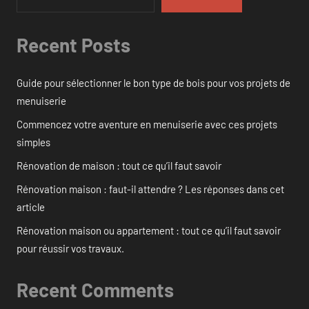
Recent Posts
Guide pour sélectionner le bon type de bois pour vos projets de
menuiserie
Commencez votre aventure en menuiserie avec ces projets
simples
Rénovation de maison : tout ce qu’il faut savoir
Rénovation maison : faut-il attendre ? Les réponses dans cet
article
Rénovation maison ou appartement : tout ce qu’il faut savoir
pour réussir vos travaux.
Recent Comments