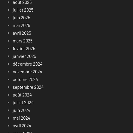
août 2025
juillet 2025
juin 2025
mai 2025
avril 2025
mars 2025
février 2025
janvier 2025
décembre 2024
novembre 2024
octobre 2024
septembre 2024
août 2024
juillet 2024
juin 2024
mai 2024
avril 2024