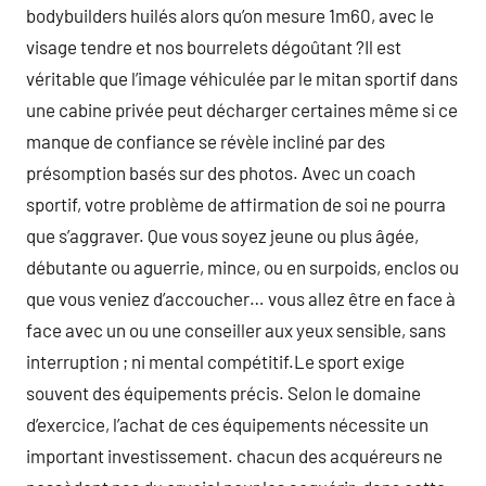
bodybuilders huilés alors qu’on mesure 1m60, avec le
visage tendre et nos bourrelets dégoûtant ?Il est
véritable que l’image véhiculée par le mitan sportif dans
une cabine privée peut décharger certaines même si ce
manque de confiance se révèle incliné par des
présomption basés sur des photos. Avec un coach
sportif, votre problème de affirmation de soi ne pourra
que s’aggraver. Que vous soyez jeune ou plus âgée,
débutante ou aguerrie, mince, ou en surpoids, enclos ou
que vous veniez d’accoucher… vous allez être en face à
face avec un ou une conseiller aux yeux sensible, sans
interruption ; ni mental compétitif.Le sport exige
souvent des équipements précis. Selon le domaine
d’exercice, l’achat de ces équipements nécessite un
important investissement. chacun des acquéreurs ne