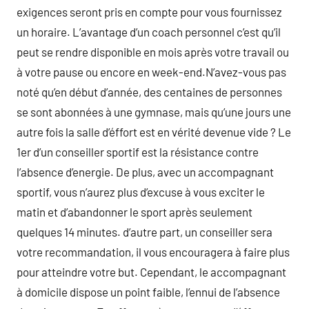
exigences seront pris en compte pour vous fournissez
un horaire. L’avantage d’un coach personnel c’est qu’il
peut se rendre disponible en mois après votre travail ou
à votre pause ou encore en week-end.N’avez-vous pas
noté qu’en début d’année, des centaines de personnes
se sont abonnées à une gymnase, mais qu’une jours une
autre fois la salle d’éffort est en vérité devenue vide ? Le
1er d’un conseiller sportif est la résistance contre
l’absence d’energie. De plus, avec un accompagnant
sportif, vous n’aurez plus d’excuse à vous exciter le
matin et d’abandonner le sport après seulement
quelques 14 minutes. d’autre part, un conseiller sera
votre recommandation, il vous encouragera à faire plus
pour atteindre votre but. Cependant, le accompagnant
à domicile dispose un point faible, l’ennui de l’absence