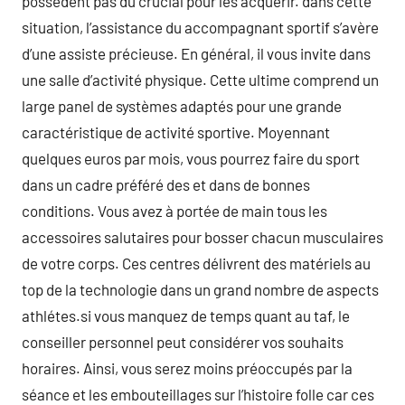
possèdent pas du crucial pour les acquérir. dans cette
situation, l’assistance du accompagnant sportif s’avère
d’une assiste précieuse. En général, il vous invite dans
une salle d’activité physique. Cette ultime comprend un
large panel de systèmes adaptés pour une grande
caractéristique de activité sportive. Moyennant
quelques euros par mois, vous pourrez faire du sport
dans un cadre préféré des et dans de bonnes
conditions. Vous avez à portée de main tous les
accessoires salutaires pour bosser chacun musculaires
de votre corps. Ces centres délivrent des matériels au
top de la technologie dans un grand nombre de aspects
athlétes.si vous manquez de temps quant au taf, le
conseiller personnel peut considérer vos souhaits
horaires. Ainsi, vous serez moins préoccupés par la
séance et les embouteillages sur l’histoire folle car ces