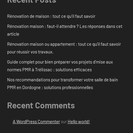
Rénovation de maison : tout ce qu’il faut savoir
Rénovation maison : faut-il attendre ? Les réponses dans cet
article
Rénovation maison ou appartement : tout ce qu’il faut savoir
pour réussir vos travaux.
Guide complet pour bien préparer vos projets d’mise aux
normes PMR à Trélissac : solutions efficaces
Nos recommandations pour transformer votre salle de bain
PMR en Dordogne : solutions professionnelles
Recent Comments
A WordPress Commenter
sur
Hello world!