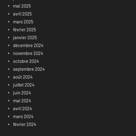
mai 2025
avril 2025
mars 2025
février 2025
janvier 2025
décembre 2024
novembre 2024
octobre 2024
septembre 2024
août 2024
juillet 2024
juin 2024
mai 2024
avril 2024
mars 2024
février 2024