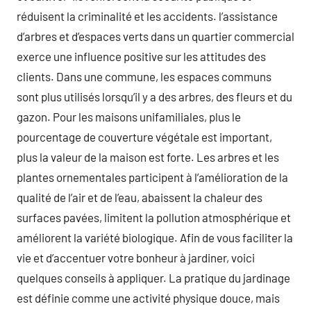
réduisent la criminalité et les accidents. l’assistance
d’arbres et d’espaces verts dans un quartier commercial
exerce une influence positive sur les attitudes des
clients. Dans une commune, les espaces communs
sont plus utilisés lorsqu’il y a des arbres, des fleurs et du
gazon. Pour les maisons unifamiliales, plus le
pourcentage de couverture végétale est important,
plus la valeur de la maison est forte. Les arbres et les
plantes ornementales participent à l’amélioration de la
qualité de l’air et de l’eau, abaissent la chaleur des
surfaces pavées, limitent la pollution atmosphérique et
améliorent la variété biologique. Afin de vous faciliter la
vie et d’accentuer votre bonheur à jardiner, voici
quelques conseils à appliquer. La pratique du jardinage
est définie comme une activité physique douce, mais