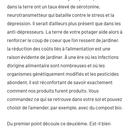
dans la terre ont un taux élevé de sérotonine,
neurotransmetteur qui bataille contre le stress et la
dépression. Il serait d’ailleurs plus présent que dans les
anti-dépresseurs. La terre de votre potager aide alors à
renforcer le coup de coeur que l’on ressent de jardiner.
la réduction des coûts liés à l’alimentation est une
raison évidente de jardiner. À une ère où les infections
d’origine alimentaire sont nombreuses et où les
organismes génétiquement modifiés et les pesticides
abondent, il est réconfortant de savoir exactement
comment nos produits furent produits. Vous
commandez ce qui se retrouve dans votre sol et pouvez
choisir de l’amender, par exemple, avec du compost bio.
Du premier point découle ce deuxième. Est-il bien