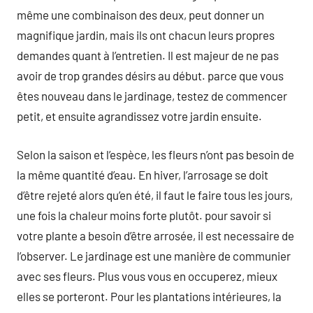
même une combinaison des deux, peut donner un
magnifique jardin, mais ils ont chacun leurs propres
demandes quant à l’entretien. Il est majeur de ne pas
avoir de trop grandes désirs au début. parce que vous
êtes nouveau dans le jardinage, testez de commencer
petit, et ensuite agrandissez votre jardin ensuite.
Selon la saison et l’espèce, les fleurs n’ont pas besoin de
la même quantité d’eau. En hiver, l’arrosage se doit
d’être rejeté alors qu’en été, il faut le faire tous les jours,
une fois la chaleur moins forte plutôt. pour savoir si
votre plante a besoin d’être arrosée, il est necessaire de
l’observer. Le jardinage est une manière de communier
avec ses fleurs. Plus vous vous en occuperez, mieux
elles se porteront. Pour les plantations intérieures, la