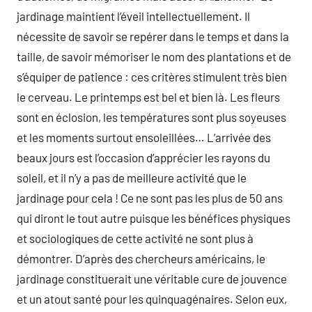
jardinage maintient l’éveil intellectuellement. Il
nécessite de savoir se repérer dans le temps et dans la
taille, de savoir mémoriser le nom des plantations et de
s’équiper de patience : ces critères stimulent très bien
le cerveau. Le printemps est bel et bien là. Les fleurs
sont en éclosion, les températures sont plus soyeuses
et les moments surtout ensoleillées… L’arrivée des
beaux jours est l’occasion d’apprécier les rayons du
soleil, et il n’y a pas de meilleure activité que le
jardinage pour cela ! Ce ne sont pas les plus de 50 ans
qui diront le tout autre puisque les bénéfices physiques
et sociologiques de cette activité ne sont plus à
démontrer. D’après des chercheurs américains, le
jardinage constituerait une véritable cure de jouvence
et un atout santé pour les quinquagénaires. Selon eux,