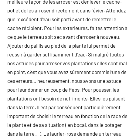
meilleure façon de les arroser est d’enlever le cache-
pot et de les arroser directement dans l’évier. Attendez
que l’excédent d’eau soit parti avant de remettre le
cache récipient. Pour les extérieures, faites attention à
ce que le terreau soit sec avant d’arroser à nouveau.
Ajouter du paillis au pied de la plante lui permet de
reussir à garder suffisamment d’eau. Si malgré toutes
nos astuces pour arroser vos plantations elles sont mal
en point, c’est que vous avez sûrement commis l’une de
ces erreurs… heureusement, nous avons une astuce
pour leur donner un coup de Peps. Pour pousser, les
plantations ont besoin de nutriments. Elles les puisent
dans la terre. Il est par conséquent particulièrement
important de choisir le terreau en fonction de la race de
la plante et de sa situation ( en bocal, dans le potager,
dans la terre… ). Le laurier-rose demande un terreau