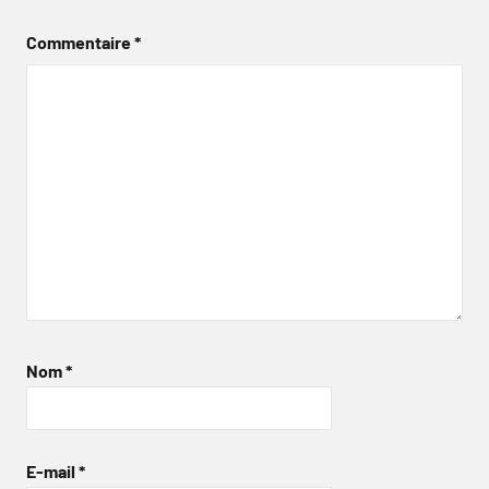
Commentaire
*
Nom
*
E-mail
*