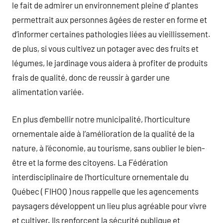
le fait de admirer un environnement pleine d’ plantes
permettrait aux personnes âgées de rester en forme et
d’informer certaines pathologies liées au vieillissement.
de plus, si vous cultivez un potager avec des fruits et
légumes, le jardinage vous aidera à profiter de produits
frais de qualité, donc de reussir à garder une
alimentation variée.
En plus d’embellir notre municipalité, l’horticulture
ornementale aide à l’amélioration de la qualité de la
nature, à l’économie, au tourisme, sans oublier le bien-
être et la forme des citoyens. La Fédération
interdisciplinaire de l’horticulture ornementale du
Québec ( FIHOQ ) nous rappelle que les agencements
paysagers développent un lieu plus agréable pour vivre
et cultiver. Ils renforcent la sécurité publique et