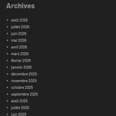
Archives
août 2026
juillet 2026
juin 2026
mai 2026
avril 2026
mars 2026
février 2026
janvier 2026
décembre 2025
novembre 2025
octobre 2025
septembre 2025
août 2025
juillet 2025
juin 2025