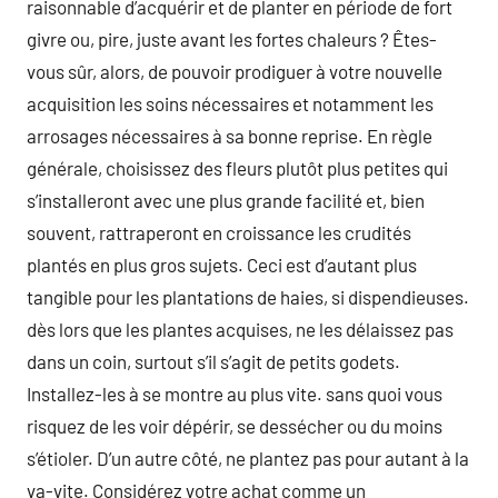
raisonnable d’acquérir et de planter en période de fort
givre ou, pire, juste avant les fortes chaleurs ? Êtes-
vous sûr, alors, de pouvoir prodiguer à votre nouvelle
acquisition les soins nécessaires et notamment les
arrosages nécessaires à sa bonne reprise. En règle
générale, choisissez des fleurs plutôt plus petites qui
s’installeront avec une plus grande facilité et, bien
souvent, rattraperont en croissance les crudités
plantés en plus gros sujets. Ceci est d’autant plus
tangible pour les plantations de haies, si dispendieuses.
dès lors que les plantes acquises, ne les délaissez pas
dans un coin, surtout s’il s’agit de petits godets.
Installez-les à se montre au plus vite. sans quoi vous
risquez de les voir dépérir, se dessécher ou du moins
s’étioler. D’un autre côté, ne plantez pas pour autant à la
va-vite. Considérez votre achat comme un