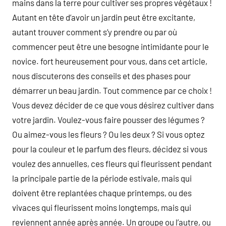
mains dans la terre pour cultiver ses propres végétaux !
Autant en tête d’avoir un jardin peut être excitante,
autant trouver comment s’y prendre ou par où
commencer peut être une besogne intimidante pour le
novice. fort heureusement pour vous, dans cet article,
nous discuterons des conseils et des phases pour
démarrer un beau jardin. Tout commence par ce choix !
Vous devez décider de ce que vous désirez cultiver dans
votre jardin. Voulez-vous faire pousser des légumes ?
Ou aimez-vous les fleurs ? Ou les deux ? Si vous optez
pour la couleur et le parfum des fleurs, décidez si vous
voulez des annuelles, ces fleurs qui fleurissent pendant
la principale partie de la période estivale, mais qui
doivent être replantées chaque printemps, ou des
vivaces qui fleurissent moins longtemps, mais qui
reviennent année après année. Un groupe ou l’autre, ou