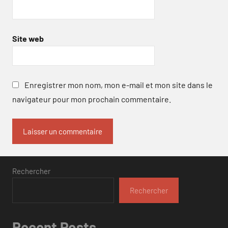
Site web
Enregistrer mon nom, mon e-mail et mon site dans le
navigateur pour mon prochain commentaire.
Rechercher
Rechercher
Recent Posts