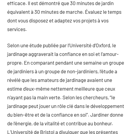
efficace. Il est démontré que 30 minutes de jardin
équivalent à 30 minutes de marche. Évaluez le temps
dont vous disposez et adaptez vos projets à vos
services.
Selon une étude publiée par l’Université d’Oxford, le
jardinage aggraverait la confiance en soi et l’amour-
propre. En comparant pendant une semaine un groupe
de jardiniers à un groupe de non-jardiniers, l’étude a
révélé que les amateurs de jardinage avaient une
estime d’eux-même nettement meilleure que ceux
n’ayant pas la main verte. Selon les chercheurs, “le
jardinage peut jouer un rôle clé dans le développement
du bien-être et de la confiance en soi”. Jardiner donne
de l’énergie, de la vitalité et contribue au bonheur.
L’Université de Bristol a divulguer que les présentes