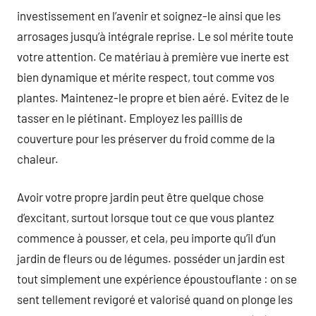
investissement en l’avenir et soignez-le ainsi que les
arrosages jusqu’à intégrale reprise. Le sol mérite toute
votre attention. Ce matériau à première vue inerte est
bien dynamique et mérite respect, tout comme vos
plantes. Maintenez-le propre et bien aéré. Evitez de le
tasser en le piétinant. Employez les paillis de
couverture pour les préserver du froid comme de la
chaleur.
Avoir votre propre jardin peut être quelque chose
d’excitant, surtout lorsque tout ce que vous plantez
commence à pousser, et cela, peu importe qu’il d’un
jardin de fleurs ou de légumes. posséder un jardin est
tout simplement une expérience époustouflante : on se
sent tellement revigoré et valorisé quand on plonge les