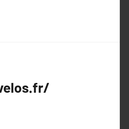
velos.fr/