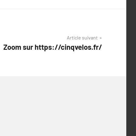
Article suivant
Zoom sur https://cinqvelos.fr/