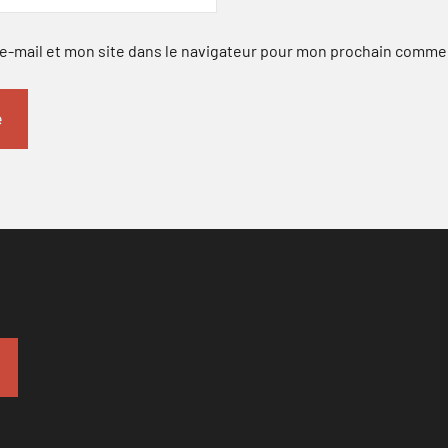
-mail et mon site dans le navigateur pour mon prochain comme