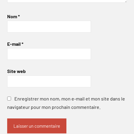
Nom
*
E-mail
*
Site web
Enregistrer mon nom, mon e-mail et mon site dans le
navigateur pour mon prochain commentaire.