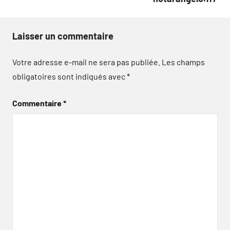
Laisser un commentaire
Votre adresse e-mail ne sera pas publiée.
Les champs
obligatoires sont indiqués avec
*
Commentaire
*