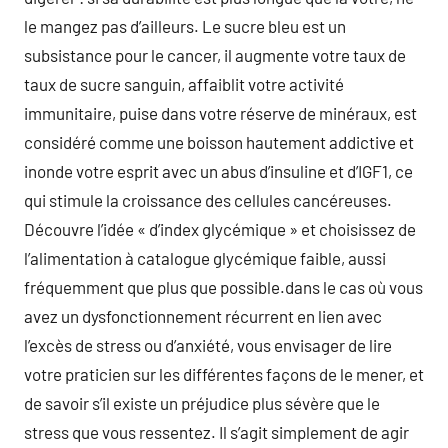
le mangez pas d’ailleurs. Le sucre bleu est un
subsistance pour le cancer, il augmente votre taux de
taux de sucre sanguin, affaiblit votre activité
immunitaire, puise dans votre réserve de minéraux, est
considéré comme une boisson hautement addictive et
inonde votre esprit avec un abus d’insuline et d’IGF1, ce
qui stimule la croissance des cellules cancéreuses.
Découvre l’idée « d’index glycémique » et choisissez de
l’alimentation à catalogue glycémique faible, aussi
fréquemment que plus que possible.dans le cas où vous
avez un dysfonctionnement récurrent en lien avec
l’excès de stress ou d’anxiété, vous envisager de lire
votre praticien sur les différentes façons de le mener, et
de savoir s’il existe un préjudice plus sévère que le
stress que vous ressentez. Il s’agit simplement de agir