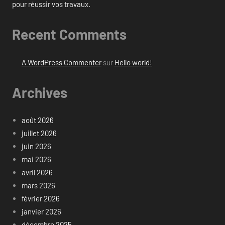
pour réussir vos travaux.
Recent Comments
A WordPress Commenter
sur
Hello world!
Archives
août 2026
juillet 2026
juin 2026
mai 2026
avril 2026
mars 2026
février 2026
janvier 2026
décembre 2025