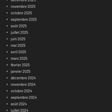
novembre 2025
octobre 2025
septembre 2025
août 2025
juillet 2025
juin 2025
mai 2025
avril 2025
mars 2025
février 2025
janvier 2025
décembre 2024
novembre 2024
octobre 2024
septembre 2024
août 2024
juillet 2024