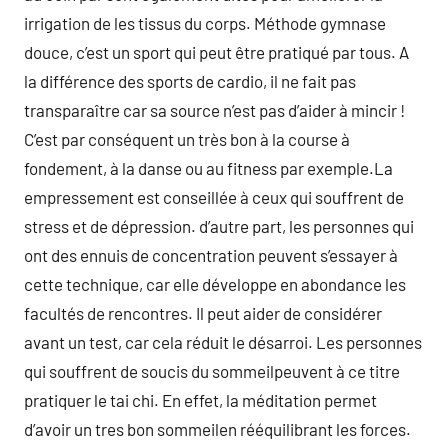
irrigation de les tissus du corps. Méthode gymnase
douce, c’est un sport qui peut être pratiqué par tous. A
la différence des sports de cardio, il ne fait pas
transparaître car sa source n’est pas d’aider à mincir !
C’est par conséquent un très bon à la course à
fondement, à la danse ou au fitness par exemple.La
empressement est conseillée à ceux qui souffrent de
stress et de dépression. d’autre part, les personnes qui
ont des ennuis de concentration peuvent s’essayer à
cette technique, car elle développe en abondance les
facultés de rencontres. Il peut aider de considérer
avant un test, car cela réduit le désarroi. Les personnes
qui souffrent de soucis du sommeilpeuvent à ce titre
pratiquer le tai chi. En effet, la méditation permet
d’avoir un tres bon sommeilen rééquilibrant les forces.