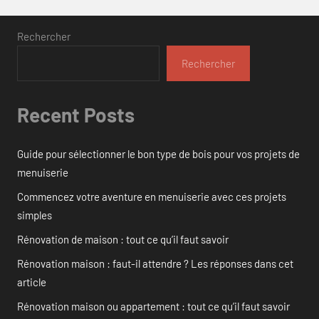
Rechercher
Rechercher
Recent Posts
Guide pour sélectionner le bon type de bois pour vos projets de
menuiserie
Commencez votre aventure en menuiserie avec ces projets
simples
Rénovation de maison : tout ce qu’il faut savoir
Rénovation maison : faut-il attendre ? Les réponses dans cet
article
Rénovation maison ou appartement : tout ce qu’il faut savoir