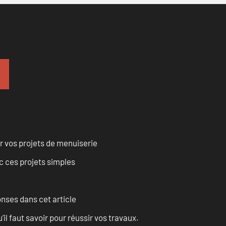
r vos projets de menuiserie
 ces projets simples
onses dans cet article
l faut savoir pour réussir vos travaux.