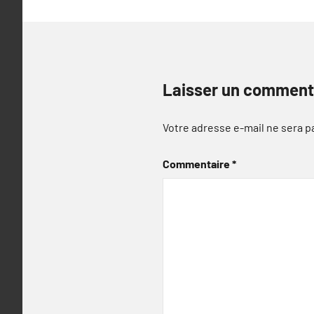
Laisser un comment
Votre adresse e-mail ne sera p
Commentaire
*