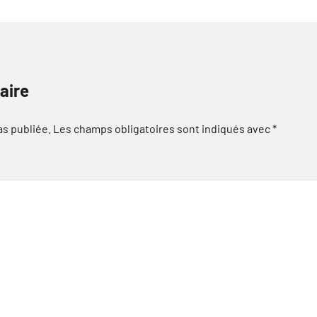
aire
as publiée.
Les champs obligatoires sont indiqués avec
*