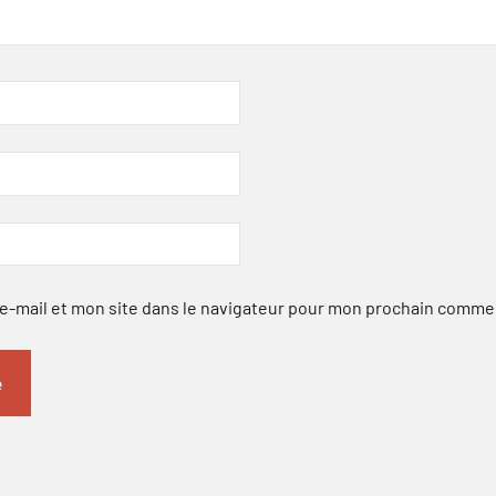
-mail et mon site dans le navigateur pour mon prochain comme