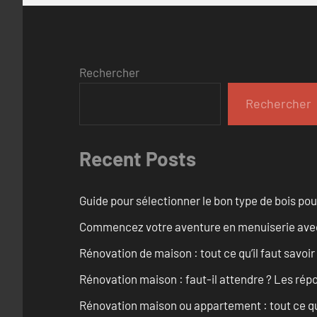
Rechercher
Rechercher
Recent Posts
Guide pour sélectionner le bon type de bois pou
Commencez votre aventure en menuiserie avec
Rénovation de maison : tout ce qu’il faut savoir
Rénovation maison : faut-il attendre ? Les rép
Rénovation maison ou appartement : tout ce qu’i