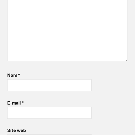
Nom
*
E-mail
*
Site web