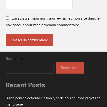
Enregistrer mon nom, mon e-mail et mon site dans le
navigateur pour mon prochain commentaire.
Rechercher
Rechercher
Recent Posts
Guide pour sélectionner le bon type de bois pour vos projets de
menuiserie