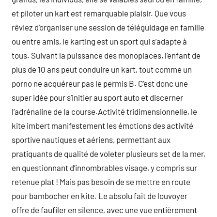
et piloter un kart est remarquable plaisir. Que vous
rêviez d’organiser une session de téléguidage en famille
ou entre amis, le karting est un sport qui s’adapte à
tous. Suivant la puissance des monoplaces, l’enfant de
plus de 10 ans peut conduire un kart, tout comme un
porno ne acquéreur pas le permis B. C’est donc une
super idée pour s’initier au sport auto et discerner
l’adrénaline de la course.Activité tridimensionnelle, le
kite imbert manifestement les émotions des activité
sportive nautiques et aériens, permettant aux
pratiquants de qualité de voleter plusieurs set de la mer,
en questionnant d’innombrables visage, y compris sur
retenue plat ! Mais pas besoin de se mettre en route
pour bambocher en kite. Le absolu fait de louvoyer
offre de faufiler en silence, avec une vue entièrement