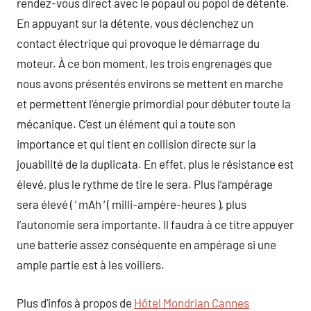
rendez-vous direct avec le popaul ou popol de détente.
En appuyant sur la détente, vous déclenchez un
contact électrique qui provoque le démarrage du
moteur. À ce bon moment, les trois engrenages que
nous avons présentés environs se mettent en marche
et permettent l’énergie primordial pour débuter toute la
mécanique. C’est un élément qui a toute son
importance et qui tient en collision directe sur la
jouabilité de la duplicata. En effet, plus le résistance est
élevé, plus le rythme de tire le sera. Plus l’ampérage
sera élevé ( ‘ mAh ‘ ( milli-ampère-heures ), plus
l’autonomie sera importante. Il faudra à ce titre appuyer
une batterie assez conséquente en ampérage si une
ample partie est à les voiliers.
Plus d’infos à propos de
Hôtel Mondrian Cannes