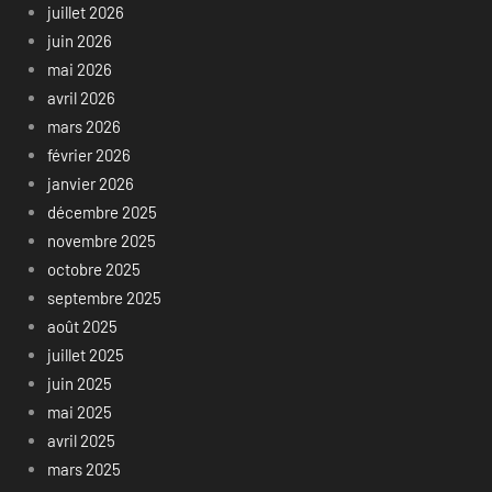
juillet 2026
juin 2026
mai 2026
avril 2026
mars 2026
février 2026
janvier 2026
décembre 2025
novembre 2025
octobre 2025
septembre 2025
août 2025
juillet 2025
juin 2025
mai 2025
avril 2025
mars 2025