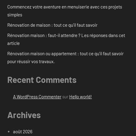
Commencez votre aventure en menuiserie avec ces projets
simples
Rénovation de maison : tout ce qu’il faut savoir
Rénovation maison : faut-il attendre ? Les réponses dans cet
article
Rénovation maison ou appartement : tout ce qu’il faut savoir
pour réussir vos travaux.
Recent Comments
A WordPress Commenter
sur
Hello world!
Archives
août 2026