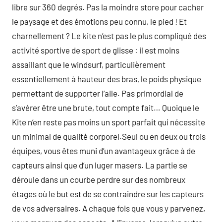
libre sur 360 degrés. Pas la moindre store pour cacher
le paysage et des émotions peu connu, le pied ! Et
charnellement ? Le kite n’est pas le plus compliqué des
activité sportive de sport de glisse : il est moins
assaillant que le windsurf, particulièrement
essentiellement à hauteur des bras, le poids physique
permettant de supporter l’aile. Pas primordial de
s’avérer être une brute, tout compte fait… Quoique le
Kite n’en reste pas moins un sport parfait qui nécessite
un minimal de qualité corporel.Seul ou en deux ou trois
équipes, vous êtes muni d’un avantageux grâce à de
capteurs ainsi que d’un luger masers. La partie se
déroule dans un courbe perdre sur des nombreux
étages où le but est de se contraindre sur les capteurs
de vos adversaires. A chaque fois que vous y parvenez,