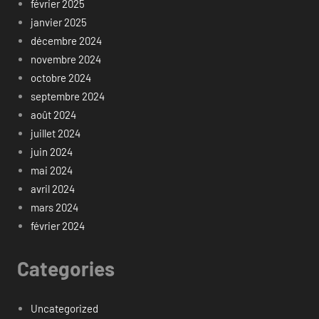
février 2025
janvier 2025
décembre 2024
novembre 2024
octobre 2024
septembre 2024
août 2024
juillet 2024
juin 2024
mai 2024
avril 2024
mars 2024
février 2024
Categories
Uncategorized