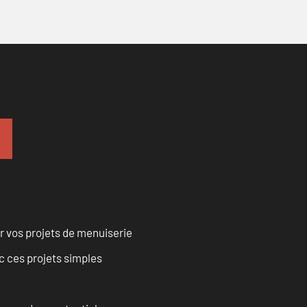
r vos projets de menuiserie
 ces projets simples