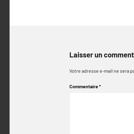
l’article
Laisser un comment
Votre adresse e-mail ne sera p
Commentaire
*