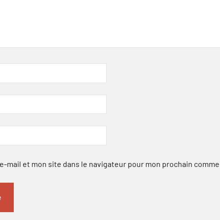
-mail et mon site dans le navigateur pour mon prochain comme