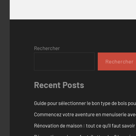
Rechercher
Rechercher
Recent Posts
Guide pour sélectionner le bon type de bois pou
Commencez votre aventure en menuiserie avec
Rénovation de maison : tout ce qu’il faut savoir