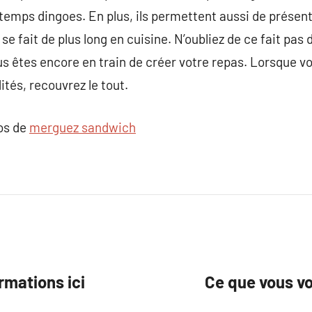
emps dingoes. En plus, ils permettent aussi de présent
se fait de plus long en cuisine. N’oubliez de ce fait pas 
 êtes encore en train de créer votre repas. Lorsque vou
tés, recouvrez le tout.
pos de
merguez sandwich
rmations ici
Ce que vous vo