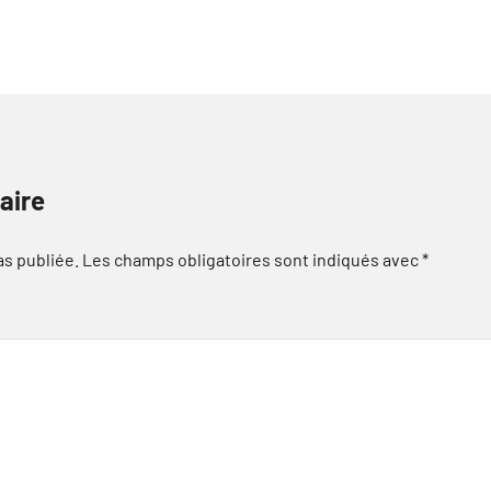
aire
as publiée.
Les champs obligatoires sont indiqués avec
*