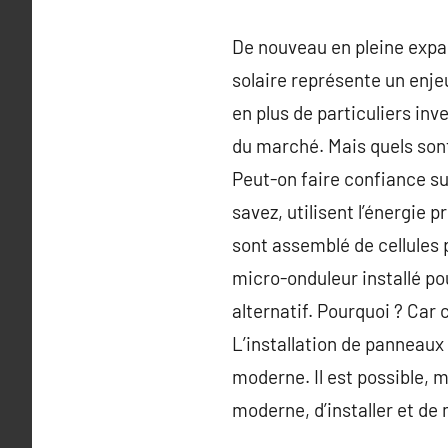
De nouveau en pleine expa
solaire représente un enj
en plus de particuliers inv
du marché. Mais quels son
Peut-on faire confiance su
savez, utilisent l’énergie p
sont assemblé de cellules 
micro-onduleur installé p
alternatif. Pourquoi ? Car 
L’installation de panneaux
moderne. Il est possible,
moderne, d’installer et de