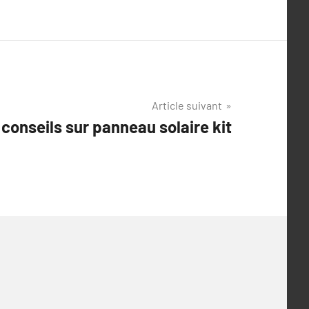
Article suivant
conseils sur panneau solaire kit