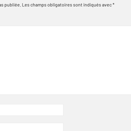
as publiée.
Les champs obligatoires sont indiqués avec
*