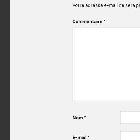
Votre adresse e-mail ne sera p
Commentaire
*
Nom
*
E-mail
*