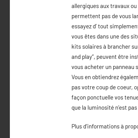
allergiques aux travaux ou
permettent pas de vous lanc
essayez d’ tout simplemen
vous êtes dans une des situ
kits solaires à brancher su
and play”, peuvent être ins
vous acheter un panneau so
Vous en obtiendrez égalem
pas votre coup de coeur, 
façon ponctuelle vos tenu
que la luminosité n’est pas 
Plus d’informations à pro