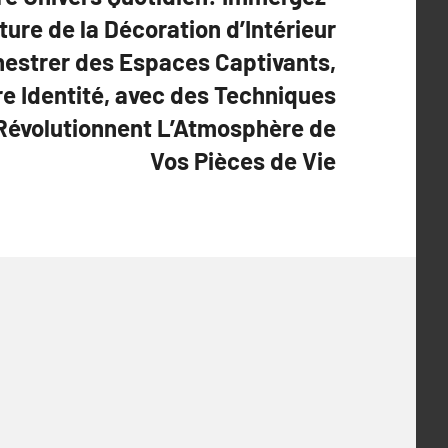
ture de la Décoration d’Intérieur
hestrer des Espaces Captivants,
e Identité, avec des Techniques
 Révolutionnent L’Atmosphère de
Vos Pièces de Vie