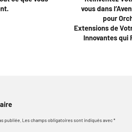
nt.
vous dans l’Aven
pour Orc
Extensions de Votr
Innovantes qui
aire
as publiée.
Les champs obligatoires sont indiqués avec
*