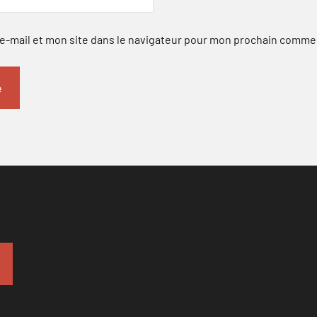
-mail et mon site dans le navigateur pour mon prochain comme