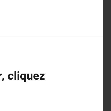
, cliquez