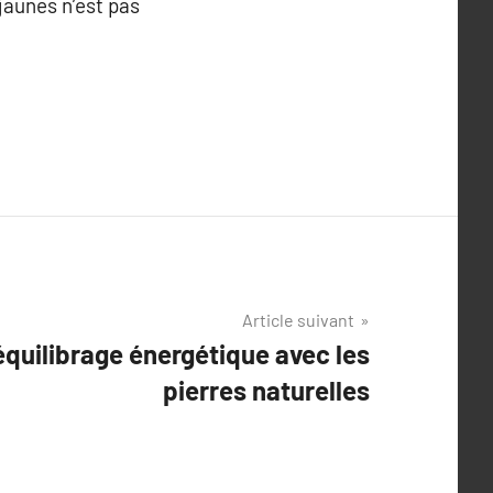
jaunes n’est pas
Article suivant
équilibrage énergétique avec les
pierres naturelles