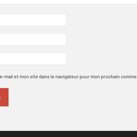
-mail et mon site dans le navigateur pour mon prochain comme