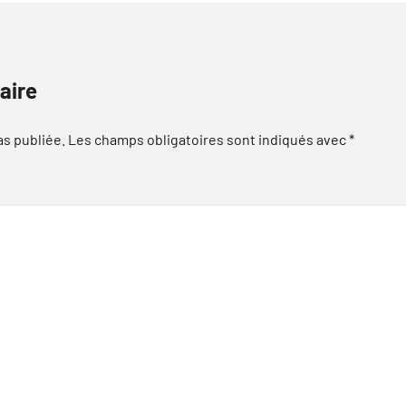
aire
as publiée.
Les champs obligatoires sont indiqués avec
*