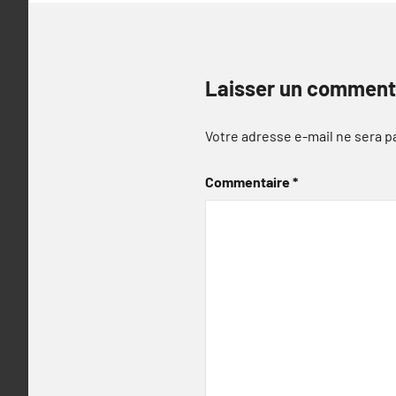
Laisser un comment
Votre adresse e-mail ne sera p
Commentaire
*